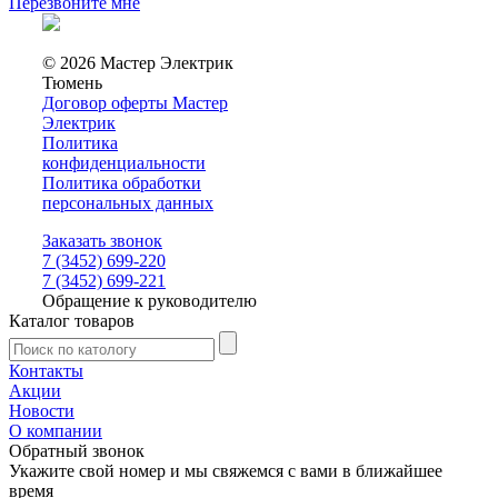
Перезвоните мне
© 2026 Мастер Электрик
Тюмень
Договор оферты Мастер
Электрик
Политика
конфиденциальности
Политика обработки
персональных данных
Заказать звонок
7 (3452) 699-220
7 (3452) 699-221
Обращение к руководителю
Каталог товаров
Контакты
Акции
Новости
О компании
Обратный звонок
Укажите свой номер и мы свяжемся с вами в ближайшее
время