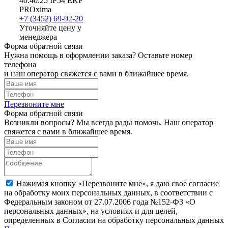
40.40.25 IP54 EKF
PROxima
+7 (3452) 69-92-20
Уточняйте цену у
менеджера
Форма обратной связи
Нужна помощь в оформлении заказа? Оставьте номер
телефона
и наш оператор свяжется с вами в ближайшее время.
Перезвоните мне
Форма обратной связи
Возникли вопросы? Мы всегда рады помочь. Наш оператор
свяжется с вами в ближайшее время.
Нажимая кнопку «Перезвоните мне», я даю свое согласие
на обработку моих персональных данных, в соответствии с
Федеральным законом от 27.07.2006 года №152-ФЗ «О
персональных данных», на условиях и для целей,
определенных в Согласии на обработку персональных данных