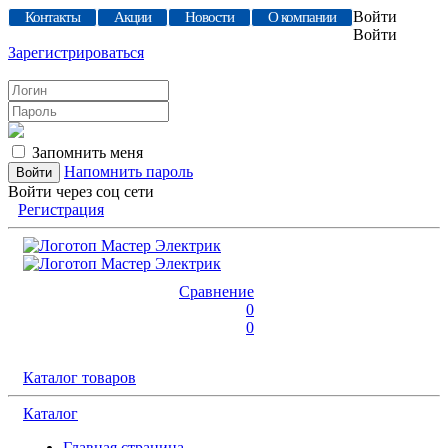
Войти
Контакты
Акции
Новости
О компании
Войти
Зарегистрироваться
Запомнить меня
Напомнить пароль
Войти через соц сети
Регистрация
Сравнение
0
0
Каталог товаров
Каталог
Главная страница