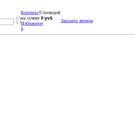
Корзина
0 позиций
на сумму
0 руб.
Заказать звонок
Избранное
0