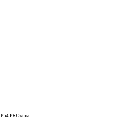
IP54 PROxima