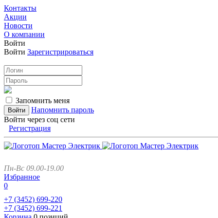
Контакты
Акции
Новости
О компании
Войти
Войти
Зарегистрироваться
Запомнить меня
Напомнить пароль
Войти через соц сети
Регистрация
Пн-Вс 09.00-19.00
Избранное
0
+7 (3452)
699-220
+7 (3452)
699-221
Корзина
0 позиций