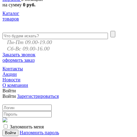
на сумму
0 руб.
Каталог
товаров
Пн-Пт 09.00-19.00
Сб-Вс 09.00-16.00
Заказать звонок
оформить заказ
Контакты
Акции
Новости
О компании
Войти
Войти
Зарегистрироваться
Запомнить меня
Напомнить пароль