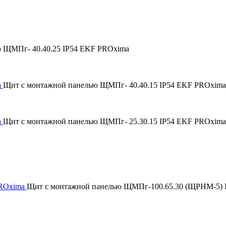
 ЩМПг- 40.40.25 IP54 EKF PROxima
a
Щит с монтажной панелью ЩМПг- 40.40.15 IP54 EKF PROxima
a
Щит с монтажной панелью ЩМПг- 25.30.15 IP54 EKF PROxima
PROxima
Щит с монтажной панелью ЩМПг-100.65.30 (ЩРНМ-5) 