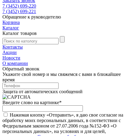
Заказать звонок
7 (3452) 699-220
7 (3452) 699-221
Обращение к руководителю
Корзина
Каталог
Каталог товаров
Контакты
Акции
Новости
О компании
Обратный звонок
Укажите свой номер и мы свяжемся с вами в ближайшее
время
Защита от автоматических сообщений
Введите слово на картинке
*
Нажимая кнопку «Отправить», я даю свое согласие на
обработку моих персональных данных, в соответствии с
Федеральным законом от 27.07.2006 года №152-ФЗ «О
персональных данных», на условиях и для целей,