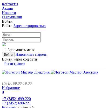
Контакты
Акции
Новости
О компании
Войти
Войти
Зарегистрироваться
Запомнить меня
Напомнить пароль
Войти через соц сети
Регистрация
Пн-Вс 09.00-19.00
Избранное
0
+7 (3452)
699-220
+7 (3452)
699-221
Корзина
0 позиций