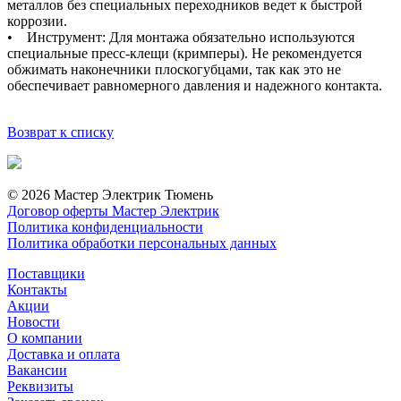
металлов без специальных переходников ведет к быстрой
коррозии.
• Инструмент: Для монтажа обязательно используются
специальные пресс-клещи (кримперы). Не рекомендуется
обжимать наконечники плоскогубцами, так как это не
обеспечивает равномерного давления и надежного контакта.
Возврат к списку
© 2026 Мастер Электрик Тюмень
Договор оферты Мастер Электрик
Политика конфиденциальности
Политика обработки персональных данных
Поставщики
Контакты
Акции
Новости
О компании
Доставка и оплата
Вакансии
Реквизиты