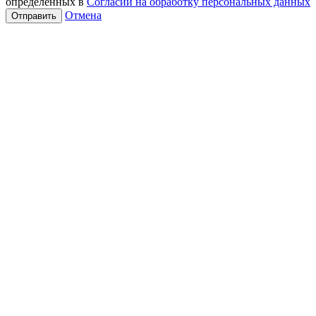
определенных в
Согласии на обработку персональных данных
Отмена