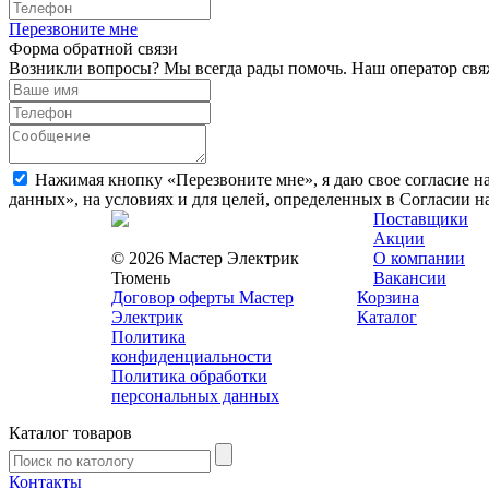
Перезвоните мне
Форма обратной связи
Возникли вопросы? Мы всегда рады помочь. Наш оператор свяж
Нажимая кнопку «Перезвоните мне», я даю свое согласие н
данных», на условиях и для целей, определенных в Согласии 
Поставщики
Акции
© 2026 Мастер Электрик
О компании
Тюмень
Вакансии
Договор оферты Мастер
Корзина
Электрик
Каталог
Политика
конфиденциальности
Политика обработки
персональных данных
Каталог товаров
Контакты