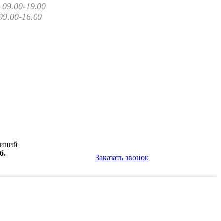
09.00-19.00
09.00-16.00
зиций
б.
Заказать звонок