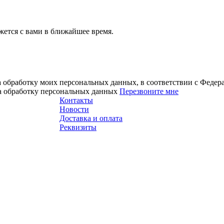
ется с вами в ближайшее время.
а обработку моих персональных данных, в соответствии с Феде
на обработку персональных данных
Перезвоните мне
Контакты
Новости
Доставка и оплата
Реквизиты