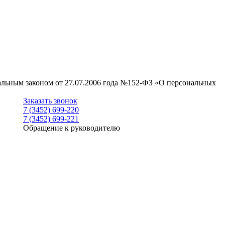
ральным законом от 27.07.2006 года №152-ФЗ «О персональных
Заказать звонок
7 (3452) 699-220
7 (3452) 699-221
Обращение к руководителю