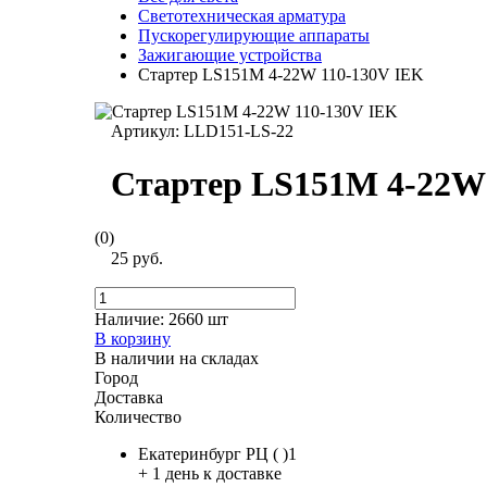
Светотехническая арматура
Пускорегулирующие аппараты
Зажигающие устройства
Стартер LS151M 4-22W 110-130V IEK
Артикул:
LLD151-LS-22
Стартер LS151M 4-22W
(0)
25 руб.
Наличие:
2660 шт
В корзину
В наличии на складах
Город
Доставка
Количество
Екатеринбург РЦ ( )1
+ 1 день к доставке