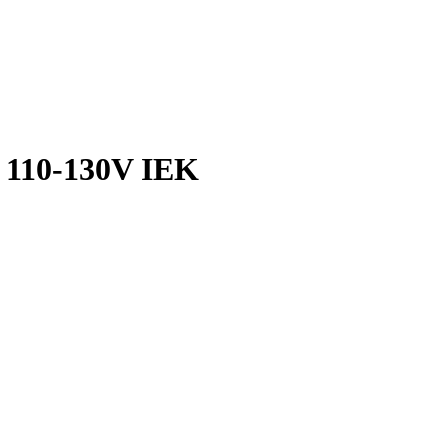
 110-130V IEK