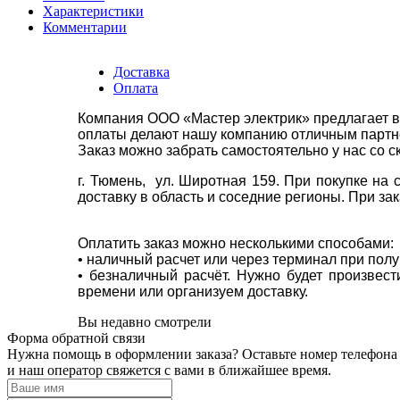
Характеристики
Комментарии
Доставка
Оплата
Компания ООО «Мастер электрик» предлагает в
оплаты делают нашу компанию отличным партнё
Заказ можно забрать самостоятельно у нас со с
г. Тюмень, ул. Широтная 159. При покупке на
доставку в область и соседние регионы. При за
Оплатить заказ можно несколькими способами:
• наличный расчет или через терминал при пол
• безналичный расчёт. Нужно будет произвес
времени или организуем доставку.
Вы недавно смотрели
Форма обратной связи
Нужна помощь в оформлении заказа? Оставьте номер телефона
и наш оператор свяжется с вами в ближайшее время.