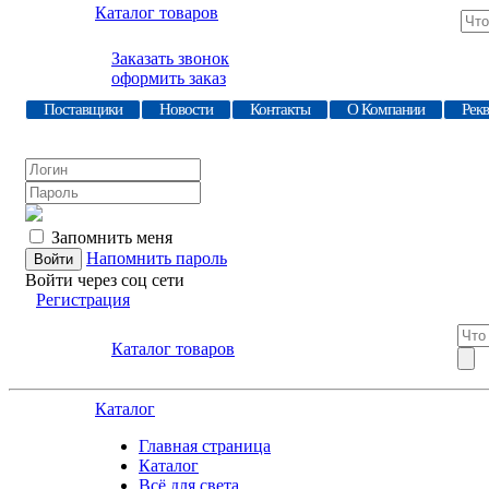
Каталог товаров
Заказать звонок
оформить заказ
Поставщики
Новости
Контакты
О Компании
Рек
Запомнить меня
Напомнить пароль
Войти через соц сети
Регистрация
Каталог товаров
Каталог
Главная страница
Каталог
Всё для света