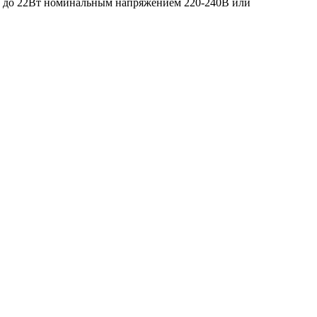
4 до 22Вт номинальным напряжением 220-240В или