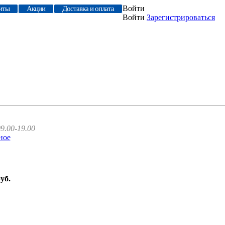
Войти
иты
Акции
Доставка и оплата
Войти
Зарегистрироваться
9.00-19.00
ное
руб.