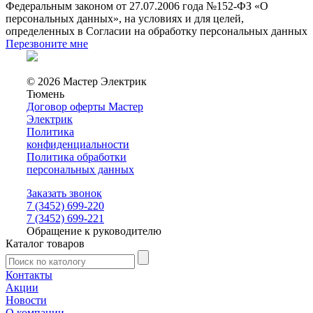
Федеральным законом от 27.07.2006 года №152-ФЗ «О
персональных данных», на условиях и для целей,
определенных в Согласии на обработку персональных данных
Перезвоните мне
© 2026 Мастер Электрик
Тюмень
Договор оферты Мастер
Электрик
Политика
конфиденциальности
Политика обработки
персональных данных
Заказать звонок
7 (3452) 699-220
7 (3452) 699-221
Обращение к руководителю
Каталог товаров
Контакты
Акции
Новости
О компании