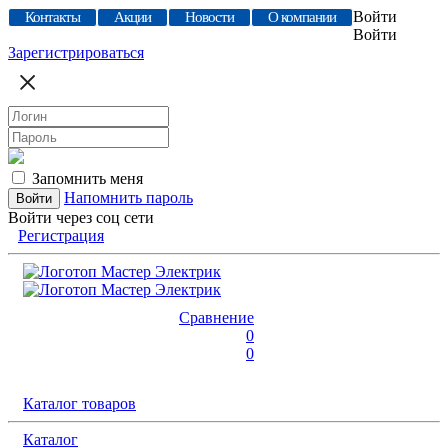
Войти
Контакты
Акции
Новости
О компании
Войти
Зарегистрироваться
Запомнить меня
Напомнить пароль
Войти через соц сети
Регистрация
Сравнение
0
0
Каталог товаров
Каталог