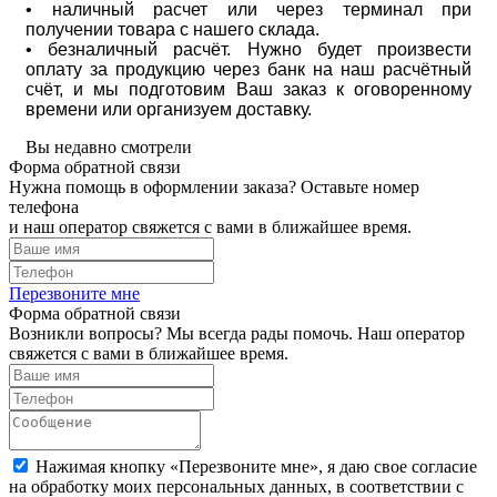
• наличный расчет или через терминал при
получении товара с нашего склада.
• безналичный расчёт. Нужно будет произвести
оплату за продукцию через банк на наш расчётный
счёт, и мы подготовим Ваш заказ к оговоренному
времени или организуем доставку.
Вы недавно смотрели
Форма обратной связи
Нужна помощь в оформлении заказа? Оставьте номер
телефона
и наш оператор свяжется с вами в ближайшее время.
Перезвоните мне
Форма обратной связи
Возникли вопросы? Мы всегда рады помочь. Наш оператор
свяжется с вами в ближайшее время.
Нажимая кнопку «Перезвоните мне», я даю свое согласие
на обработку моих персональных данных, в соответствии с