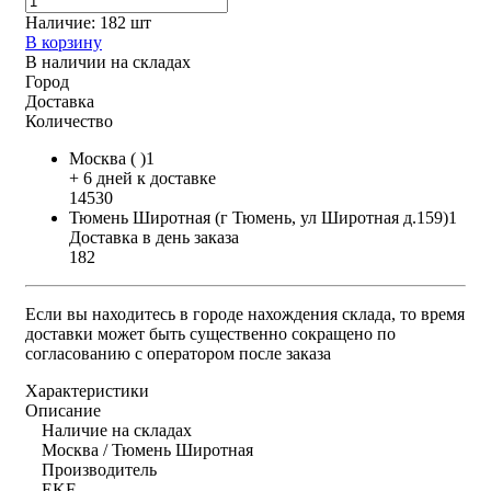
Наличие:
182 шт
В корзину
В наличии на складах
Город
Доставка
Количество
Москва ( )1
+ 6 дней к доставке
14530
Тюмень Широтная (г Тюмень, ул Широтная д.159)1
Доставка в день заказа
182
Если вы находитесь в городе нахождения склада, то время
доставки может быть существенно сокращено по
согласованию с оператором после заказа
Характеристики
Описание
Наличие на складах
Москва / Тюмень Широтная
Производитель
EKF