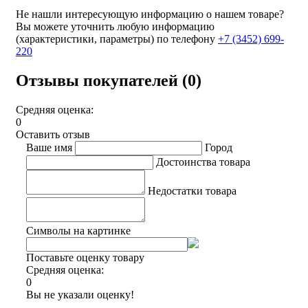
Не нашли интересующую информацию о нашем товаре?
Вы можете уточнить любую информацию
(характеристики, параметры) по телефону
+7 (3452)
699-
220
Отзывы покупателей (0)
Средняя оценка:
0
Оставить отзыв
Ваше имя
Город
Достоинства товара
Недостатки товара
Символы на картинке
Поставьте оценку товару
Средняя оценка:
0
Вы не указали оценку!