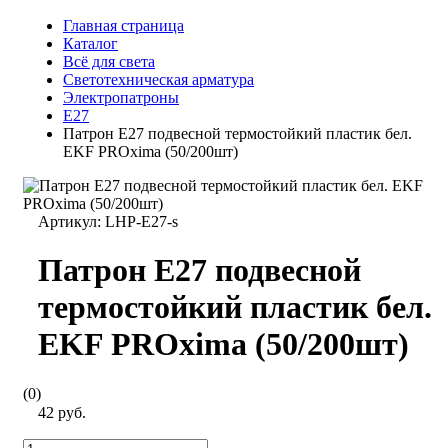
Главная страница
Каталог
Всё для света
Светотехническая арматура
Электропатроны
Е27
Патрон Е27 подвесной термостойкий пластик бел.
EKF PROxima (50/200шт)
Артикул:
LHP-E27-s
Патрон Е27 подвесной
термостойкий пластик бел.
EKF PROxima (50/200шт)
(0)
42 руб.