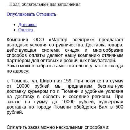
- Поля, обязательные для заполнения
Опубликовать
Отменить
Доставка
Оплата
Компания ООО «Мастер электрик» предлагает
выгодные условия сотрудничества. Доставка товара,
действующая система скидок и многообразие
способов оплаты делают нашу компанию отличным
партнёром для оптовых и розничных покупателей.
Заказ можно забрать самостоятельно у нас со склада
по адресу:
г. Тюмень, ул. Широтная 159. При покупке на сумму
от 10000 рублей мы предлагаем бесплатную
доставку курьером по г. Тюмени и удобные условия
на доставку в область и соседние регионы. При
заказе на сумму до 10000 рублей, курьерская
доставка по городу Тюмени обойдется Вам в 500
рублей.
Оплатить заказ можно несколькими способами: