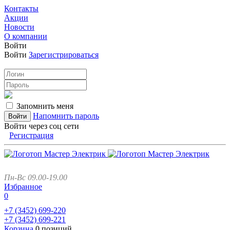
Контакты
Акции
Новости
О компании
Войти
Войти
Зарегистрироваться
Запомнить меня
Напомнить пароль
Войти через соц сети
Регистрация
Пн-Вс 09.00-19.00
Избранное
0
+7 (3452)
699-220
+7 (3452)
699-221
Корзина
0 позиций