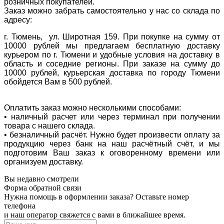
розничных покупателей.
Заказ можно забрать самостоятельно у нас со склада по
адресу:
г. Тюмень, ул. Широтная 159. При покупке на сумму от
10000 рублей мы предлагаем бесплатную доставку
курьером по г. Тюмени и удобные условия на доставку в
область и соседние регионы. При заказе на сумму до
10000 рублей, курьерская доставка по городу Тюмени
обойдется Вам в 500 рублей.
Оплатить заказ можно несколькими способами:
• наличный расчет или через терминал при получении
товара с нашего склада.
• безналичный расчёт. Нужно будет произвести оплату за
продукцию через банк на наш расчётный счёт, и мы
подготовим Ваш заказ к оговоренному времени или
организуем доставку.
Вы недавно смотрели
Форма обратной связи
Нужна помощь в оформлении заказа? Оставьте номер
телефона
и наш оператор свяжется с вами в ближайшее время.