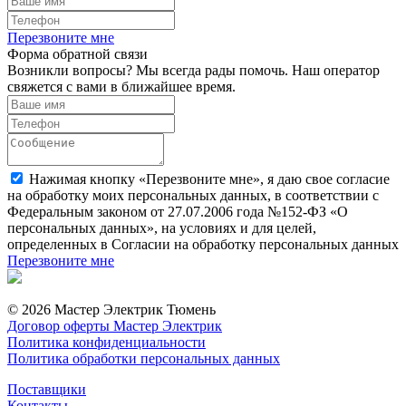
Перезвоните мне
Форма обратной связи
Возникли вопросы? Мы всегда рады помочь. Наш оператор
свяжется с вами в ближайшее время.
Нажимая кнопку «Перезвоните мне», я даю свое согласие
на обработку моих персональных данных, в соответствии с
Федеральным законом от 27.07.2006 года №152-ФЗ «О
персональных данных», на условиях и для целей,
определенных в Согласии на обработку персональных данных
Перезвоните мне
© 2026 Мастер Электрик Тюмень
Договор оферты Мастер Электрик
Политика конфиденциальности
Политика обработки персональных данных
Поставщики
Контакты