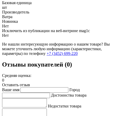
Базовая единица
шт
Производитель
Ватра
Новинка
Нет
Исключить из публикации на веб-витрине mag1c
Нет
Не нашли интересующую информацию о нашем товаре? Вы
можете уточнить любую информацию (характеристики,
параметры) по телефону
+7 (3452)
699-220
Отзывы покупателей (0)
Средняя оценка:
0
Оставить отзыв
Ваше имя
Город
Достоинства товара
Недостатки товара