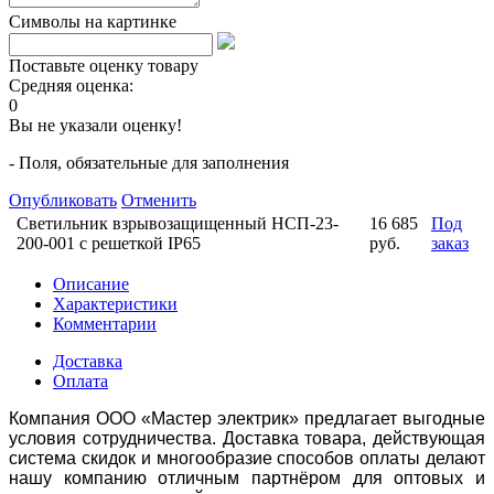
Символы на картинке
Поставьте оценку товару
Средняя оценка:
0
Вы не указали оценку!
- Поля, обязательные для заполнения
Опубликовать
Отменить
Светильник взрывозащищенный НСП-23-
16 685
Под
200-001 с решеткой IP65
руб.
заказ
Описание
Характеристики
Комментарии
Доставка
Оплата
Компания ООО «Мастер электрик» предлагает выгодные
условия сотрудничества. Доставка товара, действующая
система скидок и многообразие способов оплаты делают
нашу компанию отличным партнёром для оптовых и