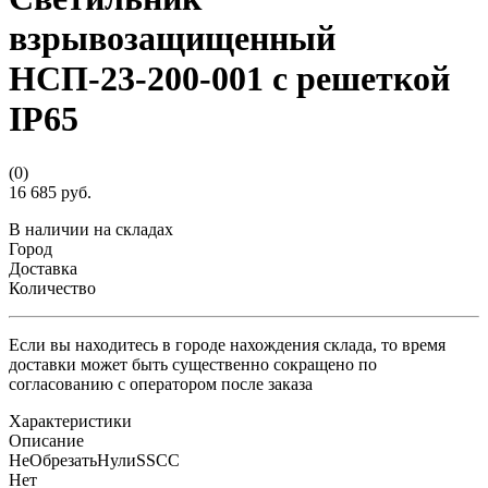
взрывозащищенный
НСП-23-200-001 с решеткой
IP65
(0)
16 685 руб.
В наличии на складах
Город
Доставка
Количество
Если вы находитесь в городе нахождения склада, то время
доставки может быть существенно сокращено по
согласованию с оператором после заказа
Характеристики
Описание
НеОбрезатьНулиSSCC
Нет