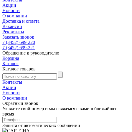
Акции
Новости
О компании
Доставка и оплата
Вакансии
Реквизиты
Заказать звонок
7 (3452) 699-220
7 (3452) 699-221
Обращение к руководителю
Корзина
Каталог
Каталог товаров
Контакты
Акции
Новости
О компании
Обратный звонок
Укажите свой номер и мы свяжемся с вами в ближайшее
время
Защита от автоматических сообщений