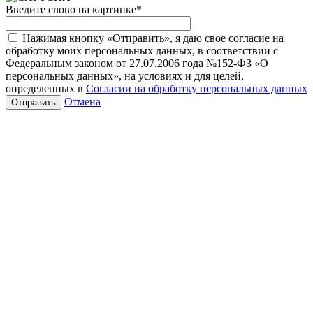
Введите слово на картинке
*
Нажимая кнопку «Отправить», я даю свое согласие на
обработку моих персональных данных, в соответствии с
Федеральным законом от 27.07.2006 года №152-ФЗ «О
персональных данных», на условиях и для целей,
определенных в
Согласии на обработку персональных данных
Отмена