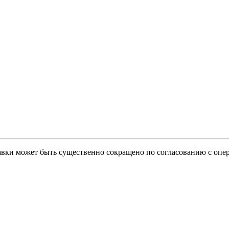
тавки может быть существенно сокращено по согласованию с опер