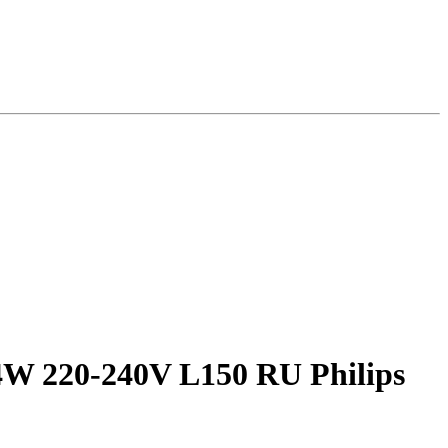
 220-240V L150 RU Philips