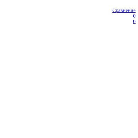
Сравнение
0
0