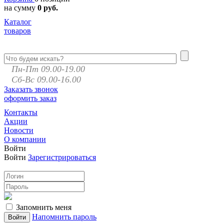
на сумму
0 руб.
Каталог
товаров
Пн-Пт 09.00-19.00
Сб-Вс 09.00-16.00
Заказать звонок
оформить заказ
Контакты
Акции
Новости
О компании
Войти
Войти
Зарегистрироваться
Запомнить меня
Напомнить пароль