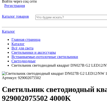
Войти через соц сети
Регистрация
Каталог товаров
Каталог
Главная страница
Каталог
Всё для света
Светильники и аксессуары
Встраиваемые-потолочные светильники
Светодиодные
Светильник светодиодный квадрат DN027B G2 LED12/NW
Артикул:
929002075502
Светильник светодиодный кв
929002075502 4000K