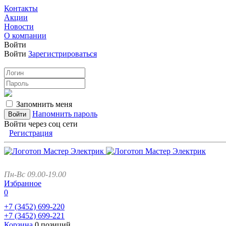
Контакты
Акции
Новости
О компании
Войти
Войти
Зарегистрироваться
Запомнить меня
Напомнить пароль
Войти через соц сети
Регистрация
Пн-Вс 09.00-19.00
Избранное
0
+7 (3452)
699-220
+7 (3452)
699-221
Корзина
0 позиций