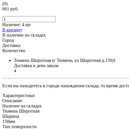
(0)
661 руб.
Наличие:
4 шт
В корзину
В наличии на складах
Город
Доставка
Количество
Тюмень Широтная (г Тюмень, ул Широтная д.159)1
Доставка в день заказа
4
Если вы находитесь в городе нахождения склада, то время дос
Характеристики
Описание
Наличие на складах
Тюмень Широтная
Ширина
150мм
Тип поверхности