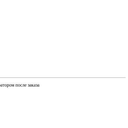
атором после заказа