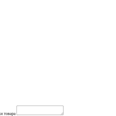
и товара