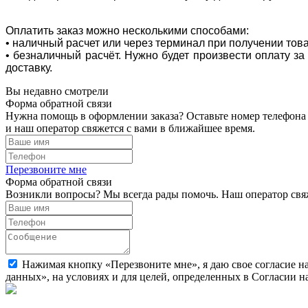
Оплатить заказ можно несколькими способами:
• наличный расчет или через терминал при получении тов
• безналичный расчёт. Нужно будет произвести оплату з
доставку.
Вы недавно смотрели
Форма обратной связи
Нужна помощь в оформлении заказа? Оставьте номер телефона
и наш оператор свяжется с вами в ближайшее время.
Перезвоните мне
Форма обратной связи
Возникли вопросы? Мы всегда рады помочь. Наш оператор свяж
Нажимая кнопку «Перезвоните мне», я даю свое согласие н
данных», на условиях и для целей, определенных в Согласии 