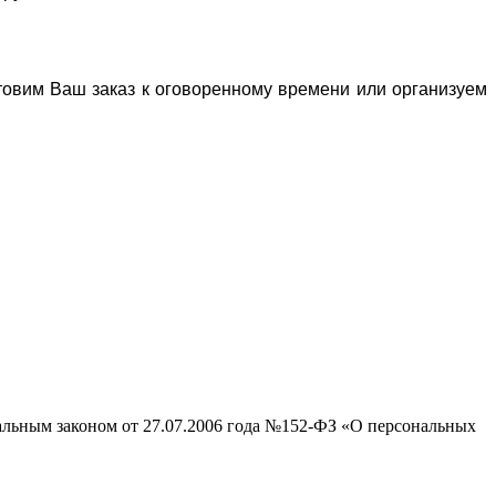
отовим Ваш заказ к оговоренному времени или организуем
ральным законом от 27.07.2006 года №152-ФЗ «О персональных