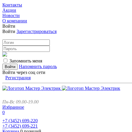
Контакты
Акции
Новости
О компании
Войти
Войти
Зарегистрироваться
Запомнить меня
Напомнить пароль
Войти через соц сети
Регистрация
Пн-Вс 09.00-19.00
Избранное
0
+7 (3452)
699-220
+7 (3452)
699-221
Корзина
0 позиций