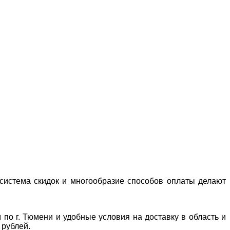
система скидок и многообразие способов оплаты делают
 по г. Тюмени и удобные условия на доставку в область и
 рублей.