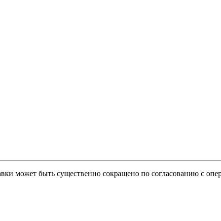
тавки может быть существенно сокращено по согласованию с опер