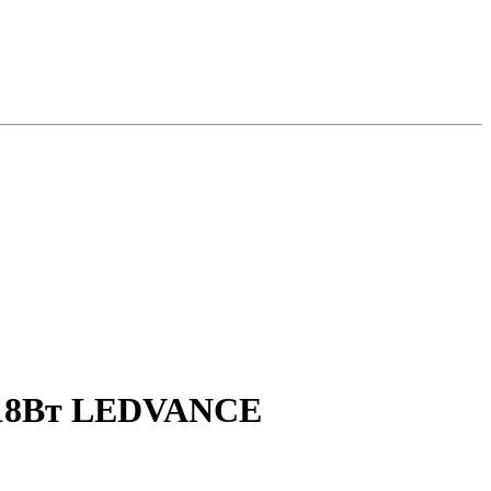
 18Вт LEDVANCE