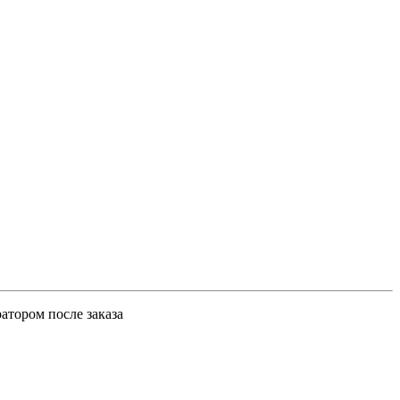
атором после заказа