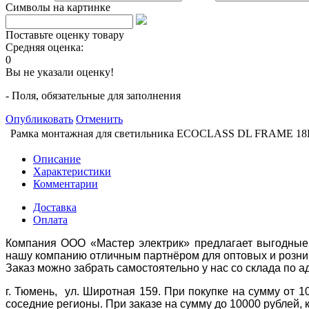
Символы на картинке
Поставьте оценку товару
Средняя оценка:
0
Вы не указали оценку!
- Поля, обязательные для заполнения
Опубликовать
Отменить
Рамка монтажная для светильника ECOCLASS DL FRAME 1
Описание
Характеристики
Комментарии
Доставка
Оплата
Компания ООО «Мастер электрик» предлагает выгодные 
нашу компанию отличным партнёром для оптовых и розни
Заказ можно забрать самостоятельно у нас со склада по а
г. Тюмень, ул. Широтная 159. При покупке на сумму от 1
соседние регионы. При заказе на сумму до 10000 рублей, 