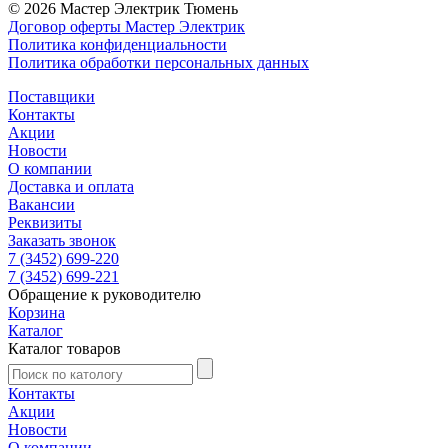
© 2026 Мастер Электрик Тюмень
Договор оферты Мастер Электрик
Политика конфиденциальности
Политика обработки персональных данных
Поставщики
Контакты
Акции
Новости
О компании
Доставка и оплата
Вакансии
Реквизиты
Заказать звонок
7 (3452) 699-220
7 (3452) 699-221
Обращение к руководителю
Корзина
Каталог
Каталог товаров
Контакты
Акции
Новости
О компании