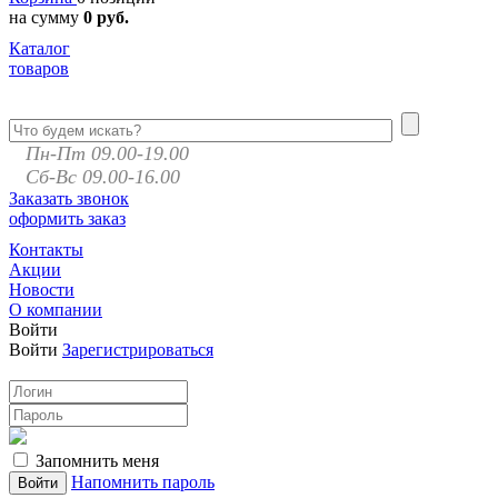
на сумму
0 руб.
Каталог
товаров
Пн-Пт 09.00-19.00
Сб-Вс 09.00-16.00
Заказать звонок
оформить заказ
Контакты
Акции
Новости
О компании
Войти
Войти
Зарегистрироваться
Запомнить меня
Напомнить пароль