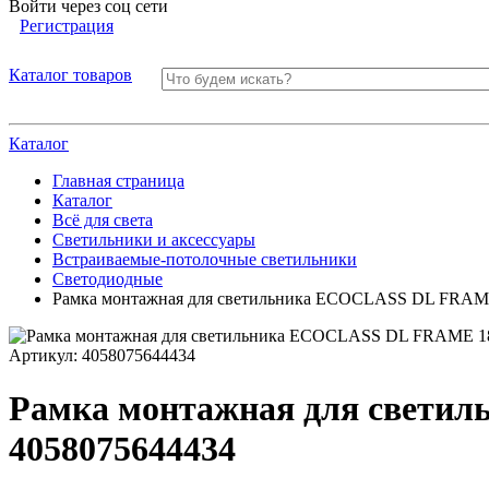
Войти через соц сети
Регистрация
Каталог товаров
Каталог
Главная страница
Каталог
Всё для света
Светильники и аксессуары
Встраиваемые-потолочные светильники
Светодиодные
Рамка монтажная для светильника ECOCLASS DL FRA
Артикул:
4058075644434
Рамка монтажная для свет
4058075644434