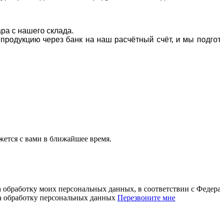
ара с нашего склада.
а продукцию через банк на наш расчётный счёт, и мы подг
ется с вами в ближайшее время.
а обработку моих персональных данных, в соответствии с Феде
на обработку персональных данных
Перезвоните мне