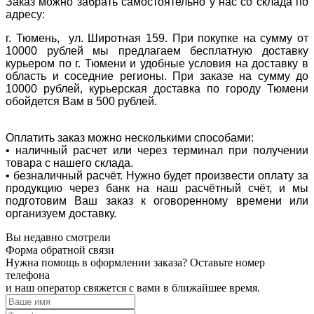
Заказ можно забрать самостоятельно у нас со склада по
адресу:
г. Тюмень, ул. Широтная 159. При покупке на сумму от
10000 рублей мы предлагаем бесплатную доставку
курьером по г. Тюмени и удобные условия на доставку в
область и соседние регионы. При заказе на сумму до
10000 рублей, курьерская доставка по городу Тюмени
обойдется Вам в 500 рублей.
Оплатить заказ можно несколькими способами:
• наличный расчет или через терминал при получении
товара с нашего склада.
• безналичный расчёт. Нужно будет произвести оплату за
продукцию через банк на наш расчётный счёт, и мы
подготовим Ваш заказ к оговоренному времени или
организуем доставку.
Вы недавно смотрели
Форма обратной связи
Нужна помощь в оформлении заказа? Оставьте номер
телефона
и наш оператор свяжется с вами в ближайшее время.