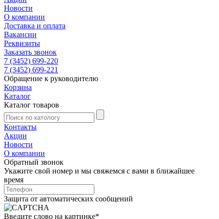
Новости
О компании
Доставка и оплата
Вакансии
Реквизиты
Заказать звонок
7 (3452) 699-220
7 (3452) 699-221
Обращение к руководителю
Корзина
Каталог
Каталог товаров
Контакты
Акции
Новости
О компании
Обратный звонок
Укажите свой номер и мы свяжемся с вами в ближайшее
время
Защита от автоматических сообщений
Введите слово на картинке
*