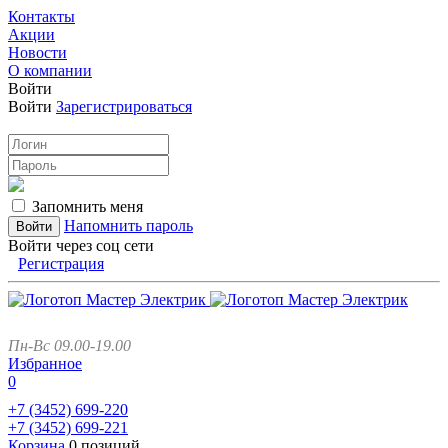
Контакты
Акции
Новости
О компании
Войти
Войти
Зарегистрироваться
Запомнить меня
Напомнить пароль
Войти через соц сети
Регистрация
Пн-Вс 09.00-19.00
Избранное
0
+7 (3452)
699-220
+7 (3452)
699-221
Корзина
0 позиций