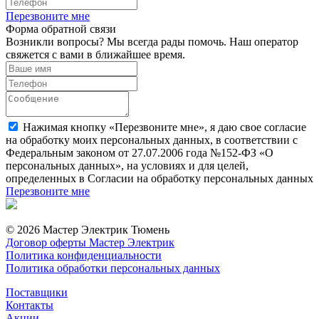
Перезвоните мне
Форма обратной связи
Возникли вопросы? Мы всегда рады помочь. Наш оператор
свяжется с вами в ближайшее время.
Нажимая кнопку «Перезвоните мне», я даю свое согласие
на обработку моих персональных данных, в соответствии с
Федеральным законом от 27.07.2006 года №152-ФЗ «О
персональных данных», на условиях и для целей,
определенных в Согласии на обработку персональных данных
Перезвоните мне
© 2026 Мастер Электрик Тюмень
Договор оферты Мастер Электрик
Политика конфиденциальности
Политика обработки персональных данных
Поставщики
Контакты
Акции