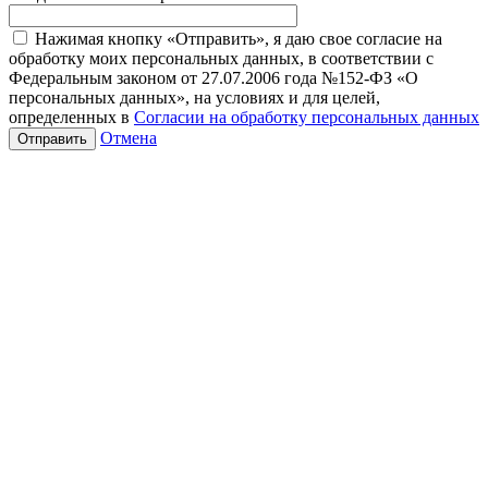
Нажимая кнопку «Отправить», я даю свое согласие на
обработку моих персональных данных, в соответствии с
Федеральным законом от 27.07.2006 года №152-ФЗ «О
персональных данных», на условиях и для целей,
определенных в
Согласии на обработку персональных данных
Отмена