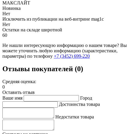
МАКСЛАЙТ
Новинка
Нет
Исключить из публикации на веб-витрине mag1c
Нет
Остатки на складе широтной
60
Не нашли интересующую информацию о нашем товаре? Вы
можете уточнить любую информацию (характеристики,
параметры) по телефону
+7 (3452)
699-220
Отзывы покупателей (0)
Средняя оценка:
0
Оставить отзыв
Ваше имя
Город
Достоинства товара
Недостатки товара