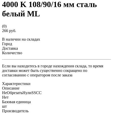
4000 K 108/90/16 мм сталь
белый ML
(0)
266 руб.
В наличии на складах
Город
Доставка
Количество
Если вы находитесь в городе нахождения склада, то время
доставки может быть существенно сокращено по
согласованию с оператором после заказа
Характеристики
Описание
НеОбрезатьНулиSSCC
Нет
Базовая единица
шт
Производитель