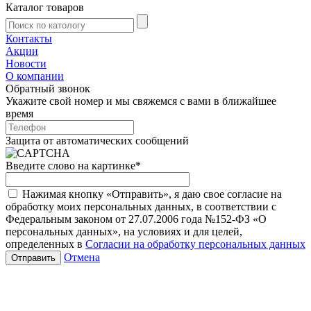
Каталог товаров
Контакты
Акции
Новости
О компании
Обратный звонок
Укажите свой номер и мы свяжемся с вами в ближайшее
время
Защита от автоматических сообщений
Введите слово на картинке
*
Нажимая кнопку «Отправить», я даю свое согласие на
обработку моих персональных данных, в соответствии с
Федеральным законом от 27.07.2006 года №152-ФЗ «О
персональных данных», на условиях и для целей,
определенных в
Согласии на обработку персональных данных
Отмена