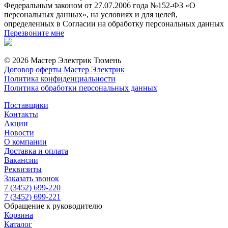
Федеральным законом от 27.07.2006 года №152-ФЗ «О
персональных данных», на условиях и для целей,
определенных в Согласии на обработку персональных данных
Перезвоните мне
© 2026 Мастер Электрик Тюмень
Договор оферты Мастер Электрик
Политика конфиденциальности
Политика обработки персональных данных
Поставщики
Контакты
Акции
Новости
О компании
Доставка и оплата
Вакансии
Реквизиты
Заказать звонок
7 (3452) 699-220
7 (3452) 699-221
Обращение к руководителю
Корзина
Каталог