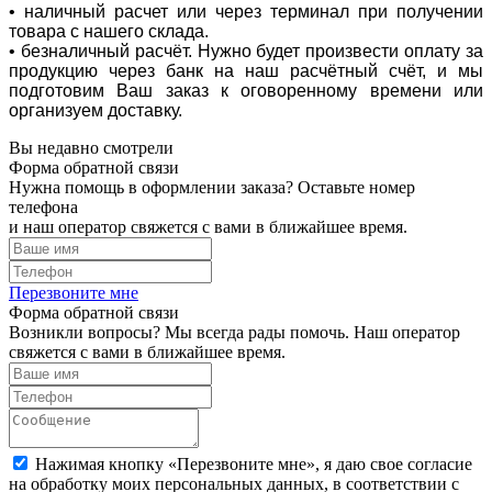
• наличный расчет или через терминал при получении
товара с нашего склада.
• безналичный расчёт. Нужно будет произвести оплату за
продукцию через банк на наш расчётный счёт, и мы
подготовим Ваш заказ к оговоренному времени или
организуем доставку.
Вы недавно смотрели
Форма обратной связи
Нужна помощь в оформлении заказа? Оставьте номер
телефона
и наш оператор свяжется с вами в ближайшее время.
Перезвоните мне
Форма обратной связи
Возникли вопросы? Мы всегда рады помочь. Наш оператор
свяжется с вами в ближайшее время.
Нажимая кнопку «Перезвоните мне», я даю свое согласие
на обработку моих персональных данных, в соответствии с