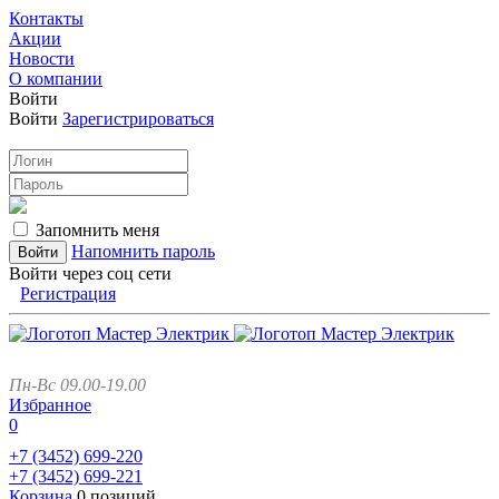
Контакты
Акции
Новости
О компании
Войти
Войти
Зарегистрироваться
Запомнить меня
Напомнить пароль
Войти через соц сети
Регистрация
Пн-Вс 09.00-19.00
Избранное
0
+7 (3452)
699-220
+7 (3452)
699-221
Корзина
0 позиций