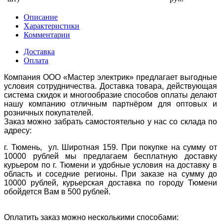
Описание
Характеристики
Комментарии
Доставка
Оплата
Компания ООО «Мастер электрик» предлагает выгодные
условия сотрудничества. Доставка товара, действующая
система скидок и многообразие способов оплаты делают
нашу компанию отличным партнёром для оптовых и
розничных покупателей.
Заказ можно забрать самостоятельно у нас со склада по
адресу:
г. Тюмень, ул. Широтная 159. При покупке на сумму от
10000 рублей мы предлагаем бесплатную доставку
курьером по г. Тюмени и удобные условия на доставку в
область и соседние регионы. При заказе на сумму до
10000 рублей, курьерская доставка по городу Тюмени
обойдется Вам в 500 рублей.
Оплатить заказ можно несколькими способами: