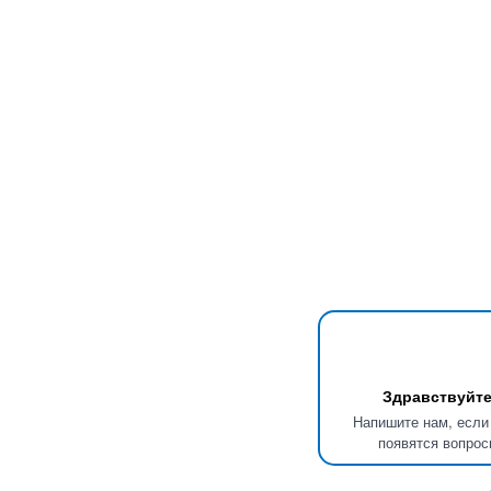
Здравствуйте
Напишите нам, если
появятся вопрос