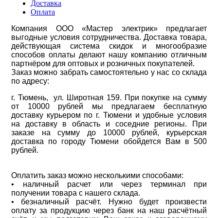
Доставка
Оплата
Компания ООО «Мастер электрик» предлагает
выгодные условия сотрудничества. Доставка товара,
действующая система скидок и многообразие
способов оплаты делают нашу компанию отличным
партнёром для оптовых и розничных покупателей.
Заказ можно забрать самостоятельно у нас со склада
по адресу:
г. Тюмень, ул. Широтная 159. При покупке на сумму
от 10000 рублей мы предлагаем бесплатную
доставку курьером по г. Тюмени и удобные условия
на доставку в область и соседние регионы. При
заказе на сумму до 10000 рублей, курьерская
доставка по городу Тюмени обойдется Вам в 500
рублей.
Оплатить заказ можно несколькими способами:
• наличный расчет или через терминал при
получении товара с нашего склада.
• безналичный расчёт. Нужно будет произвести
оплату за продукцию через банк на наш расчётный