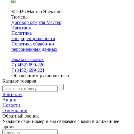
© 2026 Мастер Электрик
Тюмень
Договор оферты Мастер
Электрик
Политика
конфиденциальности
Политика обработки
персональных данных
Заказать звонок
7 (3452) 699-220
7 (3452) 699-221
Обращение к руководителю
Каталог товаров
Контакты
Акции
Новости
О компании
Обратный звонок
Укажите свой номер и мы свяжемся с вами в ближайшее
время