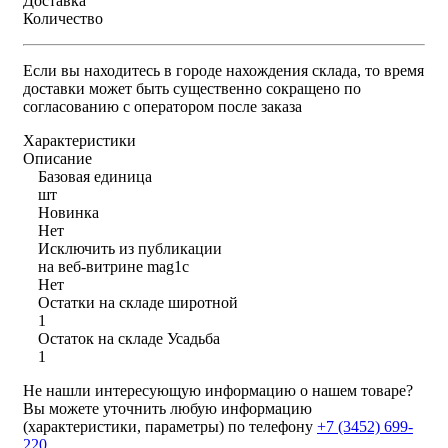
Доставка
Количество
Если вы находитесь в городе нахождения склада, то время
доставки может быть существенно сокращено по
согласованию с оператором после заказа
Характеристики
Описание
Базовая единица
шт
Новинка
Нет
Исключить из публикации
на веб-витрине mag1c
Нет
Остатки на складе широтной
1
Остаток на складе Усадьба
1
Не нашли интересующую информацию о нашем товаре?
Вы можете уточнить любую информацию
(характеристики, параметры) по телефону
+7 (3452)
699-
220