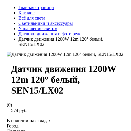
Главная страница
Каталог
Всё для света
Светильники и аксессуары
Управление светом
Датчики движения и фото реле
Датчик движения 1200W 12m 120° белый,
SEN15/LX02
Датчик движения 1200W
12m 120° белый,
SEN15/LX02
(0)
574 руб.
В наличии на складах
Город