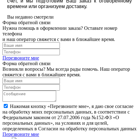
счёт, и мы подготовим Ваш заказ к оговоренному
времени или организуем доставку.
Вы недавно смотрели
Форма обратной связи
Нужна помощь в оформлении заказа? Оставьте номер
телефона
и наш оператор свяжется с вами в ближайшее время.
Перезвоните мне
Форма обратной связи
Возникли вопросы? Мы всегда рады помочь. Наш оператор
свяжется с вами в ближайшее время.
Нажимая кнопку «Перезвоните мне», я даю свое согласие
на обработку моих персональных данных, в соответствии с
Федеральным законом от 27.07.2006 года №152-ФЗ «О
персональных данных», на условиях и для целей,
определенных в Согласии на обработку персональных данных
Перезвоните мне