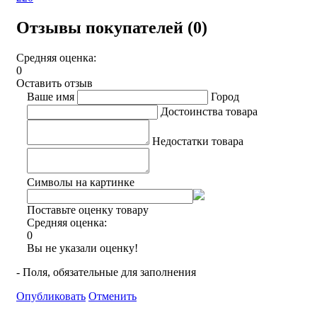
Отзывы покупателей (0)
Средняя оценка:
0
Оставить отзыв
Ваше имя
Город
Достоинства товара
Недостатки товара
Символы на картинке
Поставьте оценку товару
Средняя оценка:
0
Вы не указали оценку!
- Поля, обязательные для заполнения
Опубликовать
Отменить