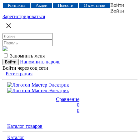
Войти
Контакты
Акции
Новости
О компании
Войти
Зарегистрироваться
Запомнить меня
Напомнить пароль
Войти через соц сети
Регистрация
Сравнение
0
0
Каталог товаров
Каталог