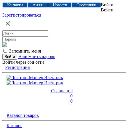
Войти
Контакты
Акции
Новости
О компании
Войти
Зарегистрироваться
Запомнить меня
Напомнить пароль
Войти через соц сети
Регистрация
Сравнение
0
0
Каталог товаров
Каталог