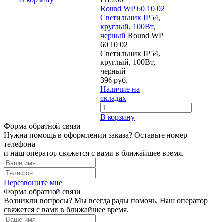
Round WP 60 10 02
Светильник IP54,
круглый, 100Вт,
черный
Round WP
60 10 02
Светильник IP54,
круглый, 100Вт,
черный
396 руб.
Наличие на
складах
В корзину
Форма обратной связи
Нужна помощь в оформлении заказа? Оставьте номер
телефона
и наш оператор свяжется с вами в ближайшее время.
Перезвоните мне
Форма обратной связи
Возникли вопросы? Мы всегда рады помочь. Наш оператор
свяжется с вами в ближайшее время.