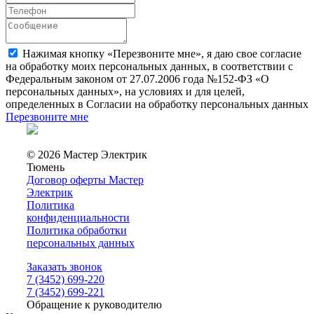
Нажимая кнопку «Перезвоните мне», я даю свое согласие
на обработку моих персональных данных, в соответствии с
Федеральным законом от 27.07.2006 года №152-ФЗ «О
персональных данных», на условиях и для целей,
определенных в Согласии на обработку персональных данных
Перезвоните мне
© 2026 Мастер Электрик
Тюмень
Договор оферты Мастер
Электрик
Политика
конфиденциальности
Политика обработки
персональных данных
Заказать звонок
7 (3452) 699-220
7 (3452) 699-221
Обращение к руководителю