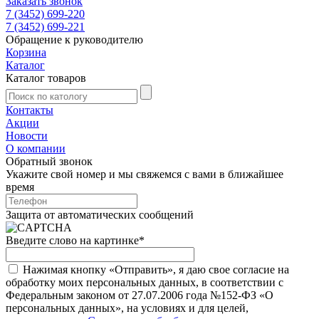
Заказать звонок
7 (3452) 699-220
7 (3452) 699-221
Обращение к руководителю
Корзина
Каталог
Каталог товаров
Контакты
Акции
Новости
О компании
Обратный звонок
Укажите свой номер и мы свяжемся с вами в ближайшее
время
Защита от автоматических сообщений
Введите слово на картинке
*
Нажимая кнопку «Отправить», я даю свое согласие на
обработку моих персональных данных, в соответствии с
Федеральным законом от 27.07.2006 года №152-ФЗ «О
персональных данных», на условиях и для целей,