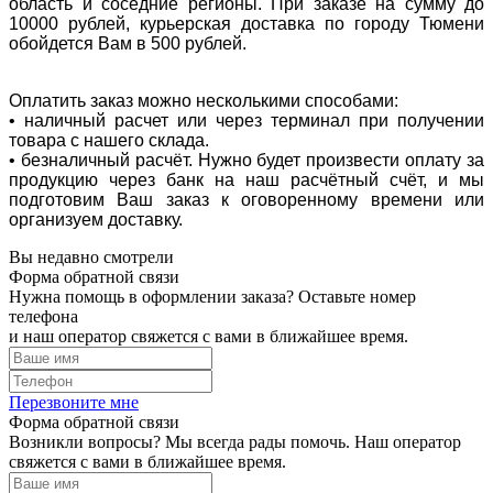
область и соседние регионы. При заказе на сумму до
10000 рублей, курьерская доставка по городу Тюмени
обойдется Вам в 500 рублей.
Оплатить заказ можно несколькими способами:
• наличный расчет или через терминал при получении
товара с нашего склада.
• безналичный расчёт. Нужно будет произвести оплату за
продукцию через банк на наш расчётный счёт, и мы
подготовим Ваш заказ к оговоренному времени или
организуем доставку.
Вы недавно смотрели
Форма обратной связи
Нужна помощь в оформлении заказа? Оставьте номер
телефона
и наш оператор свяжется с вами в ближайшее время.
Перезвоните мне
Форма обратной связи
Возникли вопросы? Мы всегда рады помочь. Наш оператор
свяжется с вами в ближайшее время.