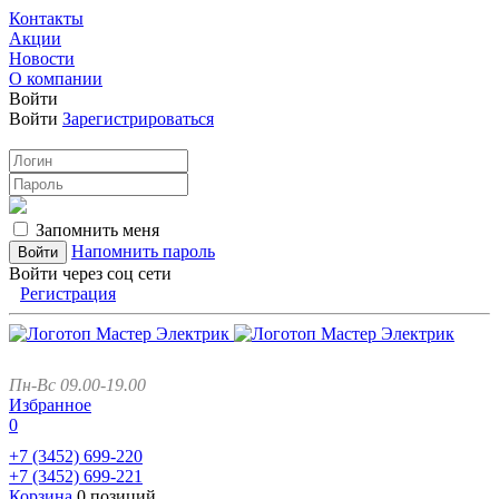
Контакты
Акции
Новости
О компании
Войти
Войти
Зарегистрироваться
Запомнить меня
Напомнить пароль
Войти через соц сети
Регистрация
Пн-Вс 09.00-19.00
Избранное
0
+7 (3452)
699-220
+7 (3452)
699-221
Корзина
0 позиций