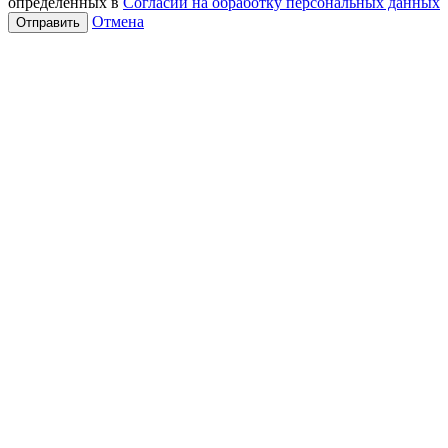
определенных в
Согласии на обработку персональных данных
Отмена