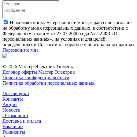
Нажимая кнопку «Перезвоните мне», я даю свое согласие
на обработку моих персональных данных, в соответствии с
Федеральным законом от 27.07.2006 года №152-ФЗ «О
персональных данных», на условиях и для целей,
определенных в Согласии на обработку персональных данных
Перезвоните мне
© 2026 Мастер Электрик Тюмень
Договор оферты Мастер Электрик
Политика конфиденциальности
Политика обработки персональных данных
Поставщики
Контакты
Акции
Новости
О компании
Доставка и оплата
Вакансии
Реквизиты