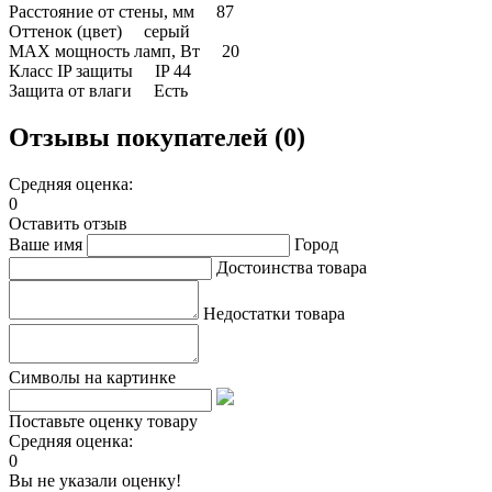
Расстояние от стены, мм 87
Оттенок (цвет) серый
MAX мощность ламп, Вт 20
Класс IP защиты IP 44
Защита от влаги Есть
Отзывы покупателей (0)
Средняя оценка:
0
Оставить отзыв
Ваше имя
Город
Достоинства товара
Недостатки товара
Символы на картинке
Поставьте оценку товару
Средняя оценка:
0
Вы не указали оценку!