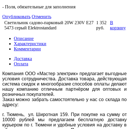
- Поля, обязательные для заполнения
Опубликовать
Отменить
Светильник садово-парковый 20W 230V E27
1 352
В
5473 серый Elektrostandard
руб.
корзину
Описание
Характеристики
Комментарии
Доставка
Оплата
Компания ООО «Мастер электрик» предлагает выгодные
условия сотрудничества. Доставка товара, действующая
система скидок и многообразие способов оплаты делают
нашу компанию отличным партнёром для оптовых и
розничных покупателей.
Заказ можно забрать самостоятельно у нас со склада по
адресу:
г. Тюмень, ул. Широтная 159. При покупке на сумму от
10000 рублей мы предлагаем бесплатную доставку
курьером по г. Тюмени и удобные условия на доставку в