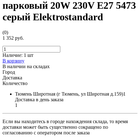
парковый 20W 230V E27 5473
серый Elektrostandard
(0)
1 352 руб.
Наличие:
1 шт
В корзину
В наличии на складах
Город
Доставка
Количество
Тюмень Широтная (г Тюмень, ул Широтная д.159)1
Доставка в день заказа
1
Если вы находитесь в городе нахождения склада, то время
доставки может быть существенно сокращено по
согласованию с оператором после заказа