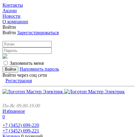
Контакты
Акции
Новости
О компании
Войти
Войти
Зарегистрироваться
Запомнить меня
Напомнить пароль
Войти через соц сети
Регистрация
Пн-Вс 09.00-19.00
Избранное
0
+7 (3452)
699-220
+7 (3452)
699-221
Корзина
0 позиций