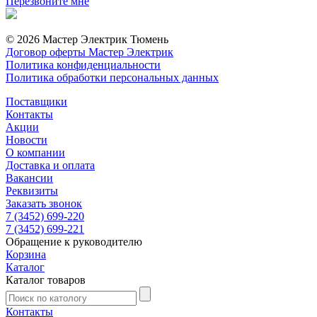
Перезвоните мне
© 2026 Мастер Электрик Тюмень
Договор оферты Мастер Электрик
Политика конфиденциальности
Политика обработки персональных данных
Поставщики
Контакты
Акции
Новости
О компании
Доставка и оплата
Вакансии
Реквизиты
Заказать звонок
7 (3452) 699-220
7 (3452) 699-221
Обращение к руководителю
Корзина
Каталог
Каталог товаров
Контакты