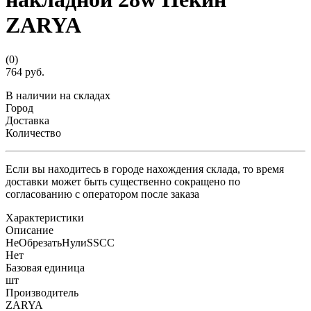
ZARYA
(0)
764 руб.
В наличии на складах
Город
Доставка
Количество
Если вы находитесь в городе нахождения склада, то время
доставки может быть существенно сокращено по
согласованию с оператором после заказа
Характеристики
Описание
НеОбрезатьНулиSSCC
Нет
Базовая единица
шт
Производитель
ZARYA