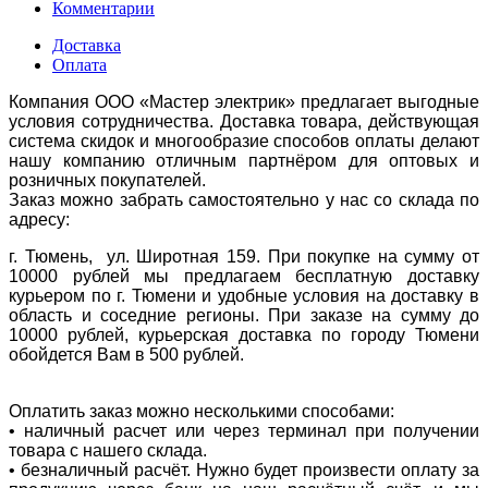
Комментарии
Доставка
Оплата
Компания ООО «Мастер электрик» предлагает выгодные
условия сотрудничества. Доставка товара, действующая
система скидок и многообразие способов оплаты делают
нашу компанию отличным партнёром для оптовых и
розничных покупателей.
Заказ можно забрать самостоятельно у нас со склада по
адресу:
г. Тюмень, ул. Широтная 159. При покупке на сумму от
10000 рублей мы предлагаем бесплатную доставку
курьером по г. Тюмени и удобные условия на доставку в
область и соседние регионы. При заказе на сумму до
10000 рублей, курьерская доставка по городу Тюмени
обойдется Вам в 500 рублей.
Оплатить заказ можно несколькими способами:
• наличный расчет или через терминал при получении
товара с нашего склада.
• безналичный расчёт. Нужно будет произвести оплату за