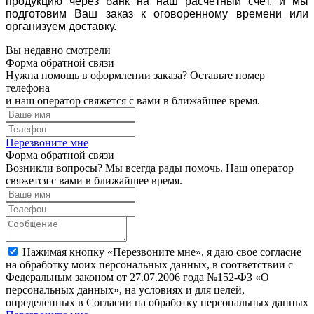
продукцию через банк на наш расчётный счёт, и мы
подготовим Ваш заказ к оговоренному времени или
организуем доставку.
Вы недавно смотрели
Форма обратной связи
Нужна помощь в оформлении заказа? Оставьте номер
телефона
и наш оператор свяжется с вами в ближайшее время.
Перезвоните мне
Форма обратной связи
Возникли вопросы? Мы всегда рады помочь. Наш оператор
свяжется с вами в ближайшее время.
Нажимая кнопку «Перезвоните мне», я даю свое согласие
на обработку моих персональных данных, в соответствии с
Федеральным законом от 27.07.2006 года №152-ФЗ «О
персональных данных», на условиях и для целей,
определенных в Согласии на обработку персональных данных