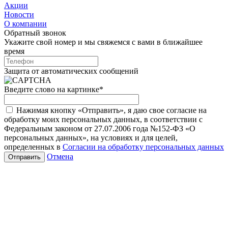
Акции
Новости
О компании
Обратный звонок
Укажите свой номер и мы свяжемся с вами в ближайшее
время
Защита от автоматических сообщений
Введите слово на картинке
*
Нажимая кнопку «Отправить», я даю свое согласие на
обработку моих персональных данных, в соответствии с
Федеральным законом от 27.07.2006 года №152-ФЗ «О
персональных данных», на условиях и для целей,
определенных в
Согласии на обработку персональных данных
Отмена