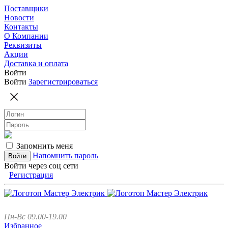
Поставщики
Новости
Контакты
О Компании
Реквизиты
Акции
Доставка и оплата
Войти
Войти
Зарегистрироваться
Запомнить меня
Напомнить пароль
Войти через соц сети
Регистрация
Пн-Вс 09.00-19.00
Избранное