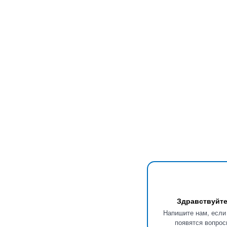
Здравствуйте
Напишите нам, если
появятся вопрос