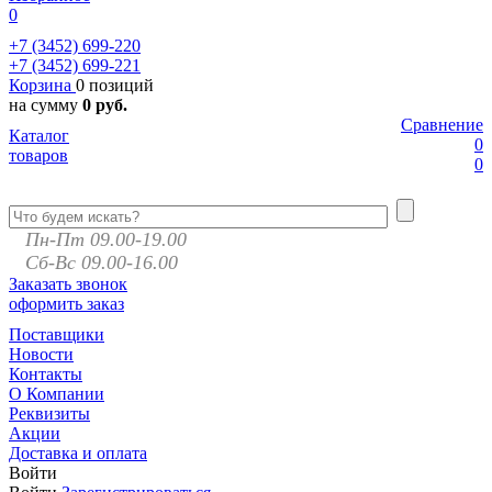
0
+7 (3452)
699-220
+7 (3452)
699-221
Корзина
0 позиций
на сумму
0 руб.
Сравнение
Каталог
0
товаров
0
Пн-Пт 09.00-19.00
Сб-Вс 09.00-16.00
Заказать звонок
оформить заказ
Поставщики
Новости
Контакты
О Компании
Реквизиты
Акции
Доставка и оплата
Войти