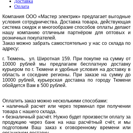
Доставка
Оплата
Компания ООО «Мастер электрик» предлагает выгодные
условия сотрудничества. Доставка товара, действующая
система скидок и многообразие способов оплаты делают
нашу компанию отличным партнёром для оптовых и
розничных покупателей.
Заказ можно забрать самостоятельно у нас со склада по
адресу:
г. Тюмень, ул. Широтная 159. При покупке на сумму от
10000 рублей мы предлагаем бесплатную доставку
курьером по г. Тюмени и удобные условия на доставку в
область и соседние регионы. При заказе на сумму до
10000 рублей, курьерская доставка по городу Тюмени
обойдется Вам в 500 рублей.
Оплатить заказ можно несколькими способами:
• наличный расчет или через терминал при получении
товара с нашего склада.
• безналичный расчёт. Нужно будет произвести оплату за
продукцию через банк на наш расчётный счёт, и мы
подготовим Ваш заказ к оговоренному времени или
организуем доставку.