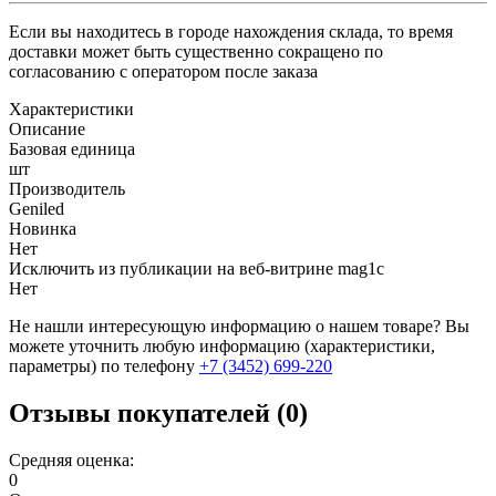
Если вы находитесь в городе нахождения склада, то время
доставки может быть существенно сокращено по
согласованию с оператором после заказа
Характеристики
Описание
Базовая единица
шт
Производитель
Geniled
Новинка
Нет
Исключить из публикации на веб-витрине mag1c
Нет
Не нашли интересующую информацию о нашем товаре? Вы
можете уточнить любую информацию (характеристики,
параметры) по телефону
+7 (3452)
699-220
Отзывы покупателей (0)
Средняя оценка:
0