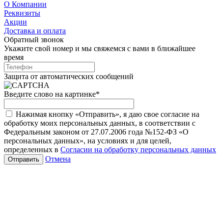
О Компании
Реквизиты
Акции
Доставка и оплата
Обратный звонок
Укажите свой номер и мы свяжемся с вами в ближайшее
время
Защита от автоматических сообщений
Введите слово на картинке
*
Нажимая кнопку «Отправить», я даю свое согласие на
обработку моих персональных данных, в соответствии с
Федеральным законом от 27.07.2006 года №152-ФЗ «О
персональных данных», на условиях и для целей,
определенных в
Согласии на обработку персональных данных
Отмена