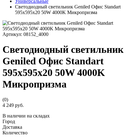
Универсальные
Светодиодный светильник Geniled Офис Standart
595х595х20 50W 4000K Микропризма
Артикул:
08152_4000
Светодиодный светильник
Geniled Офис Standart
595х595х20 50W 4000K
Микропризма
(0)
4 249 руб.
В наличии на складах
Город
Доставка
Количество