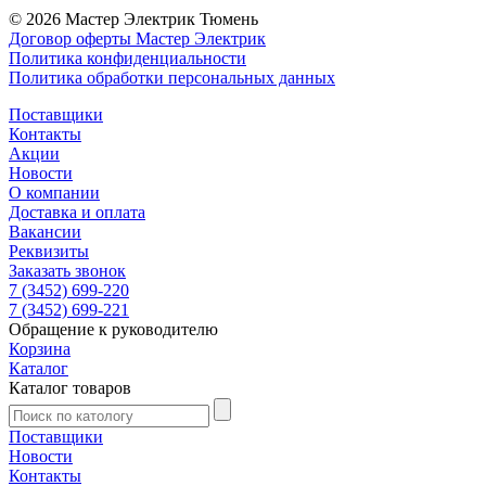
© 2026 Мастер Электрик Тюмень
Договор оферты Мастер Электрик
Политика конфиденциальности
Политика обработки персональных данных
Поставщики
Контакты
Акции
Новости
О компании
Доставка и оплата
Вакансии
Реквизиты
Заказать звонок
7 (3452) 699-220
7 (3452) 699-221
Обращение к руководителю
Корзина
Каталог
Каталог товаров
Поставщики
Новости
Контакты