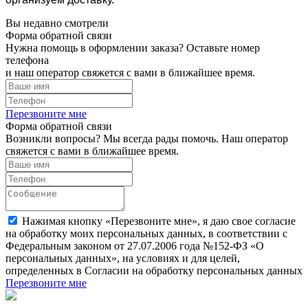
Вы недавно смотрели
Форма обратной связи
Нужна помощь в оформлении заказа? Оставьте номер
телефона
и наш оператор свяжется с вами в ближайшее время.
Перезвоните мне
Форма обратной связи
Возникли вопросы? Мы всегда рады помочь. Наш оператор
свяжется с вами в ближайшее время.
Нажимая кнопку «Перезвоните мне», я даю свое согласие
на обработку моих персональных данных, в соответствии с
Федеральным законом от 27.07.2006 года №152-ФЗ «О
персональных данных», на условиях и для целей,
определенных в Согласии на обработку персональных данных
Перезвоните мне