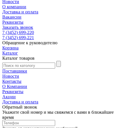
Новости
О компании
Доставка и оплата
Вакансии
Реквизиты
Заказать звонок
7 (3452) 699-220
7 (3452) 699-221
Обращение к руководителю
Корзина
Каталог
Каталог товаров
Поставщики
Новости
Контакты
О Компании
Реквизиты
Акции
Доставка и оплата
Обратный звонок
Укажите свой номер и мы свяжемся с вами в ближайшее
время