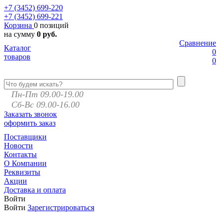
+7 (3452)
699-220
+7 (3452)
699-221
Корзина
0 позиций
на сумму
0 руб.
Сравнение
Каталог
0
товаров
0
Пн-Пт 09.00-19.00
Сб-Вс 09.00-16.00
Заказать звонок
оформить заказ
Поставщики
Новости
Контакты
О Компании
Реквизиты
Акции
Доставка и оплата
Войти
Войти
Зарегистрироваться