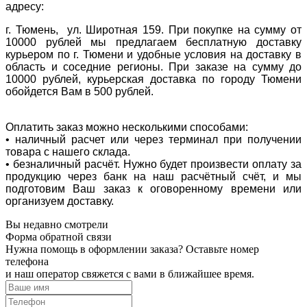
адресу:
г. Тюмень, ул. Широтная 159. При покупке на сумму от
10000 рублей мы предлагаем бесплатную доставку
курьером по г. Тюмени и удобные условия на доставку в
область и соседние регионы. При заказе на сумму до
10000 рублей, курьерская доставка по городу Тюмени
обойдется Вам в 500 рублей.
Оплатить заказ можно несколькими способами:
• наличный расчет или через терминал при получении
товара с нашего склада.
• безналичный расчёт. Нужно будет произвести оплату за
продукцию через банк на наш расчётный счёт, и мы
подготовим Ваш заказ к оговоренному времени или
организуем доставку.
Вы недавно смотрели
Форма обратной связи
Нужна помощь в оформлении заказа? Оставьте номер
телефона
и наш оператор свяжется с вами в ближайшее время.