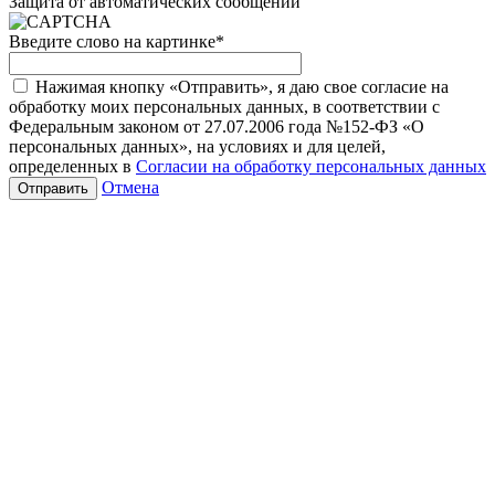
Защита от автоматических сообщений
Введите слово на картинке
*
Нажимая кнопку «Отправить», я даю свое согласие на
обработку моих персональных данных, в соответствии с
Федеральным законом от 27.07.2006 года №152-ФЗ «О
персональных данных», на условиях и для целей,
определенных в
Согласии на обработку персональных данных
Отмена