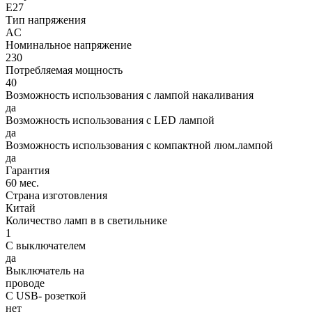
E27
Тип напряжения
AC
Номинальное напряжение
230
Потребляемая мощность
40
Возможность использования с лампой накаливания
да
Возможность использования с LED лампой
да
Возможность использования с компактной люм.лампой
да
Гарантия
60 мес.
Страна изготовления
Китай
Количество ламп в в светильнике
1
С выключателем
да
Выключатель на
проводе
С USB- розеткой
нет