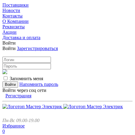
Поставщики
Новости
Контакты
О Компании
Реквизиты
Акции
Доставка и оплата
Войти
Войти
Зарегистрироваться
Запомнить меня
Напомнить пароль
Войти через соц сети
Регистрация
Пн-Вс 09.00-19.00
Избранное
0