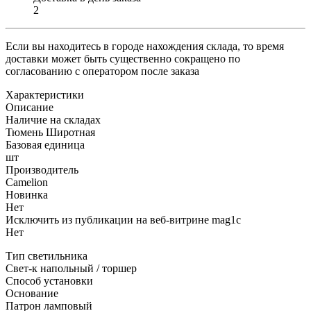
2
Если вы находитесь в городе нахождения склада, то время
доставки может быть существенно сокращено по
согласованию с оператором после заказа
Характеристики
Описание
Наличие на складах
Тюмень Широтная
Базовая единица
шт
Производитель
Camelion
Новинка
Нет
Исключить из публикации на веб-витрине mag1c
Нет
Тип светильника
Свет-к напольный / торшер
Способ установки
Основание
Патрон ламповый