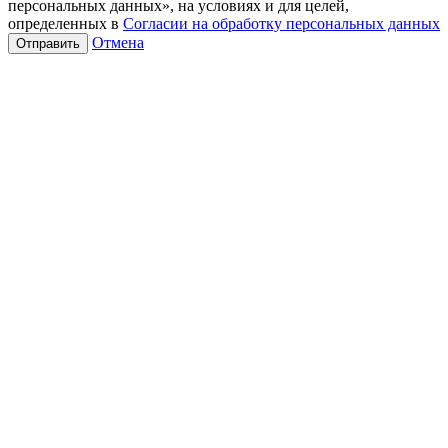
персональных данных», на условиях и для целей,
определенных в
Согласии на обработку персональных данных
Отмена