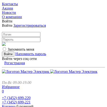
Контакты
Акции
Новости
О компании
Войти
Войти
Зарегистрироваться
Запомнить меня
Напомнить пароль
Войти через соц сети
Регистрация
Пн-Вс 09.00-19.00
Избранное
0
+7 (3452)
699-220
+7 (3452)
699-221
Корзина
0 позиций