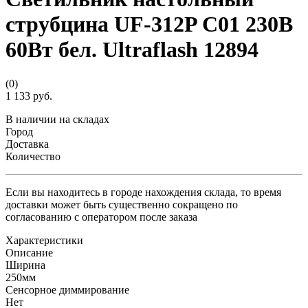
струбцина UF-312P С01 230В
60Вт бел. Ultraflash 12894
(0)
1 133 руб.
В наличии на складах
Город
Доставка
Количество
Если вы находитесь в городе нахождения склада, то время
доставки может быть существенно сокращено по
согласованию с оператором после заказа
Характеристики
Описание
Ширина
250мм
Сенсорное диммирование
Нет