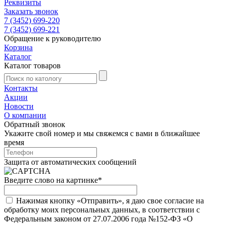
Реквизиты
Заказать звонок
7 (3452) 699-220
7 (3452) 699-221
Обращение к руководителю
Корзина
Каталог
Каталог товаров
Контакты
Акции
Новости
О компании
Обратный звонок
Укажите свой номер и мы свяжемся с вами в ближайшее
время
Защита от автоматических сообщений
Введите слово на картинке
*
Нажимая кнопку «Отправить», я даю свое согласие на
обработку моих персональных данных, в соответствии с
Федеральным законом от 27.07.2006 года №152-ФЗ «О