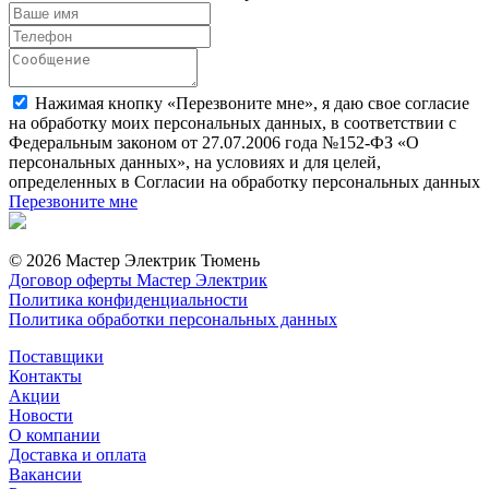
Нажимая кнопку «Перезвоните мне», я даю свое согласие
на обработку моих персональных данных, в соответствии с
Федеральным законом от 27.07.2006 года №152-ФЗ «О
персональных данных», на условиях и для целей,
определенных в Согласии на обработку персональных данных
Перезвоните мне
© 2026 Мастер Электрик Тюмень
Договор оферты Мастер Электрик
Политика конфиденциальности
Политика обработки персональных данных
Поставщики
Контакты
Акции
Новости
О компании
Доставка и оплата
Вакансии