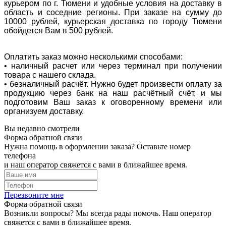
курьером по г. Тюмени и удобные условия на доставку в
область и соседние регионы. При заказе на сумму до
10000 рублей, курьерская доставка по городу Тюмени
обойдется Вам в 500 рублей.
Оплатить заказ можно несколькими способами:
• наличный расчет или через терминал при получении
товара с нашего склада.
• безналичный расчёт. Нужно будет произвести оплату за
продукцию через банк на наш расчётный счёт, и мы
подготовим Ваш заказ к оговоренному времени или
организуем доставку.
Вы недавно смотрели
Форма обратной связи
Нужна помощь в оформлении заказа? Оставьте номер
телефона
и наш оператор свяжется с вами в ближайшее время.
Перезвоните мне
Форма обратной связи
Возникли вопросы? Мы всегда рады помочь. Наш оператор
свяжется с вами в ближайшее время.