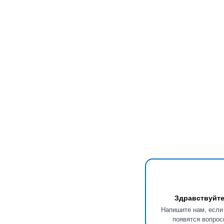
Здравствуйте
Напишите нам, если
появятся вопрос