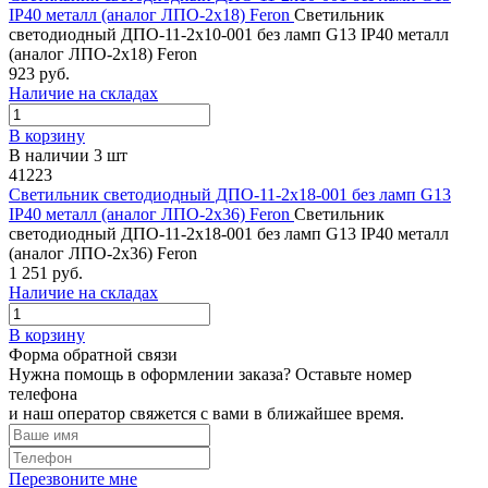
IP40 металл (аналог ЛПО-2х18) Feron
Светильник
светодиодный ДПО-11-2х10-001 без ламп G13 IP40 металл
(аналог ЛПО-2х18) Feron
923 руб.
Наличие на складах
В корзину
В наличии 3 шт
41223
Светильник светодиодный ДПО-11-2х18-001 без ламп G13
IP40 металл (аналог ЛПО-2х36) Feron
Светильник
светодиодный ДПО-11-2х18-001 без ламп G13 IP40 металл
(аналог ЛПО-2х36) Feron
1 251 руб.
Наличие на складах
В корзину
Форма обратной связи
Нужна помощь в оформлении заказа? Оставьте номер
телефона
и наш оператор свяжется с вами в ближайшее время.
Перезвоните мне