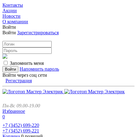
Контакты
Акции
Новости
О компании
Войти
Войти
Зарегистрироваться
Запомнить меня
Напомнить пароль
Войти через соц сети
Регистрация
Пн-Вс 09.00-19.00
Избранное
0
+7 (3452)
699-220
+7 (3452)
699-221
Корзина
0 позиций