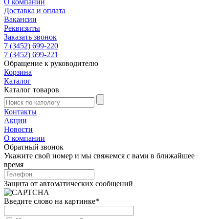
О компании
Доставка и оплата
Вакансии
Реквизиты
Заказать звонок
7 (3452) 699-220
7 (3452) 699-221
Обращение к руководителю
Корзина
Каталог
Каталог товаров
Контакты
Акции
Новости
О компании
Обратный звонок
Укажите свой номер и мы свяжемся с вами в ближайшее
время
Защита от автоматических сообщений
Введите слово на картинке
*