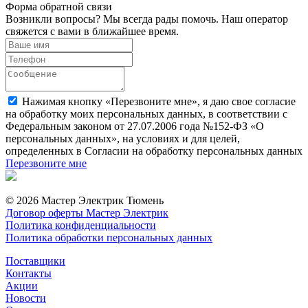
Форма обратной связи
Возникли вопросы? Мы всегда рады помочь. Наш оператор
свяжется с вами в ближайшее время.
Нажимая кнопку «Перезвоните мне», я даю свое согласие
на обработку моих персональных данных, в соответствии с
Федеральным законом от 27.07.2006 года №152-ФЗ «О
персональных данных», на условиях и для целей,
определенных в Согласии на обработку персональных данных
Перезвоните мне
© 2026 Мастер Электрик Тюмень
Договор оферты Мастер Электрик
Политика конфиденциальности
Политика обработки персональных данных
Поставщики
Контакты
Акции
Новости