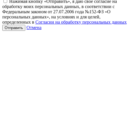
Нажимая кнопку «Отправить», я даю свое согласие на
обработку моих персональных данных, в соответствии с
Федеральным законом от 27.07.2006 года №152-ФЗ «О
персональных данных», на условиях и для целей,
определенных в
Согласии на обработку персональных данных
Отмена