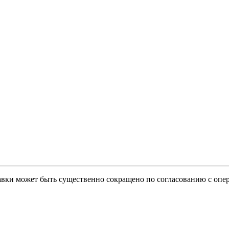
тавки может быть существенно сокращено по согласованию с опер