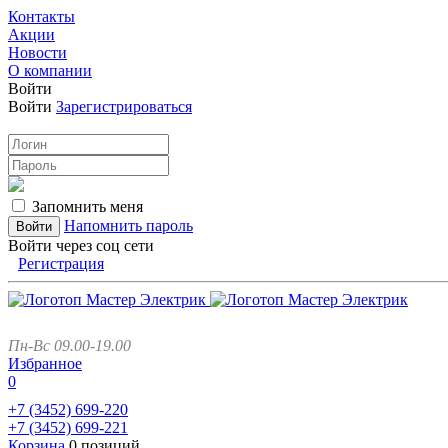
Контакты
Акции
Новости
О компании
Войти
Войти
Зарегистрироваться
Запомнить меня
Напомнить пароль
Войти через соц сети
Регистрация
Пн-Вс 09.00-19.00
Избранное
0
+7 (3452)
699-220
+7 (3452)
699-221
Корзина
0 позиций