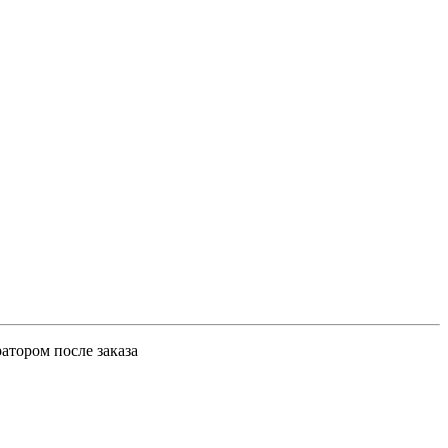
атором после заказа