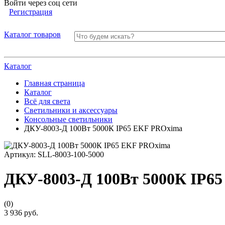
Войти через соц сети
Регистрация
Каталог товаров
Каталог
Главная страница
Каталог
Всё для света
Светильники и аксессуары
Консольные светильники
ДКУ-8003-Д 100Вт 5000К IP65 EKF PROxima
Артикул:
SLL-8003-100-5000
ДКУ-8003-Д 100Вт 5000К IP6
(0)
3 936 руб.