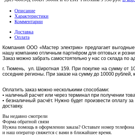
Описание
Характеристики
Комментарии
Доставка
Оплата
Компания ООО «Мастер электрик» предлагает выгодные 
нашу компанию отличным партнёром для оптовых и розни
Заказ можно забрать самостоятельно у нас со склада по а
г. Тюмень, ул. Широтная 159. При покупке на сумму от 1
соседние регионы. При заказе на сумму до 10000 рублей, 
Оплатить заказ можно несколькими способами:
• наличный расчет или через терминал при получении тов
• безналичный расчёт. Нужно будет произвести оплату з
доставку.
Вы недавно смотрели
Форма обратной связи
Нужна помощь в оформлении заказа? Оставьте номер телефона
и наш оператор свяжется с вами в ближайшее время.