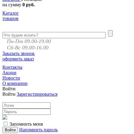
на сумму
0 руб.
Каталог
товаров
Пн-Пт 09.00-19.00
Сб-Вс 09.00-16.00
Заказать звонок
оформить заказ
Контакты
Акции
Новости
О компании
Войти
Войти
Зарегистрироваться
Запомнить меня
Напомнить пароль