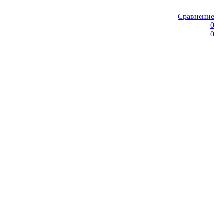
Сравнение
0
0