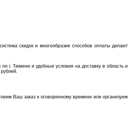
система скидок и многообразие способов оплаты делают
 по г. Тюмени и удобные условия на доставку в область и
 рублей.
отовим Ваш заказ к оговоренному времени или организуем