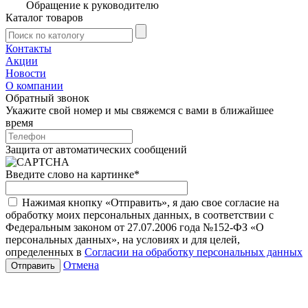
Обращение к руководителю
Каталог товаров
Контакты
Акции
Новости
О компании
Обратный звонок
Укажите свой номер и мы свяжемся с вами в ближайшее
время
Защита от автоматических сообщений
Введите слово на картинке
*
Нажимая кнопку «Отправить», я даю свое согласие на
обработку моих персональных данных, в соответствии с
Федеральным законом от 27.07.2006 года №152-ФЗ «О
персональных данных», на условиях и для целей,
определенных в
Согласии на обработку персональных данных
Отмена