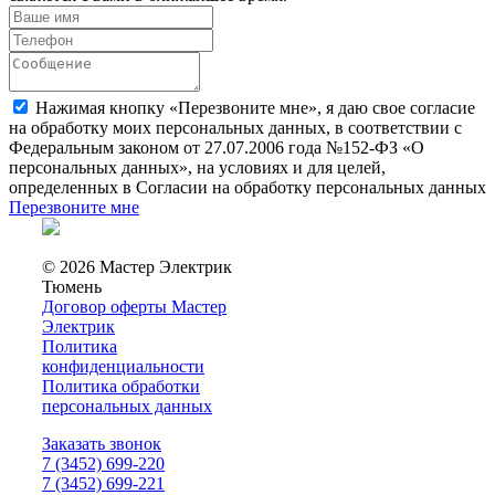
Нажимая кнопку «Перезвоните мне», я даю свое согласие
на обработку моих персональных данных, в соответствии с
Федеральным законом от 27.07.2006 года №152-ФЗ «О
персональных данных», на условиях и для целей,
определенных в Согласии на обработку персональных данных
Перезвоните мне
© 2026 Мастер Электрик
Тюмень
Договор оферты Мастер
Электрик
Политика
конфиденциальности
Политика обработки
персональных данных
Заказать звонок
7 (3452) 699-220
7 (3452) 699-221