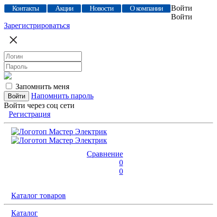
Войти
Контакты
Акции
Новости
О компании
Войти
Зарегистрироваться
Запомнить меня
Напомнить пароль
Войти через соц сети
Регистрация
Сравнение
0
0
Каталог товаров
Каталог