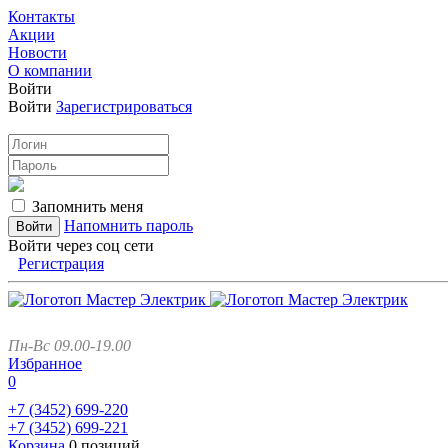
Контакты
Акции
Новости
О компании
Войти
Войти
Зарегистрироваться
Запомнить меня
Напомнить пароль
Войти через соц сети
Регистрация
Пн-Вс 09.00-19.00
Избранное
0
+7 (3452)
699-220
+7 (3452)
699-221
Корзина
0 позиций