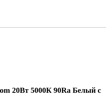
oom 20Вт 5000К 90Ra Белый с