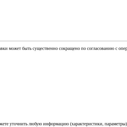
тавки может быть существенно сокращено по согласованию с опер
ете уточнить любую информацию (характеристики, параметры)