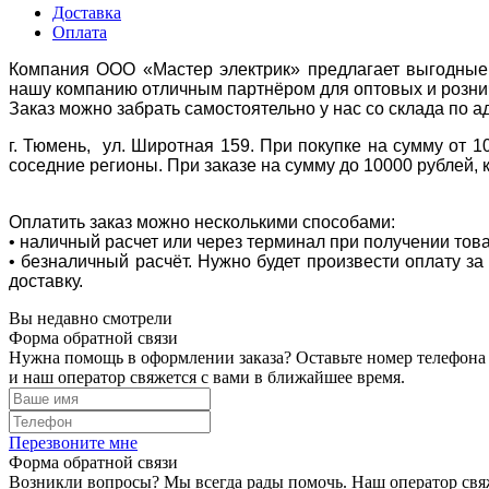
Доставка
Оплата
Компания ООО «Мастер электрик» предлагает выгодные 
нашу компанию отличным партнёром для оптовых и розни
Заказ можно забрать самостоятельно у нас со склада по а
г. Тюмень, ул. Широтная 159. При покупке на сумму от 1
соседние регионы. При заказе на сумму до 10000 рублей, 
Оплатить заказ можно несколькими способами:
• наличный расчет или через терминал при получении тов
• безналичный расчёт. Нужно будет произвести оплату з
доставку.
Вы недавно смотрели
Форма обратной связи
Нужна помощь в оформлении заказа? Оставьте номер телефона
и наш оператор свяжется с вами в ближайшее время.
Перезвоните мне
Форма обратной связи
Возникли вопросы? Мы всегда рады помочь. Наш оператор свяж