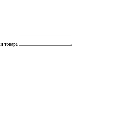
и товара