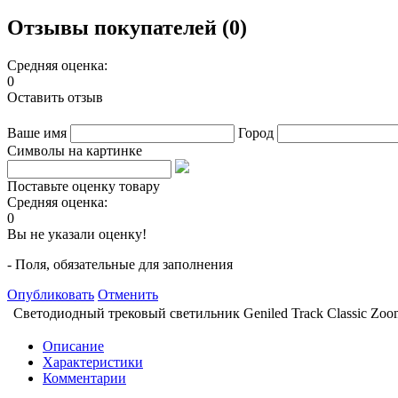
Отзывы покупателей (0)
Средняя оценка:
0
Оставить отзыв
Ваше имя
Город
Символы на картинке
Поставьте оценку товару
Средняя оценка:
0
Вы не указали оценку!
- Поля, обязательные для заполнения
Опубликовать
Отменить
Светодиодный трековый светильник Geniled Track Classic Zo
Описание
Характеристики
Комментарии