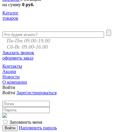
на сумму
0 руб.
Каталог
товаров
Пн-Пт 09.00-19.00
Сб-Вс 09.00-16.00
Заказать звонок
оформить заказ
Контакты
Акции
Новости
О компании
Войти
Войти
Зарегистрироваться
Запомнить меня
Напомнить пароль