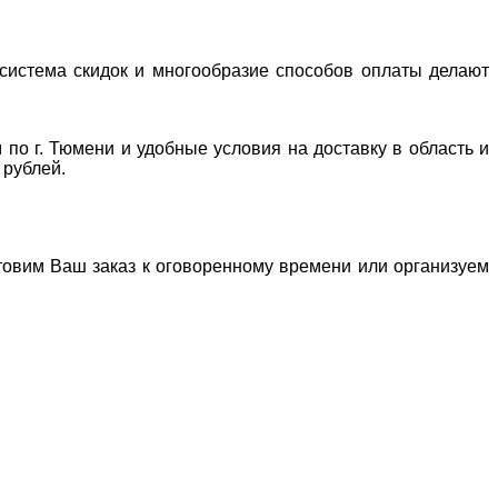
система скидок и многообразие способов оплаты делают
 по г. Тюмени и удобные условия на доставку в область и
 рублей.
отовим Ваш заказ к оговоренному времени или организуем