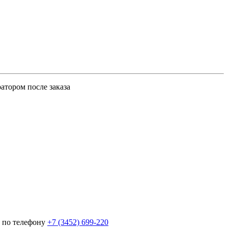
атором после заказа
 по телефону
+7 (3452)
699-220