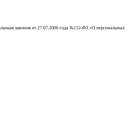
ральным законом от 27.07.2006 года №152-ФЗ «О персональных