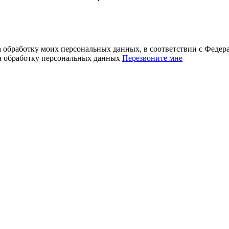
а обработку моих персональных данных, в соответствии с Феде
на обработку персональных данных
Перезвоните мне