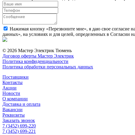
Нажимая кнопку «Перезвоните мне», я даю свое согласие н
данных», на условиях и для целей, определенных в Согласии 
© 2026 Мастер Электрик Тюмень
Договор оферты Мастер Электрик
Политика конфиденциальности
Политика обработки персональных данных
Поставщики
Контакты
Акции
Новости
О компании
Доставка и оплата
Вакансии
Реквизиты
Заказать звонок
7 (3452) 699-220
7 (3452) 699-221