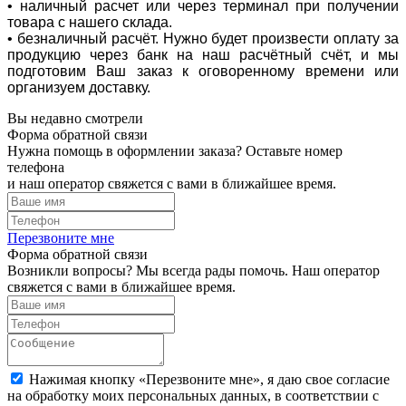
• наличный расчет или через терминал при получении
товара с нашего склада.
• безналичный расчёт. Нужно будет произвести оплату за
продукцию через банк на наш расчётный счёт, и мы
подготовим Ваш заказ к оговоренному времени или
организуем доставку.
Вы недавно смотрели
Форма обратной связи
Нужна помощь в оформлении заказа? Оставьте номер
телефона
и наш оператор свяжется с вами в ближайшее время.
Перезвоните мне
Форма обратной связи
Возникли вопросы? Мы всегда рады помочь. Наш оператор
свяжется с вами в ближайшее время.
Нажимая кнопку «Перезвоните мне», я даю свое согласие
на обработку моих персональных данных, в соответствии с