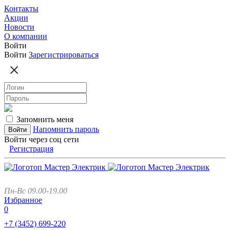
Контакты
Акции
Новости
О компании
Войти
Войти
Зарегистрироваться
Запомнить меня
Напомнить пароль
Войти через соц сети
Регистрация
Пн-Вс 09.00-19.00
Избранное
0
+7 (3452)
699-220