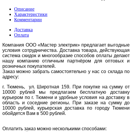
Описание
Характеристики
Комментарии
Доставка
Оплата
Компания ООО «Мастер электрик» предлагает выгодные
условия сотрудничества. Доставка товара, действующая
система скидок и многообразие способов оплаты делают
нашу компанию отличным партнёром для оптовых и
розничных покупателей.
Заказ можно забрать самостоятельно у нас со склада по
адресу:
г. Тюмень, ул. Широтная 159. При покупке на сумму от
10000 рублей мы предлагаем бесплатную доставку
курьером по г. Тюмени и удобные условия на доставку в
область и соседние регионы. При заказе на сумму до
10000 рублей, курьерская доставка по городу Тюмени
обойдется Вам в 500 рублей.
Оплатить заказ можно несколькими способами: