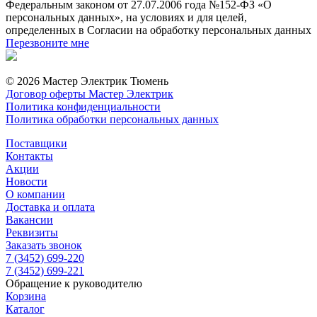
Федеральным законом от 27.07.2006 года №152-ФЗ «О
персональных данных», на условиях и для целей,
определенных в Согласии на обработку персональных данных
Перезвоните мне
© 2026 Мастер Электрик Тюмень
Договор оферты Мастер Электрик
Политика конфиденциальности
Политика обработки персональных данных
Поставщики
Контакты
Акции
Новости
О компании
Доставка и оплата
Вакансии
Реквизиты
Заказать звонок
7 (3452) 699-220
7 (3452) 699-221
Обращение к руководителю
Корзина
Каталог