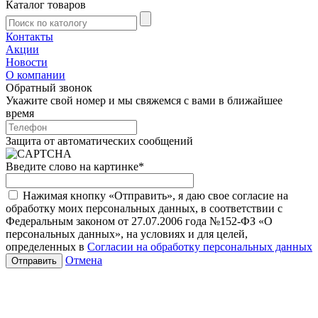
Каталог товаров
Контакты
Акции
Новости
О компании
Обратный звонок
Укажите свой номер и мы свяжемся с вами в ближайшее
время
Защита от автоматических сообщений
Введите слово на картинке
*
Нажимая кнопку «Отправить», я даю свое согласие на
обработку моих персональных данных, в соответствии с
Федеральным законом от 27.07.2006 года №152-ФЗ «О
персональных данных», на условиях и для целей,
определенных в
Согласии на обработку персональных данных
Отмена