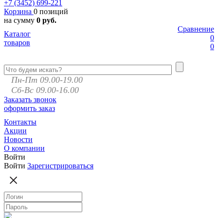
+7 (3452)
699-221
Корзина
0 позиций
на сумму
0 руб.
Сравнение
Каталог
0
товаров
0
Пн-Пт 09.00-19.00
Сб-Вс 09.00-16.00
Заказать звонок
оформить заказ
Контакты
Акции
Новости
О компании
Войти
Войти
Зарегистрироваться