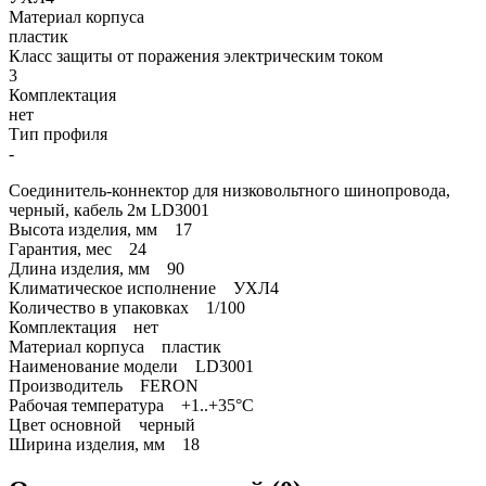
Материал корпуса
пластик
Класс защиты от поражения электрическим током
3
Комплектация
нет
Тип профиля
-
Соединитель-коннектор для низковольтного шинопровода,
черный, кабель 2м LD3001
Высота изделия, мм 17
Гарантия, мес 24
Длина изделия, мм 90
Климатическое исполнение УХЛ4
Количество в упаковках 1/100
Комплектация нет
Материал корпуса пластик
Наименование модели LD3001
Производитель FERON
Рабочая температура +1..+35°C
Цвет основной черный
Ширина изделия, мм 18