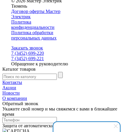
© 2026 Мастер Электрик
Тюмень
Договор оферты Мастер
Электрик
Политика
конфиденциальности
Политика обработки
персональных данных
Заказать звонок
7 (3452) 699-220
7 (3452) 699-221
Обращение к руководителю
Каталог товаров
Контакты
Акции
Новости
О компании
Обратный звонок
Укажите свой номер и мы свяжемся с вами в ближайшее
время
Защита от автоматических сообщений