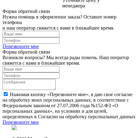
Уточняйте цену у
менеджера
Форма обратной связи
Нужна помощь в оформлении заказа? Оставьте номер
телефона
и наш оператор свяжется с вами в ближайшее время.
Перезвоните мне
Форма обратной связи
Возникли вопросы? Мы всегда рады помочь. Наш оператор
свяжется с вами в ближайшее время.
Нажимая кнопку «Перезвоните мне», я даю свое согласие
на обработку моих персональных данных, в соответствии с
Федеральным законом от 27.07.2006 года №152-ФЗ «О
персональных данных», на условиях и для целей,
определенных в Согласии на обработку персональных данных
Перезвоните мне