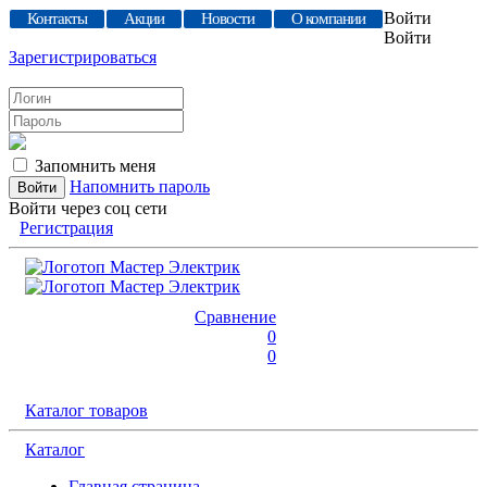
Войти
Контакты
Акции
Новости
О компании
Войти
Зарегистрироваться
Запомнить меня
Напомнить пароль
Войти через соц сети
Регистрация
Сравнение
0
0
Каталог товаров
Каталог
Главная страница