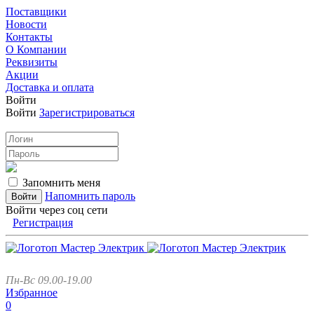
Поставщики
Новости
Контакты
О Компании
Реквизиты
Акции
Доставка и оплата
Войти
Войти
Зарегистрироваться
Запомнить меня
Напомнить пароль
Войти через соц сети
Регистрация
Пн-Вс 09.00-19.00
Избранное
0