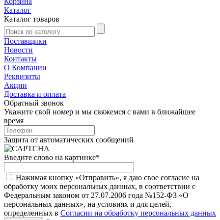
Корзина
Каталог
Каталог товаров
Поставщики
Новости
Контакты
О Компании
Реквизиты
Акции
Доставка и оплата
Обратный звонок
Укажите свой номер и мы свяжемся с вами в ближайшее
время
Защита от автоматических сообщений
Введите слово на картинке
*
Нажимая кнопку «Отправить», я даю свое согласие на
обработку моих персональных данных, в соответствии с
Федеральным законом от 27.07.2006 года №152-ФЗ «О
персональных данных», на условиях и для целей,
определенных в
Согласии на обработку персональных данных