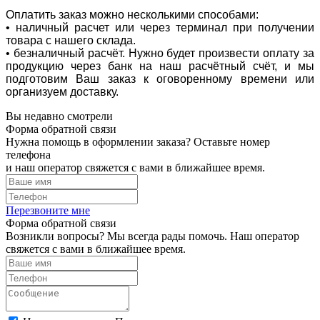
Оплатить заказ можно несколькими способами:
• наличный расчет или через терминал при получении
товара с нашего склада.
• безналичный расчёт. Нужно будет произвести оплату за
продукцию через банк на наш расчётный счёт, и мы
подготовим Ваш заказ к оговоренному времени или
организуем доставку.
Вы недавно смотрели
Форма обратной связи
Нужна помощь в оформлении заказа? Оставьте номер
телефона
и наш оператор свяжется с вами в ближайшее время.
Перезвоните мне
Форма обратной связи
Возникли вопросы? Мы всегда рады помочь. Наш оператор
свяжется с вами в ближайшее время.