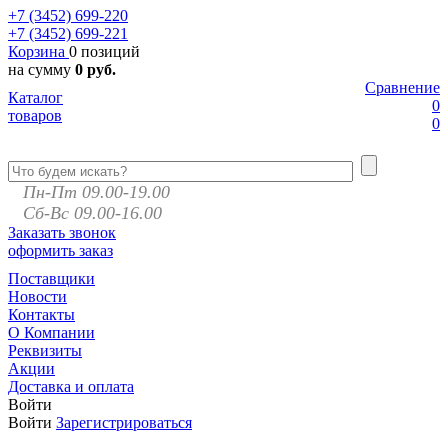
+7 (3452)
699-220
+7 (3452)
699-221
Корзина
0 позиций
на сумму
0 руб.
Сравнение
Каталог
0
товаров
0
Пн-Пт 09.00-19.00
Сб-Вс 09.00-16.00
Заказать звонок
оформить заказ
Поставщики
Новости
Контакты
О Компании
Реквизиты
Акции
Доставка и оплата
Войти
Войти
Зарегистрироваться