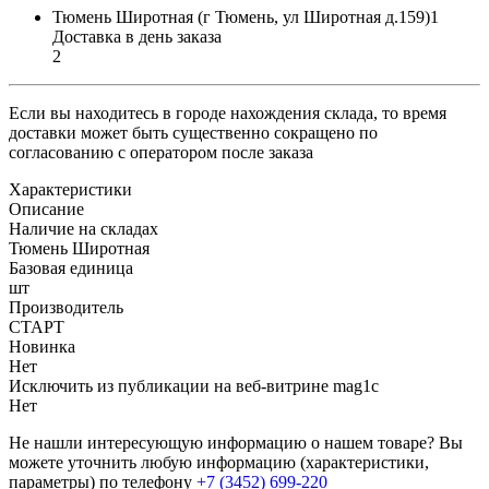
Тюмень Широтная (г Тюмень, ул Широтная д.159)1
Доставка в день заказа
2
Если вы находитесь в городе нахождения склада, то время
доставки может быть существенно сокращено по
согласованию с оператором после заказа
Характеристики
Описание
Наличие на складах
Тюмень Широтная
Базовая единица
шт
Производитель
СТАРТ
Новинка
Нет
Исключить из публикации на веб-витрине mag1c
Нет
Не нашли интересующую информацию о нашем товаре? Вы
можете уточнить любую информацию (характеристики,
параметры) по телефону
+7 (3452)
699-220