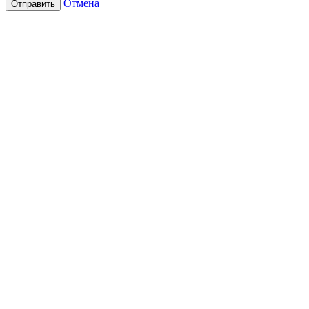
Отмена