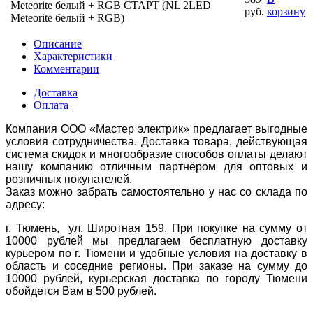
Meteorite белый + RGB СТАРТ (NL 2LED
руб.
корзину
Meteorite белый + RGB)
Описание
Характеристики
Комментарии
Доставка
Оплата
Компания ООО «Мастер электрик» предлагает выгодные
условия сотрудничества. Доставка товара, действующая
система скидок и многообразие способов оплаты делают
нашу компанию отличным партнёром для оптовых и
розничных покупателей.
Заказ можно забрать самостоятельно у нас со склада по
адресу:
г. Тюмень, ул. Широтная 159. При покупке на сумму от
10000 рублей мы предлагаем бесплатную доставку
курьером по г. Тюмени и удобные условия на доставку в
область и соседние регионы. При заказе на сумму до
10000 рублей, курьерская доставка по городу Тюмени
обойдется Вам в 500 рублей.