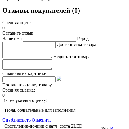
Отзывы покупателей (0)
Средняя оценка:
0
Оставить отзыв
Ваше имя
Город
Достоинства товара
Недостатки товара
Символы на картинке
Поставьте оценку товару
Средняя оценка:
0
Вы не указали оценку!
- Поля, обязательные для заполнения
Опубликовать
Отменить
Светильник-ночник с датч. света 2LED
589
В