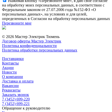
Нажимая кнопку «Перезвоните мне», я даю свое согласие
на обработку моих персональных данных, в соответствии с
Федеральным законом от 27.07.2006 года №152-ФЗ «О
персональных данных», на условиях и для целей,
определенных в Согласии на обработку персональных данных
Перезвоните мне
© 2026 Мастер Электрик Тюмень
Договор оферты Мастер Электрик
Политика конфиденциальности
Политика обработки персональных данных
Поставщики
Контакты
Акции
Новости
О компании
Доставка и оплата
Вакансии
Реквизиты
Заказать звонок
7 (3452) 699-220
7 (3452) 699-221
Обращение к руководителю