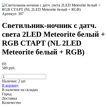
Артикул:
397
Светильник-ночник с датч.
света 2LED Meteorite белый +
RGB СТАРТ (NL 2LED
Meteorite белый + RGB)
(0)
589 руб.
Наличие:
2 шт
В корзину
В наличии на складах
Город
Доставка
Количество