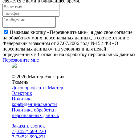
свяжется с вами в ближайшее время.
Нажимая кнопку «Перезвоните мне», я даю свое согласие
на обработку моих персональных данных, в соответствии с
Федеральным законом от 27.07.2006 года №152-ФЗ «О
персональных данных», на условиях и для целей,
определенных в Согласии на обработку персональных данных
Перезвоните мне
© 2026 Мастер Электрик
Тюмень
Договор оферты Мастер
Электрик
Политика
конфиденциальности
Политика обработки
персональных данных
Заказать звонок
7 (3452) 699-220
7 (3452) 699-221