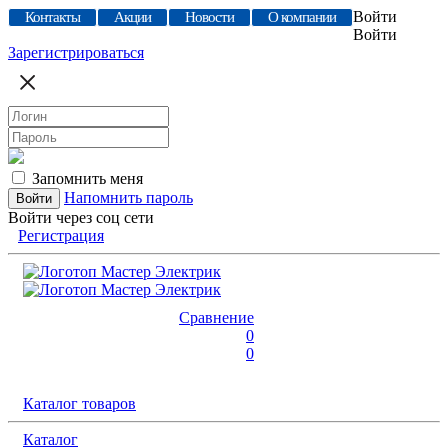
Войти
Контакты
Акции
Новости
О компании
Войти
Зарегистрироваться
Запомнить меня
Напомнить пароль
Войти через соц сети
Регистрация
Сравнение
0
0
Каталог товаров
Каталог