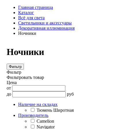
Главная страница
Каталог
Всё для света
Светильники и аксессуары
Декоративная иллюминация
Ночники
Ночники
Фильтр
Фильтр
Фильтровать товар
Цена
от
до
руб
Наличие на складах
Тюмень Широтная
Производитель
Camelion
Navigator