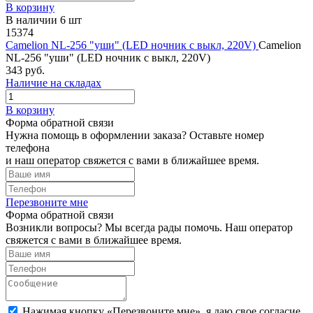
В корзину
В наличии 6 шт
15374
Camelion NL-256 "уши" (LED ночник с выкл, 220V)
Camelion
NL-256 "уши" (LED ночник с выкл, 220V)
343 руб.
Наличие на складах
В корзину
Форма обратной связи
Нужна помощь в оформлении заказа? Оставьте номер
телефона
и наш оператор свяжется с вами в ближайшее время.
Перезвоните мне
Форма обратной связи
Возникли вопросы? Мы всегда рады помочь. Наш оператор
свяжется с вами в ближайшее время.
Нажимая кнопку «Перезвоните мне», я даю свое согласие