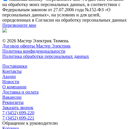
на обработку моих персональных данных, в соответствии с
Федеральным законом от 27.07.2006 года №152-ФЗ «О
персональных данных», на условиях и для целей,
определенных в Согласии на обработку персональных данных
Перезвоните мне
© 2026 Мастер Электрик Тюмень
Договор оферты Мастер Электрик
Политика конфиденциальности
Политика обработки персональных данных
Поставщики
Контакты
Акции
Новости
О компании
Доставка и оплата
Вакансии
Реквизиты
Заказать звонок
7 (3452) 699-220
7 (3452) 699-221
Обращение к руководителю
Корзина