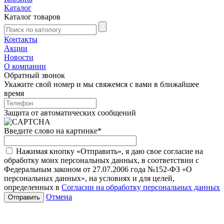
Каталог
Каталог товаров
Контакты
Акции
Новости
О компании
Обратный звонок
Укажите свой номер и мы свяжемся с вами в ближайшее
время
Защита от автоматических сообщений
Введите слово на картинке
*
Нажимая кнопку «Отправить», я даю свое согласие на
обработку моих персональных данных, в соответствии с
Федеральным законом от 27.07.2006 года №152-ФЗ «О
персональных данных», на условиях и для целей,
определенных в
Согласии на обработку персональных данных
Отмена