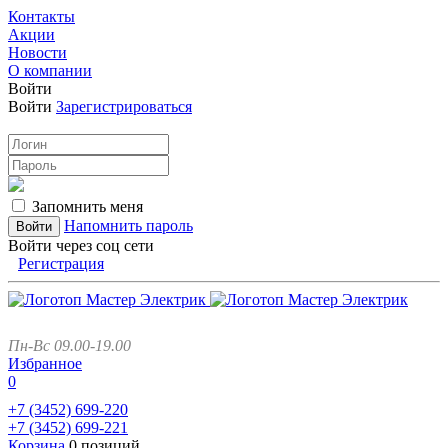
Контакты
Акции
Новости
О компании
Войти
Войти
Зарегистрироваться
Запомнить меня
Напомнить пароль
Войти через соц сети
Регистрация
Пн-Вс 09.00-19.00
Избранное
0
+7 (3452)
699-220
+7 (3452)
699-221
Корзина
0 позиций