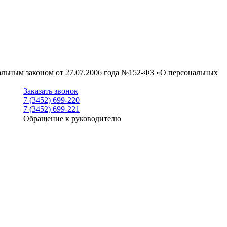
ральным законом от 27.07.2006 года №152-ФЗ «О персональных
Заказать звонок
7 (3452) 699-220
7 (3452) 699-221
Обращение к руководителю