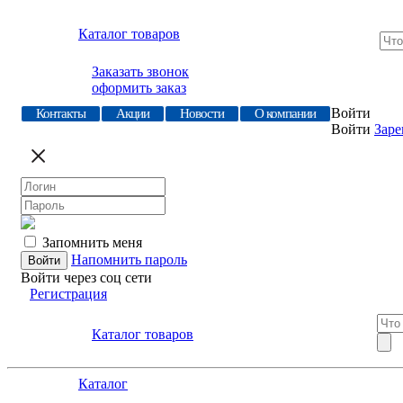
Каталог товаров
Заказать звонок
оформить заказ
Войти
Контакты
Акции
Новости
О компании
Войти
Заре
Запомнить меня
Напомнить пароль
Войти через соц сети
Регистрация
Каталог товаров
Каталог