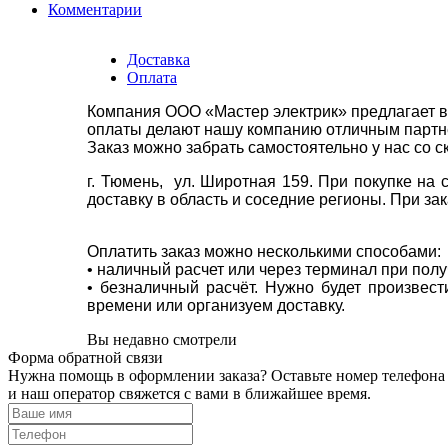
Комментарии
Доставка
Оплата
Компания ООО «Мастер электрик» предлагает в
оплаты делают нашу компанию отличным партнё
Заказ можно забрать самостоятельно у нас со с
г. Тюмень, ул. Широтная 159. При покупке на
доставку в область и соседние регионы. При за
Оплатить заказ можно несколькими способами:
• наличный расчет или через терминал при пол
• безналичный расчёт. Нужно будет произвес
времени или организуем доставку.
Вы недавно смотрели
Форма обратной связи
Нужна помощь в оформлении заказа? Оставьте номер телефона
и наш оператор свяжется с вами в ближайшее время.