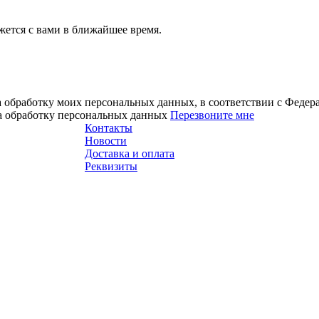
ется с вами в ближайшее время.
а обработку моих персональных данных, в соответствии с Феде
на обработку персональных данных
Перезвоните мне
Контакты
Новости
Доставка и оплата
Реквизиты