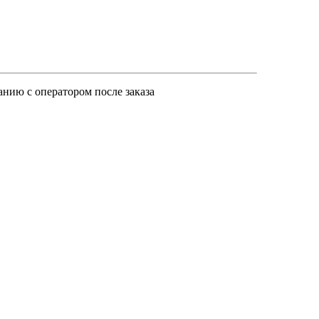
анию с оператором после заказа