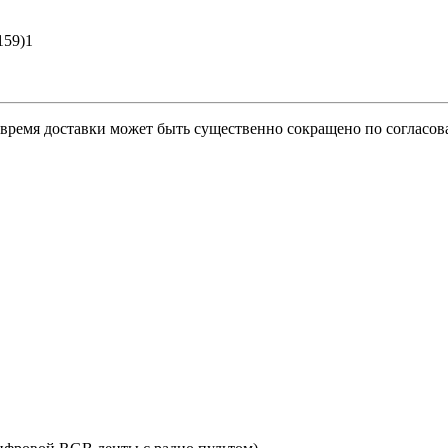
159)1
о время доставки может быть существенно сокращено по согласов