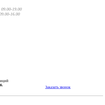
09.00-19.00
09.00-16.00
зиций
б.
Заказать звонок