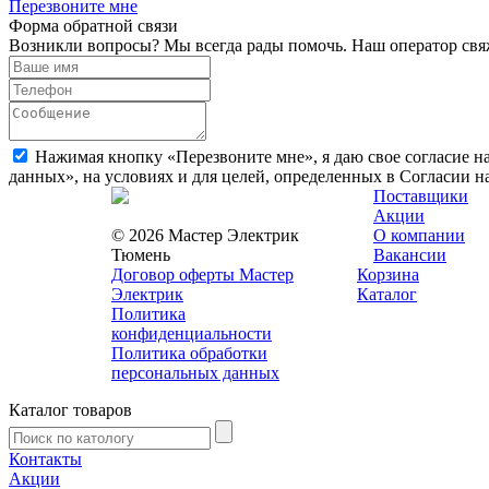
Перезвоните мне
Форма обратной связи
Возникли вопросы? Мы всегда рады помочь. Наш оператор свяж
Нажимая кнопку «Перезвоните мне», я даю свое согласие н
данных», на условиях и для целей, определенных в Согласии 
Поставщики
Акции
© 2026 Мастер Электрик
О компании
Тюмень
Вакансии
Договор оферты Мастер
Корзина
Электрик
Каталог
Политика
конфиденциальности
Политика обработки
персональных данных
Каталог товаров
Контакты
Акции