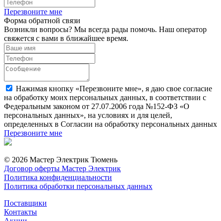
Перезвоните мне
Форма обратной связи
Возникли вопросы? Мы всегда рады помочь. Наш оператор
свяжется с вами в ближайшее время.
Нажимая кнопку «Перезвоните мне», я даю свое согласие
на обработку моих персональных данных, в соответствии с
Федеральным законом от 27.07.2006 года №152-ФЗ «О
персональных данных», на условиях и для целей,
определенных в Согласии на обработку персональных данных
Перезвоните мне
© 2026 Мастер Электрик Тюмень
Договор оферты Мастер Электрик
Политика конфиденциальности
Политика обработки персональных данных
Поставщики
Контакты
Акции