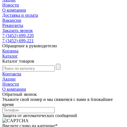
Новости
О компании
Доставка и оплата
Вакансии
Реквизиты
Заказать звонок
7 (3452) 699-220
7 (3452) 699-221
Обращение к руководителю
Корзина
Каталог
Каталог товаров
Контакты
Акции
Новости
О компании
Обратный звонок
Укажите свой номер и мы свяжемся с вами в ближайшее
время
Защита от автоматических сообщений
Введите слово на картинке
*