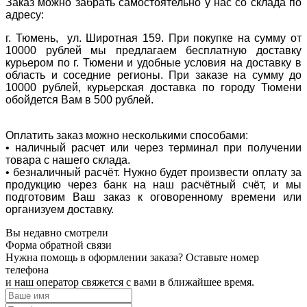
Заказ можно забрать самостоятельно у нас со склада по
адресу:
г. Тюмень, ул. Широтная 159. При покупке на сумму от
10000 рублей мы предлагаем бесплатную доставку
курьером по г. Тюмени и удобные условия на доставку в
область и соседние регионы. При заказе на сумму до
10000 рублей, курьерская доставка по городу Тюмени
обойдется Вам в 500 рублей.
Оплатить заказ можно несколькими способами:
• наличный расчет или через терминал при получении
товара с нашего склада.
• безналичный расчёт. Нужно будет произвести оплату за
продукцию через банк на наш расчётный счёт, и мы
подготовим Ваш заказ к оговоренному времени или
организуем доставку.
Вы недавно смотрели
Форма обратной связи
Нужна помощь в оформлении заказа? Оставьте номер
телефона
и наш оператор свяжется с вами в ближайшее время.