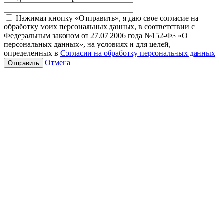
Нажимая кнопку «Отправить», я даю свое согласие на
обработку моих персональных данных, в соответствии с
Федеральным законом от 27.07.2006 года №152-ФЗ «О
персональных данных», на условиях и для целей,
определенных в
Согласии на обработку персональных данных
Отмена