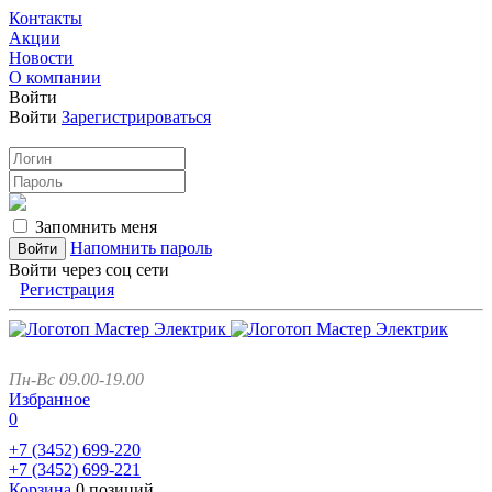
Контакты
Акции
Новости
О компании
Войти
Войти
Зарегистрироваться
Запомнить меня
Напомнить пароль
Войти через соц сети
Регистрация
Пн-Вс 09.00-19.00
Избранное
0
+7 (3452)
699-220
+7 (3452)
699-221
Корзина
0 позиций