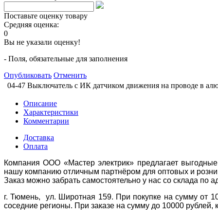
Поставьте оценку товару
Средняя оценка:
0
Вы не указали оценку!
- Поля, обязательные для заполнения
Опубликовать
Отменить
04-47 Выключатель с ИК датчиком движения на проводе в алю
Описание
Характеристики
Комментарии
Доставка
Оплата
Компания ООО «Мастер электрик» предлагает выгодные 
нашу компанию отличным партнёром для оптовых и розни
Заказ можно забрать самостоятельно у нас со склада по а
г. Тюмень, ул. Широтная 159. При покупке на сумму от 1
соседние регионы. При заказе на сумму до 10000 рублей, 