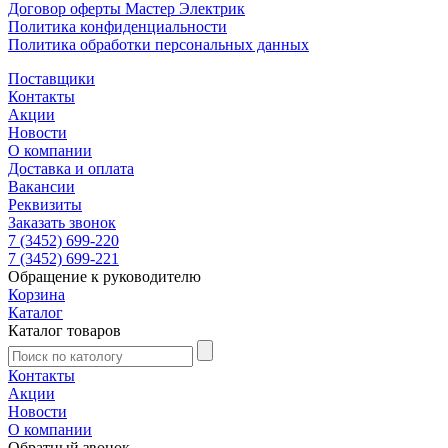
Договор оферты Мастер Электрик
Политика конфиденциальности
Политика обработки персональных данных
Поставщики
Контакты
Акции
Новости
О компании
Доставка и оплата
Вакансии
Реквизиты
Заказать звонок
7 (3452) 699-220
7 (3452) 699-221
Обращение к руководителю
Корзина
Каталог
Каталог товаров
Контакты
Акции
Новости
О компании
Обратный звонок