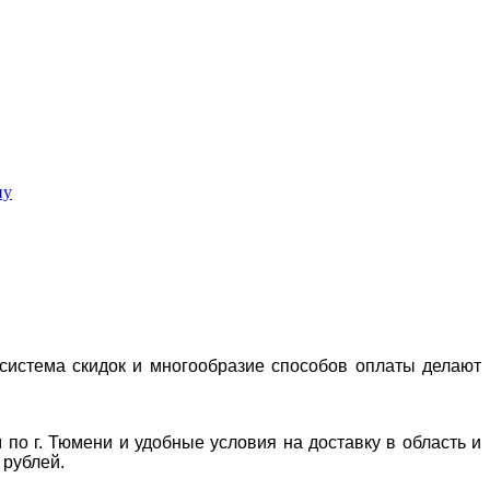
ну
система скидок и многообразие способов оплаты делают
 по г. Тюмени и удобные условия на доставку в область и
 рублей.