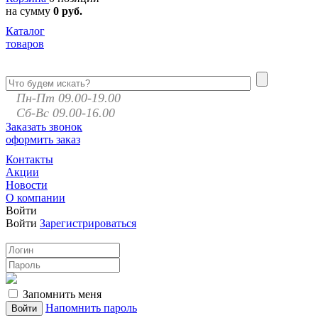
на сумму
0 руб.
Каталог
товаров
Пн-Пт 09.00-19.00
Сб-Вс 09.00-16.00
Заказать звонок
оформить заказ
Контакты
Акции
Новости
О компании
Войти
Войти
Зарегистрироваться
Запомнить меня
Напомнить пароль