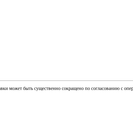
тавки может быть существенно сокращено по согласованию с опер