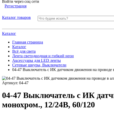
Войти через соц сети
Регистрация
Каталог товаров
Каталог
Главная страница
Каталог
Всё для света
Лента светодиодная и гибкий неон
Аксессуары для LED ленты
Сетевые шнуры, Выключатели
04-47 Выключатель с ИК датчиком движения на проводе 
Артикул:
04-47
04-47 Выключатель с ИК дат
монохром., 12/24В, 60/120