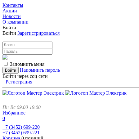
Контакты
Акции
Новости
О компании
Войти
Войти
Зарегистрироваться
Запомнить меня
Напомнить пароль
Войти через соц сети
Регистрация
Пн-Вс 09.00-19.00
Избранное
0
+7 (3452)
699-220
+7 (3452)
699-221
Корзина
0 позиций