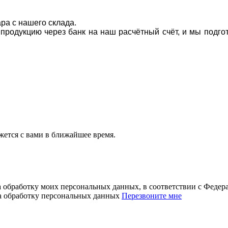
ара с нашего склада.
а продукцию через банк на наш расчётный счёт, и мы подг
ется с вами в ближайшее время.
а обработку моих персональных данных, в соответствии с Феде
на обработку персональных данных
Перезвоните мне