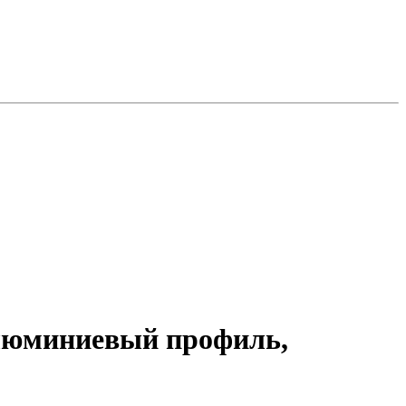
алюминиевый профиль,