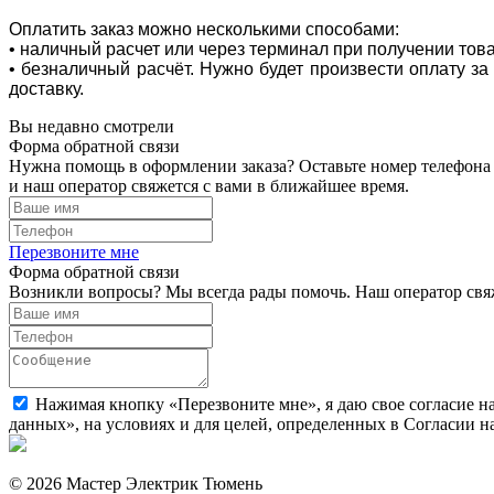
Оплатить заказ можно несколькими способами:
• наличный расчет или через терминал при получении тов
• безналичный расчёт. Нужно будет произвести оплату з
доставку.
Вы недавно смотрели
Форма обратной связи
Нужна помощь в оформлении заказа? Оставьте номер телефона
и наш оператор свяжется с вами в ближайшее время.
Перезвоните мне
Форма обратной связи
Возникли вопросы? Мы всегда рады помочь. Наш оператор свяж
Нажимая кнопку «Перезвоните мне», я даю свое согласие н
данных», на условиях и для целей, определенных в Согласии 
© 2026 Мастер Электрик Тюмень