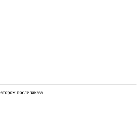
атором после заказа