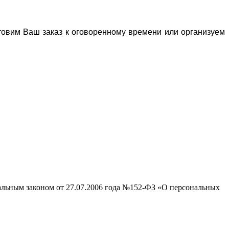
отовим Ваш заказ к оговоренному времени или организуем
ральным законом от 27.07.2006 года №152-ФЗ «О персональных