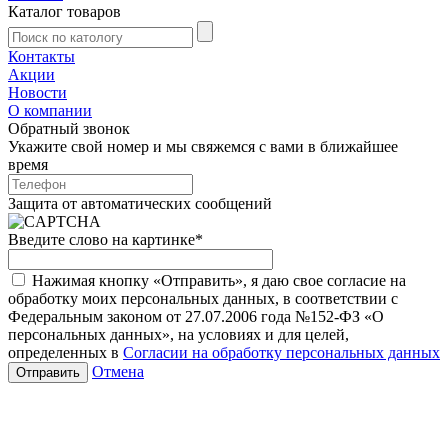
Каталог товаров
Контакты
Акции
Новости
О компании
Обратный звонок
Укажите свой номер и мы свяжемся с вами в ближайшее
время
Защита от автоматических сообщений
Введите слово на картинке
*
Нажимая кнопку «Отправить», я даю свое согласие на
обработку моих персональных данных, в соответствии с
Федеральным законом от 27.07.2006 года №152-ФЗ «О
персональных данных», на условиях и для целей,
определенных в
Согласии на обработку персональных данных
Отмена