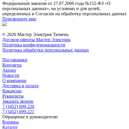
Федеральным законом от 27.07.2006 года №152-ФЗ «О
персональных данных», на условиях и для целей,
определенных в Согласии на обработку персональных данных
Перезвоните мне
© 2026 Мастер Электрик Тюмень
Договор оферты Мастер Электрик
Политика конфиденциальности
Политика обработки персональных данных
Поставщики
Контакты
Акции
Новости
О компании
Доставка и оплата
Вакансии
Реквизиты
Заказать звонок
7 (3452) 699-220
7 (3452) 699-221
Обращение к руководителю
Корзина
Каталог