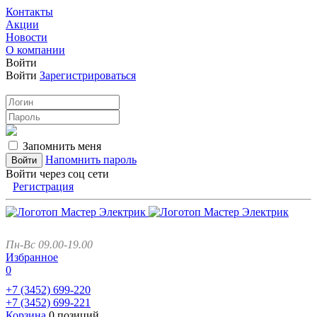
Контакты
Акции
Новости
О компании
Войти
Войти
Зарегистрироваться
Запомнить меня
Напомнить пароль
Войти через соц сети
Регистрация
Пн-Вс 09.00-19.00
Избранное
0
+7 (3452)
699-220
+7 (3452)
699-221
Корзина
0 позиций