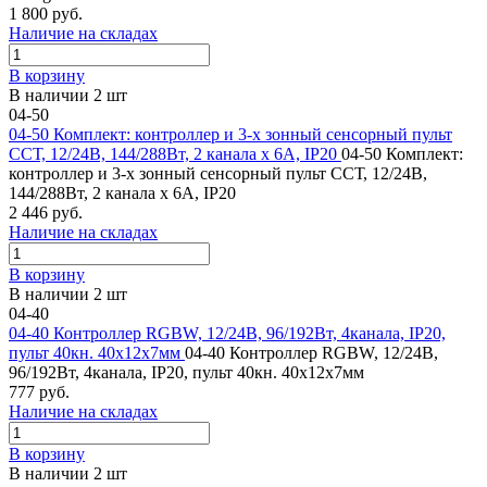
1 800 руб.
Наличие на складах
В корзину
В наличии 2 шт
04-50
04-50 Комплект: контроллер и 3-х зонный сенсорный пульт
ССТ, 12/24В, 144/288Вт, 2 канала х 6А, IP20
04-50 Комплект:
контроллер и 3-х зонный сенсорный пульт ССТ, 12/24В,
144/288Вт, 2 канала х 6А, IP20
2 446 руб.
Наличие на складах
В корзину
В наличии 2 шт
04-40
04-40 Контроллер RGBW, 12/24В, 96/192Вт, 4канала, IP20,
пульт 40кн. 40х12х7мм
04-40 Контроллер RGBW, 12/24В,
96/192Вт, 4канала, IP20, пульт 40кн. 40х12х7мм
777 руб.
Наличие на складах
В корзину
В наличии 2 шт