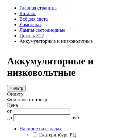
Главная страница
Каталог
Всё для света
Лампочки
Лампы светодиодные
Цоколь Е27
Аккумуляторные и низковольтные
Аккумуляторные и
низковольтные
Фильтр
Фильтр
Фильтровать товар
Цена
от
до
руб
Наличие на складах
Екатеринбург РЦ