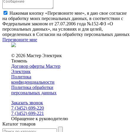
Нажимая кнопку «Перезвоните мне», я даю свое согласие
на обработку моих персональных данных, в соответствии с
Федеральным законом от 27.07.2006 года №152-ФЗ «О
персональных данных», на условиях и для целей,
определенных в Согласии на обработку персональных данных
Перезвоните мне
© 2026 Мастер Электрик
Тюмень
Договор оферты Мастер
Электрик
Политика
конфиденциальности
Политика обработки
персональных данных
Заказать звонок
7 (3452) 699-220
7 (3452) 699-221
Обращение к руководителю
Каталог товаров