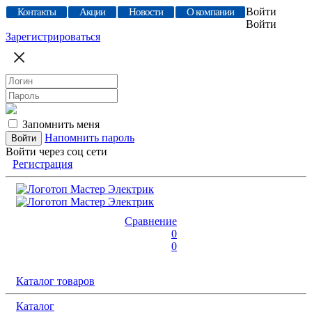
Войти
Контакты
Акции
Новости
О компании
Войти
Зарегистрироваться
Запомнить меня
Напомнить пароль
Войти через соц сети
Регистрация
Сравнение
0
0
Каталог товаров
Каталог