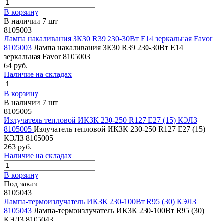
В корзину
В наличии 7 шт
8105003
Лампа накаливания ЗК30 R39 230-30Вт E14 зеркальная Favor
8105003
Лампа накаливания ЗК30 R39 230-30Вт E14
зеркальная Favor 8105003
64 руб.
Наличие на складах
В корзину
В наличии 7 шт
8105005
Излучатель тепловой ИКЗК 230-250 R127 E27 (15) КЭЛЗ
8105005
Излучатель тепловой ИКЗК 230-250 R127 E27 (15)
КЭЛЗ 8105005
263 руб.
Наличие на складах
В корзину
Под заказ
8105043
Лампа-термоизлучатель ИКЗК 230-100Вт R95 (30) КЭЛЗ
8105043
Лампа-термоизлучатель ИКЗК 230-100Вт R95 (30)
КЭЛЗ 8105043