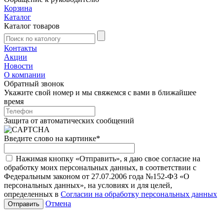
Корзина
Каталог
Каталог товаров
Контакты
Акции
Новости
О компании
Обратный звонок
Укажите свой номер и мы свяжемся с вами в ближайшее
время
Защита от автоматических сообщений
Введите слово на картинке
*
Нажимая кнопку «Отправить», я даю свое согласие на
обработку моих персональных данных, в соответствии с
Федеральным законом от 27.07.2006 года №152-ФЗ «О
персональных данных», на условиях и для целей,
определенных в
Согласии на обработку персональных данных
Отмена