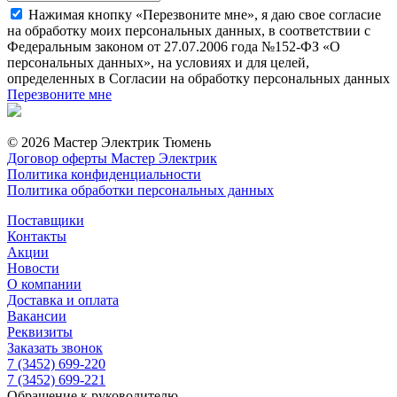
Нажимая кнопку «Перезвоните мне», я даю свое согласие
на обработку моих персональных данных, в соответствии с
Федеральным законом от 27.07.2006 года №152-ФЗ «О
персональных данных», на условиях и для целей,
определенных в Согласии на обработку персональных данных
Перезвоните мне
© 2026 Мастер Электрик Тюмень
Договор оферты Мастер Электрик
Политика конфиденциальности
Политика обработки персональных данных
Поставщики
Контакты
Акции
Новости
О компании
Доставка и оплата
Вакансии
Реквизиты
Заказать звонок
7 (3452) 699-220
7 (3452) 699-221
Обращение к руководителю