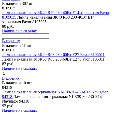
В наличии 307 шт
8105035
Лампа накаливания ЗК40 R50 230-40Вт E14 зеркальная Favor
8105035
Лампа накаливания ЗК40 R50 230-40Вт E14
зеркальная Favor 8105035
80 руб.
Наличие на складах
В корзину
В наличии 11 шт
8105011
Лампа накаливания ЗК60 R63 230-60Вт E27 Favor 8105011
Лампа накаливания ЗК60 R63 230-60Вт E27 Favor 8105011
82 руб.
Наличие на складах
В корзину
В наличии 10 шт
94318
Лампа накаливания зеркальная NI-R39-30-230-E14 Navigator
94318
Лампа накаливания зеркальная NI-R39-30-230-E14
Navigator 94318
92 руб.
Наличие на складах