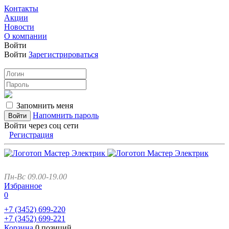
Контакты
Акции
Новости
О компании
Войти
Войти
Зарегистрироваться
Запомнить меня
Напомнить пароль
Войти через соц сети
Регистрация
Пн-Вс 09.00-19.00
Избранное
0
+7 (3452)
699-220
+7 (3452)
699-221
Корзина
0 позиций