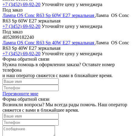
+7 (3452) 69-92-20
Уточняйте цену у менеджера
Под заказ
Лампа OS Conc R63 Sp 60W Е27 зеркальная
Лампа OS Conc
R63 Sp 60W Е27 зеркальная
+7 (3452) 69-92-20
Уточняйте цену у менеджера
Под заказ
4052899182240
Лампа OS Conc R63 Sp 40W Е27 зеркальная
Лампа OS Conc
R63 Sp 40W Е27 зеркальная
+7 (3452) 69-92-20
Уточняйте цену у менеджера
Форма обратной связи
Нужна помощь в оформлении заказа? Оставьте номер
телефона
и наш оператор свяжется с вами в ближайшее время.
Перезвоните мне
Форма обратной связи
Возникли вопросы? Мы всегда рады помочь. Наш оператор
свяжется с вами в ближайшее время.