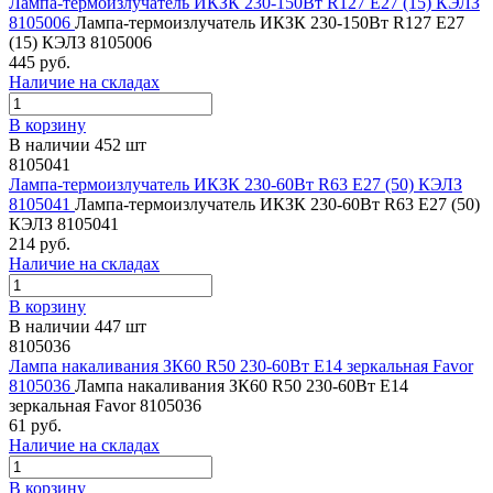
Лампа-термоизлучатель ИКЗК 230-150Вт R127 E27 (15) КЭЛЗ
8105006
Лампа-термоизлучатель ИКЗК 230-150Вт R127 E27
(15) КЭЛЗ 8105006
445 руб.
Наличие на складах
В корзину
В наличии 452 шт
8105041
Лампа-термоизлучатель ИКЗК 230-60Вт R63 E27 (50) КЭЛЗ
8105041
Лампа-термоизлучатель ИКЗК 230-60Вт R63 E27 (50)
КЭЛЗ 8105041
214 руб.
Наличие на складах
В корзину
В наличии 447 шт
8105036
Лампа накаливания ЗК60 R50 230-60Вт E14 зеркальная Favor
8105036
Лампа накаливания ЗК60 R50 230-60Вт E14
зеркальная Favor 8105036
61 руб.
Наличие на складах
В корзину