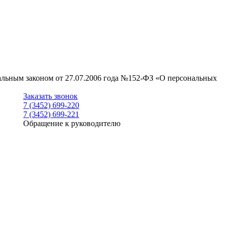
ральным законом от 27.07.2006 года №152-ФЗ «О персональных
Заказать звонок
7 (3452) 699-220
7 (3452) 699-221
Обращение к руководителю