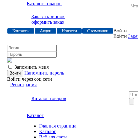
Каталог товаров
Заказать звонок
оформить заказ
Войти
Контакты
Акции
Новости
О компании
Войти
Заре
Запомнить меня
Напомнить пароль
Войти через соц сети
Регистрация
Каталог товаров
Каталог
Главная страница
Каталог
Всё для света