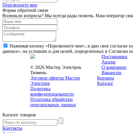
Перезвоните мне
Форма обратной связи
Возникли вопросы? Мы всегда рады помочь. Наш оператор свяж
Нажимая кнопку «Перезвоните мне», я даю свое согласие н
данных», на условиях и для целей, определенных в Согласии 
Поставщики
Акции
© 2026 Мастер Электрик
О компании
Тюмень
Вакансии
Договор оферты Мастер
Корзина
Электрик
Каталог
Политика
конфиденциальности
Политика обработки
персональных данных
Каталог товаров
Контакты