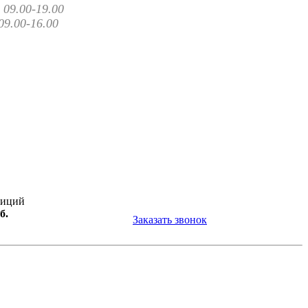
09.00-19.00
09.00-16.00
зиций
б.
Заказать звонок