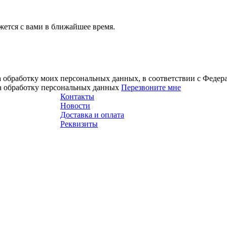
ется с вами в ближайшее время.
а обработку моих персональных данных, в соответствии с Феде
на обработку персональных данных
Перезвоните мне
Контакты
Новости
Доставка и оплата
Реквизиты