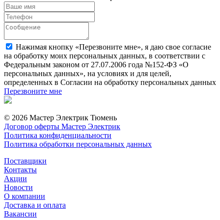
Нажимая кнопку «Перезвоните мне», я даю свое согласие
на обработку моих персональных данных, в соответствии с
Федеральным законом от 27.07.2006 года №152-ФЗ «О
персональных данных», на условиях и для целей,
определенных в Согласии на обработку персональных данных
Перезвоните мне
© 2026 Мастер Электрик Тюмень
Договор оферты Мастер Электрик
Политика конфиденциальности
Политика обработки персональных данных
Поставщики
Контакты
Акции
Новости
О компании
Доставка и оплата
Вакансии