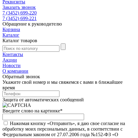
Реквизиты
Заказать звонок
7 (3452) 699-220
7 (3452) 699-221
Обращение к руководителю
Корзина
Каталог
Каталог товаров
Контакты
Акции
Новости
О компании
Обратный звонок
Укажите свой номер и мы свяжемся с вами в ближайшее
время
Защита от автоматических сообщений
Введите слово на картинке
*
Нажимая кнопку «Отправить», я даю свое согласие на
обработку моих персональных данных, в соответствии с
Федеральным законом от 27.07.2006 года №152-ФЗ «О