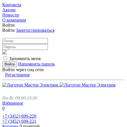
Контакты
Акции
Новости
О компании
Войти
Войти
Зарегистрироваться
Запомнить меня
Напомнить пароль
Войти через соц сети
Регистрация
Пн-Вс 09.00-19.00
Избранное
0
+7 (3452)
699-220
+7 (3452)
699-221
Корзина
0 позиций