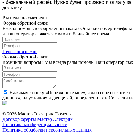
• безналичный расчёт. Нужно будет произвести оплату з
доставку.
Вы недавно смотрели
Форма обратной связи
Нужна помощь в оформлении заказа? Оставьте номер телефона
и наш оператор свяжется с вами в ближайшее время.
Перезвоните мне
Форма обратной связи
Возникли вопросы? Мы всегда рады помочь. Наш оператор свяж
Нажимая кнопку «Перезвоните мне», я даю свое согласие н
данных», на условиях и для целей, определенных в Согласии 
© 2026 Мастер Электрик Тюмень
Договор оферты Мастер Электрик
Политика конфиденциальности
Политика обработки персональных данных