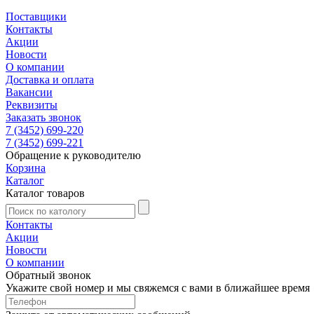
Поставщики
Контакты
Акции
Новости
О компании
Доставка и оплата
Вакансии
Реквизиты
Заказать звонок
7 (3452) 699-220
7 (3452) 699-221
Обращение к руководителю
Корзина
Каталог
Каталог товаров
Контакты
Акции
Новости
О компании
Обратный звонок
Укажите свой номер и мы свяжемся с вами в ближайшее время