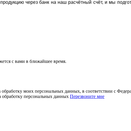
а продукцию через банк на наш расчётный счёт, и мы подг
ется с вами в ближайшее время.
а обработку моих персональных данных, в соответствии с Феде
на обработку персональных данных
Перезвоните мне