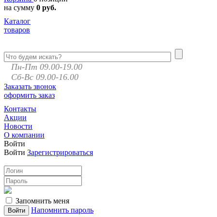
на сумму
0 руб.
Каталог
товаров
Пн-Пт 09.00-19.00
Сб-Вс 09.00-16.00
Заказать звонок
оформить заказ
Контакты
Акции
Новости
О компании
Войти
Войти
Зарегистрироваться
Запомнить меня
Напомнить пароль