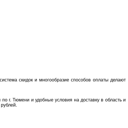
система скидок и многообразие способов оплаты делают
 по г. Тюмени и удобные условия на доставку в область и
 рублей.