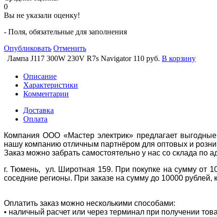
0
Вы не указали оценку!
- Поля, обязательные для заполнения
Опубликовать
Отменить
Лампа J117 300W 230V R7s Navigator
110 руб.
В корзину
Описание
Характеристики
Комментарии
Доставка
Оплата
Компания ООО «Мастер электрик» предлагает выгодные 
нашу компанию отличным партнёром для оптовых и розни
Заказ можно забрать самостоятельно у нас со склада по а
г. Тюмень, ул. Широтная 159. При покупке на сумму от 1
соседние регионы. При заказе на сумму до 10000 рублей, 
Оплатить заказ можно несколькими способами:
• наличный расчет или через терминал при получении тов