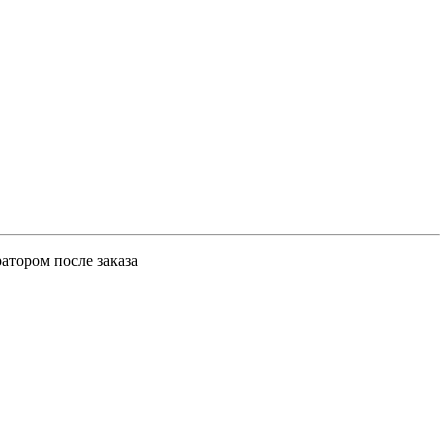
атором после заказа