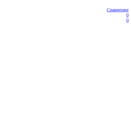
Сравнение
0
0