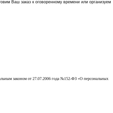
отовим Ваш заказ к оговоренному времени или организуем
ральным законом от 27.07.2006 года №152-ФЗ «О персональных