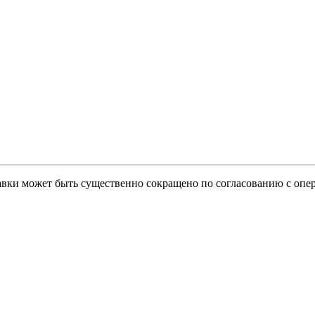
тавки может быть существенно сокращено по согласованию с опер