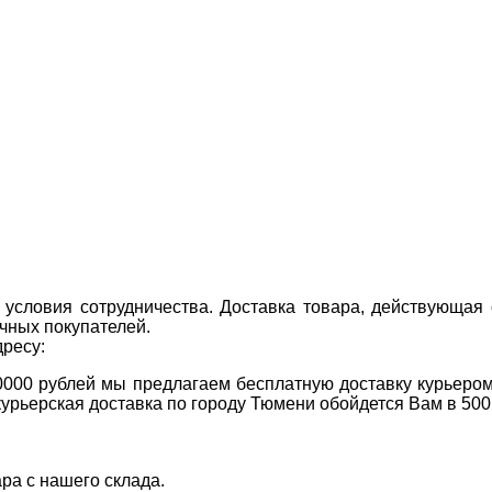
условия сотрудничества. Доставка товара, действующая 
чных покупателей.
дресу:
0000 рублей мы предлагаем бесплатную доставку курьером
курьерская доставка по городу Тюмени обойдется Вам в 500
ара с нашего склада.