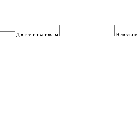
Достоинства товара
Недостатк