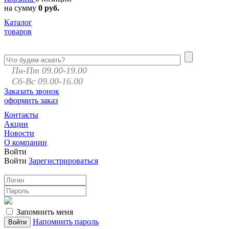
на сумму
0 руб.
Каталог
товаров
Пн-Пт 09.00-19.00
Сб-Вс 09.00-16.00
Заказать звонок
оформить заказ
Контакты
Акции
Новости
О компании
Войти
Войти
Зарегистрироваться
Запомнить меня
Напомнить пароль