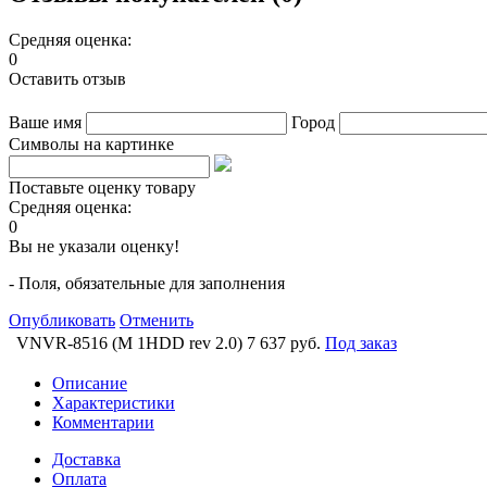
Средняя оценка:
0
Оставить отзыв
Ваше имя
Город
Символы на картинке
Поставьте оценку товару
Средняя оценка:
0
Вы не указали оценку!
- Поля, обязательные для заполнения
Опубликовать
Отменить
VNVR-8516 (M 1HDD rev 2.0)
7 637 руб.
Под заказ
Описание
Характеристики
Комментарии
Доставка
Оплата