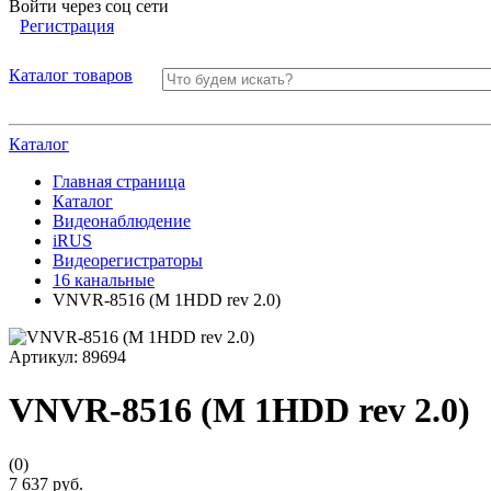
Войти через соц сети
Регистрация
Каталог товаров
Каталог
Главная страница
Каталог
Видеонаблюдение
iRUS
Видеорегистраторы
16 канальные
VNVR-8516 (M 1HDD rev 2.0)
Артикул:
89694
VNVR-8516 (M 1HDD rev 2.0)
(0)
7 637 руб.