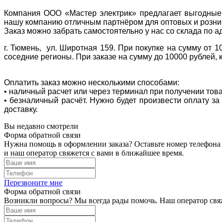
Компания ООО «Мастер электрик» предлагает выгодные 
нашу компанию отличным партнёром для оптовых и розни
Заказ можно забрать самостоятельно у нас со склада по а
г. Тюмень, ул. Широтная 159. При покупке на сумму от 1
соседние регионы. При заказе на сумму до 10000 рублей, 
Оплатить заказ можно несколькими способами:
• наличный расчет или через терминал при получении тов
• безналичный расчёт. Нужно будет произвести оплату з
доставку.
Вы недавно смотрели
Форма обратной связи
Нужна помощь в оформлении заказа? Оставьте номер телефона
и наш оператор свяжется с вами в ближайшее время.
Перезвоните мне
Форма обратной связи
Возникли вопросы? Мы всегда рады помочь. Наш оператор свяж