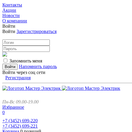
Контакты
Акции
Новости
О компании
Войти
Войти
Зарегистрироваться
Запомнить меня
Напомнить пароль
Войти через соц сети
Регистрация
Пн-Вс 09.00-19.00
Избранное
0
+7 (3452)
699-220
+7 (3452)
699-221
Корзина
0 позиций