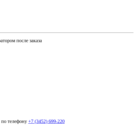
атором после заказа
 по телефону
+7 (3452)
699-220