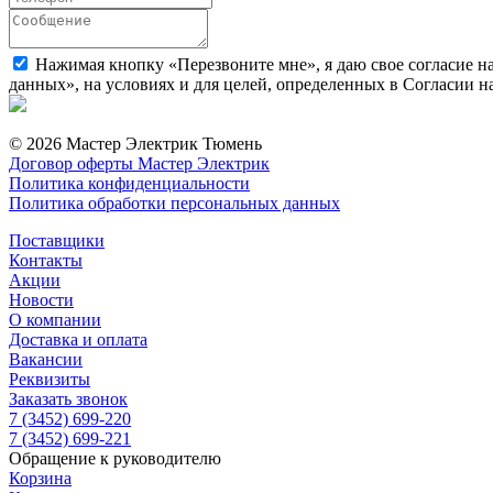
Нажимая кнопку «Перезвоните мне», я даю свое согласие н
данных», на условиях и для целей, определенных в Согласии 
© 2026 Мастер Электрик Тюмень
Договор оферты Мастер Электрик
Политика конфиденциальности
Политика обработки персональных данных
Поставщики
Контакты
Акции
Новости
О компании
Доставка и оплата
Вакансии
Реквизиты
Заказать звонок
7 (3452) 699-220
7 (3452) 699-221
Обращение к руководителю
Корзина