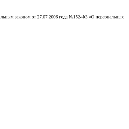
ральным законом от 27.07.2006 года №152-ФЗ «О персональных