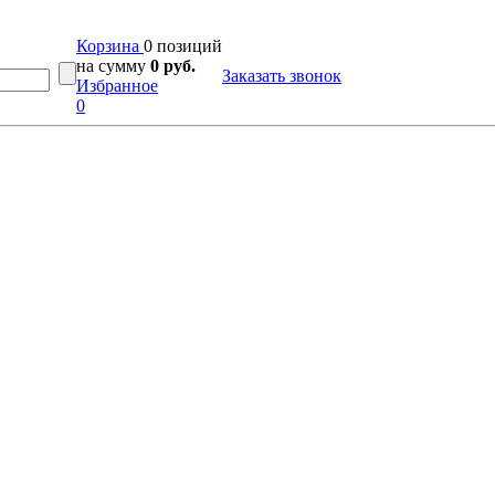
Корзина
0 позиций
на сумму
0 руб.
Заказать звонок
Избранное
0