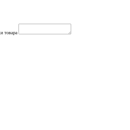
и товара