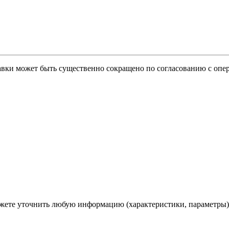
тавки может быть существенно сокращено по согласованию с опер
ете уточнить любую информацию (характеристики, параметры)