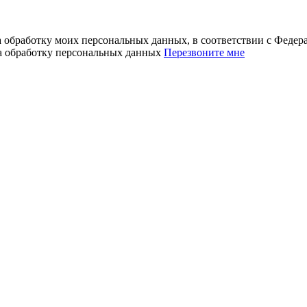
а обработку моих персональных данных, в соответствии с Феде
на обработку персональных данных
Перезвоните мне