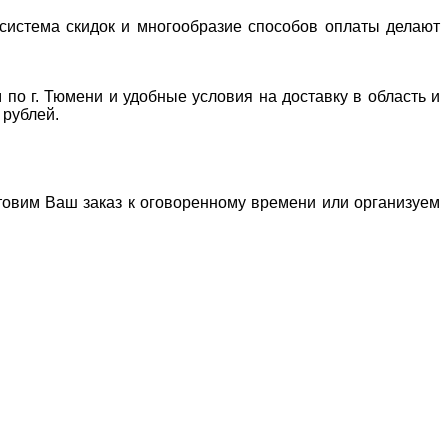
система скидок и многообразие способов оплаты делают
 по г. Тюмени и удобные условия на доставку в область и
 рублей.
отовим Ваш заказ к оговоренному времени или организуем