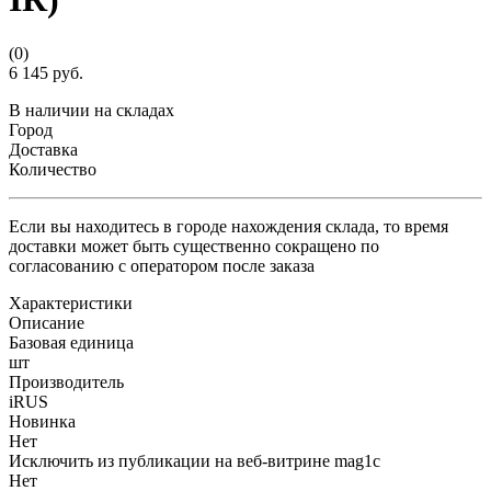
(0)
6 145 руб.
В наличии на складах
Город
Доставка
Количество
Если вы находитесь в городе нахождения склада, то время
доставки может быть существенно сокращено по
согласованию с оператором после заказа
Характеристики
Описание
Базовая единица
шт
Производитель
iRUS
Новинка
Нет
Исключить из публикации на веб-витрине mag1c
Нет