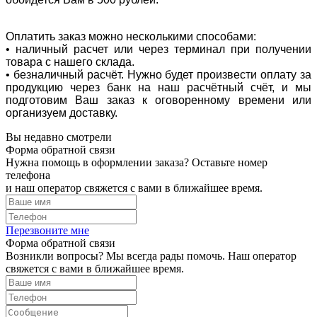
Оплатить заказ можно несколькими способами:
• наличный расчет или через терминал при получении
товара с нашего склада.
• безналичный расчёт. Нужно будет произвести оплату за
продукцию через банк на наш расчётный счёт, и мы
подготовим Ваш заказ к оговоренному времени или
организуем доставку.
Вы недавно смотрели
Форма обратной связи
Нужна помощь в оформлении заказа? Оставьте номер
телефона
и наш оператор свяжется с вами в ближайшее время.
Перезвоните мне
Форма обратной связи
Возникли вопросы? Мы всегда рады помочь. Наш оператор
свяжется с вами в ближайшее время.