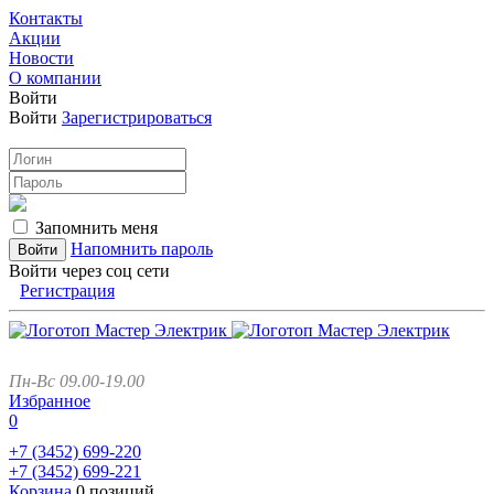
Контакты
Акции
Новости
О компании
Войти
Войти
Зарегистрироваться
Запомнить меня
Напомнить пароль
Войти через соц сети
Регистрация
Пн-Вс 09.00-19.00
Избранное
0
+7 (3452)
699-220
+7 (3452)
699-221
Корзина
0 позиций