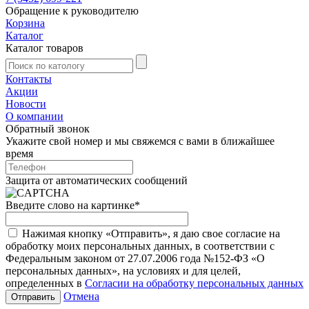
Обращение к руководителю
Корзина
Каталог
Каталог товаров
Контакты
Акции
Новости
О компании
Обратный звонок
Укажите свой номер и мы свяжемся с вами в ближайшее
время
Защита от автоматических сообщений
Введите слово на картинке
*
Нажимая кнопку «Отправить», я даю свое согласие на
обработку моих персональных данных, в соответствии с
Федеральным законом от 27.07.2006 года №152-ФЗ «О
персональных данных», на условиях и для целей,
определенных в
Согласии на обработку персональных данных
Отмена