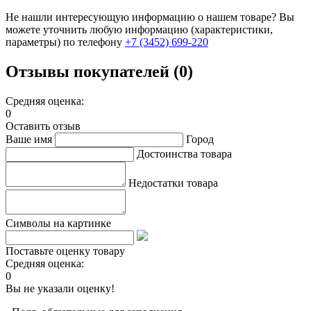
Не нашли интересующую информацию о нашем товаре? Вы
можете уточнить любую информацию (характеристики,
параметры) по телефону
+7 (3452)
699-220
Отзывы покупателей (0)
Средняя оценка:
0
Оставить отзыв
Ваше имя
Город
Достоинства товара
Недостатки товара
Символы на картинке
Поставьте оценку товару
Средняя оценка:
0
Вы не указали оценку!