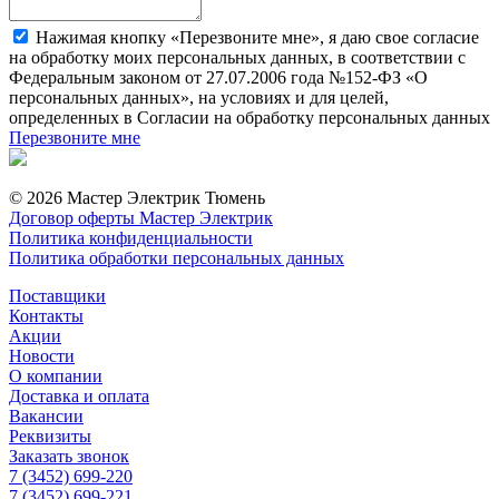
Нажимая кнопку «Перезвоните мне», я даю свое согласие
на обработку моих персональных данных, в соответствии с
Федеральным законом от 27.07.2006 года №152-ФЗ «О
персональных данных», на условиях и для целей,
определенных в Согласии на обработку персональных данных
Перезвоните мне
© 2026 Мастер Электрик Тюмень
Договор оферты Мастер Электрик
Политика конфиденциальности
Политика обработки персональных данных
Поставщики
Контакты
Акции
Новости
О компании
Доставка и оплата
Вакансии
Реквизиты
Заказать звонок
7 (3452) 699-220
7 (3452) 699-221