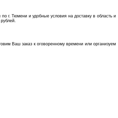
 по г. Тюмени и удобные условия на доставку в область и
 рублей.
отовим Ваш заказ к оговоренному времени или организуем