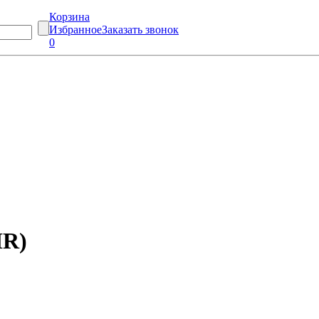
Корзина
Избранное
Заказать звонок
0
IR)