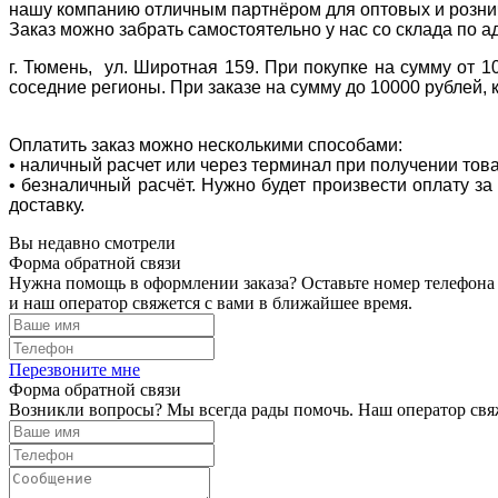
нашу компанию отличным партнёром для оптовых и розни
Заказ можно забрать самостоятельно у нас со склада по а
г. Тюмень, ул. Широтная 159. При покупке на сумму от 1
соседние регионы. При заказе на сумму до 10000 рублей, 
Оплатить заказ можно несколькими способами:
• наличный расчет или через терминал при получении тов
• безналичный расчёт. Нужно будет произвести оплату з
доставку.
Вы недавно смотрели
Форма обратной связи
Нужна помощь в оформлении заказа? Оставьте номер телефона
и наш оператор свяжется с вами в ближайшее время.
Перезвоните мне
Форма обратной связи
Возникли вопросы? Мы всегда рады помочь. Наш оператор свяж