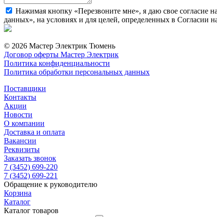
Нажимая кнопку «Перезвоните мне», я даю свое согласие н
данных», на условиях и для целей, определенных в Согласии 
© 2026 Мастер Электрик Тюмень
Договор оферты Мастер Электрик
Политика конфиденциальности
Политика обработки персональных данных
Поставщики
Контакты
Акции
Новости
О компании
Доставка и оплата
Вакансии
Реквизиты
Заказать звонок
7 (3452) 699-220
7 (3452) 699-221
Обращение к руководителю
Корзина
Каталог
Каталог товаров