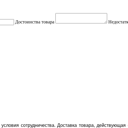
Достоинства товара
Недостатк
условия сотрудничества. Доставка товара, действующая 