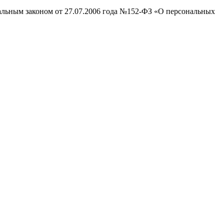
ральным законом от 27.07.2006 года №152-ФЗ «О персональных