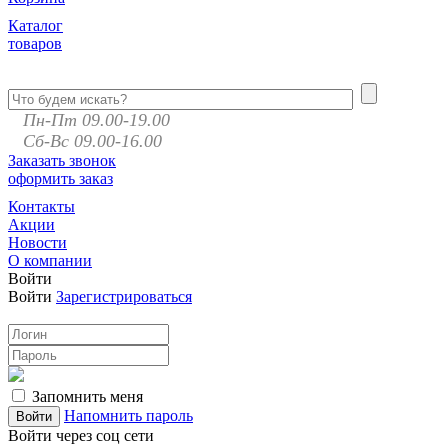
Каталог
товаров
Пн-Пт 09.00-19.00
Сб-Вс 09.00-16.00
Заказать звонок
оформить заказ
Контакты
Акции
Новости
О компании
Войти
Войти
Зарегистрироваться
Запомнить меня
Напомнить пароль
Войти через соц сети