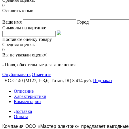
Средняя оценка:
0
Оставить отзыв
Ваше имя
Город
Символы на картинке
Поставьте оценку товару
Средняя оценка:
0
Вы не указали оценку!
- Поля, обязательные для заполнения
Опубликовать
Отменить
VC-G140 (M127, f=3,6, Титан, IR)
8 414 руб.
Под заказ
Описание
Характеристики
Комментарии
Доставка
Оплата
Компания ООО «Мастер электрик» предлагает выгодные 