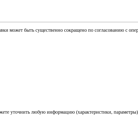
тавки может быть существенно сокращено по согласованию с опер
ете уточнить любую информацию (характеристики, параметры)