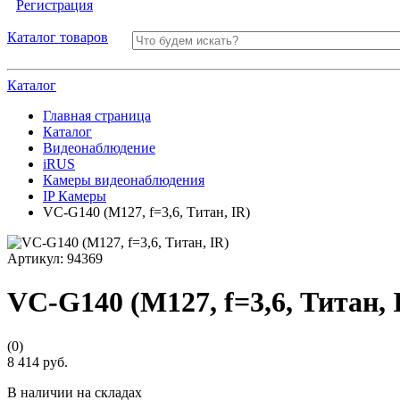
Регистрация
Каталог товаров
Каталог
Главная страница
Каталог
Видеонаблюдение
iRUS
Камеры видеонаблюдения
IP Камеры
VC-G140 (M127, f=3,6, Титан, IR)
Артикул:
94369
VC-G140 (M127, f=3,6, Титан, 
(0)
8 414 руб.
В наличии на складах