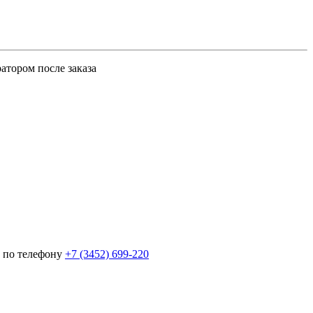
атором после заказа
 по телефону
+7 (3452)
699-220