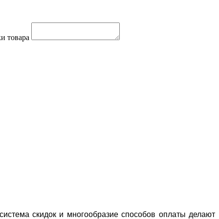
и товара
система скидок и многообразие способов оплаты делают