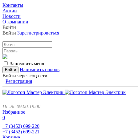
Контакты
Акции
Новости
О компании
Войти
Войти
Зарегистрироваться
Запомнить меня
Напомнить пароль
Войти через соц сети
Регистрация
Пн-Вс 09.00-19.00
Избранное
0
+7 (3452)
699-220
+7 (3452)
699-221
Корзина