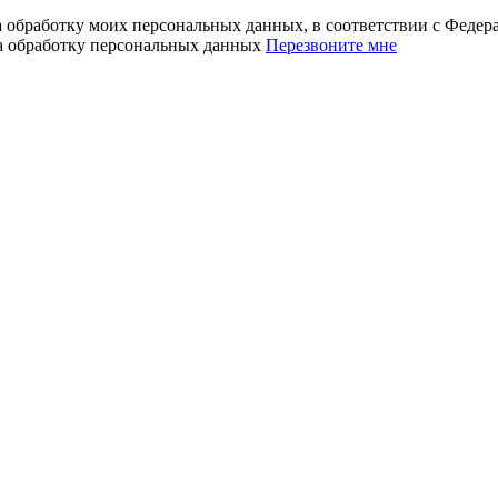
а обработку моих персональных данных, в соответствии с Феде
на обработку персональных данных
Перезвоните мне