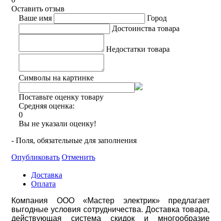
Оставить отзыв
Ваше имя
Город
Достоинства товара
Недостатки товара
Символы на картинке
Поставьте оценку товару
Средняя оценка:
0
Вы не указали оценку!
- Поля, обязательные для заполнения
Опубликовать
Отменить
Доставка
Оплата
Компания ООО «Мастер электрик» предлагает
выгодные условия сотрудничества. Доставка товара,
действующая система скидок и многообразие