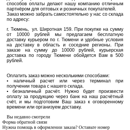
способов оплаты делают нашу компанию отличным
партнёром для оптовых и розничных покупателей.
Заказ можно забрать самостоятельно у нас со склада
по адресу:
г. Тюмень, ул. Широтная 159. При покупке на сумму
от 10000 рублей мы предлагаем бесплатную
доставку курьером по г. Тюмени и удобные условия
на доставку в область и соседние регионы. При
заказе на сумму до 10000 рублей, курьерская
доставка по городу Тюмени обойдется Вам в 500
рублей.
Оплатить заказ можно несколькими способами:
• наличный расчет или через терминал при
получении товара с нашего склада.
• безналичный расчёт. Нужно будет произвести
оплату за продукцию через банк на наш расчётный
счёт, и мы подготовим Ваш заказ к оговоренному
времени или организуем доставку.
Вы недавно смотрели
Форма обратной связи
Нужна помощь в оформлении заказа? Оставьте номер