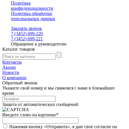
Политика
конфиденциальности
Политика обработки
персональных данных
Заказать звонок
7 (3452) 699-220
7 (3452) 699-221
Обращение к руководителю
Каталог товаров
Контакты
Акции
Новости
О компании
Обратный звонок
Укажите свой номер и мы свяжемся с вами в ближайшее
время
Защита от автоматических сообщений
Введите слово на картинке
*
Нажимая кнопку «Отправить», я даю свое согласие на