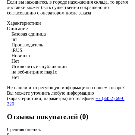
Если вы находитесь в городе нахождения склада, то время
доставки может быть существенно сокращено по
согласованию с оператором после заказа
Характеристики
Описание
Базовая единица
шт
Производитель
iRUS
Новинка
Нет
Исключить из публикации
на веб-витрине mag1c
Нет
Не нашли интересующую информацию о нашем товаре?
Вы можете уточнить любую информацию
(характеристики, параметры) по телефону
+7 (3452)
699-
220
Отзывы покупателей (0)
Средняя оценка:
0