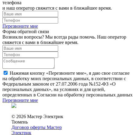
телефона
и наш оператор свяжется с вами в ближайшее время.
Перезвоните мне
Форма обратной связи
Возникли вопросы? Мы всегда рады помочь. Наш оператор
свяжется с вами в ближайшее время.
Нажимая кнопку «Перезвоните мне», я даю свое согласие
на обработку моих персональных данных, в соответствии с
Федеральным законом от 27.07.2006 года №152-ФЗ «О
персональных данных», на условиях и для целей,
определенных в Согласии на обработку персональных данных
Перезвоните мне
© 2026 Мастер Электрик
Тюмень
Договор оферты Мастер
Электрик