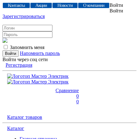
Войти
Контакты
Акции
Новости
О компании
Войти
Зарегистрироваться
Запомнить меня
Напомнить пароль
Войти через соц сети
Регистрация
Сравнение
0
0
Каталог товаров
Каталог
Главная страница