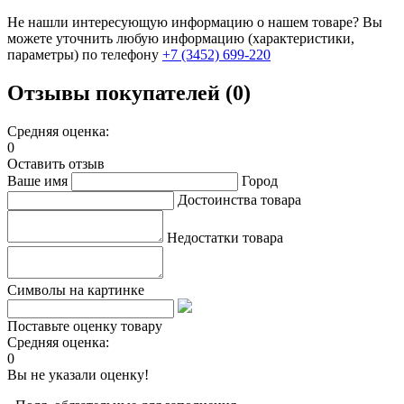
Не нашли интересующую информацию о нашем товаре? Вы
можете уточнить любую информацию (характеристики,
параметры) по телефону
+7 (3452)
699-220
Отзывы покупателей (0)
Средняя оценка:
0
Оставить отзыв
Ваше имя
Город
Достоинства товара
Недостатки товара
Символы на картинке
Поставьте оценку товару
Средняя оценка:
0
Вы не указали оценку!