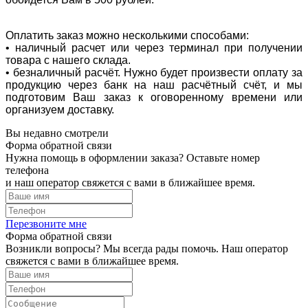
Оплатить заказ можно несколькими способами:
• наличный расчет или через терминал при получении
товара с нашего склада.
• безналичный расчёт. Нужно будет произвести оплату за
продукцию через банк на наш расчётный счёт, и мы
подготовим Ваш заказ к оговоренному времени или
организуем доставку.
Вы недавно смотрели
Форма обратной связи
Нужна помощь в оформлении заказа? Оставьте номер
телефона
и наш оператор свяжется с вами в ближайшее время.
Перезвоните мне
Форма обратной связи
Возникли вопросы? Мы всегда рады помочь. Наш оператор
свяжется с вами в ближайшее время.