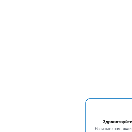
Здравствуйте
Напишите нам, если