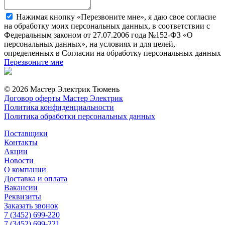
Нажимая кнопку «Перезвоните мне», я даю свое согласие
на обработку моих персональных данных, в соответствии с
Федеральным законом от 27.07.2006 года №152-ФЗ «О
персональных данных», на условиях и для целей,
определенных в Согласии на обработку персональных данных
Перезвоните мне
© 2026 Мастер Электрик Тюмень
Договор оферты Мастер Электрик
Политика конфиденциальности
Политика обработки персональных данных
Поставщики
Контакты
Акции
Новости
О компании
Доставка и оплата
Вакансии
Реквизиты
Заказать звонок
7 (3452) 699-220
7 (3452) 699-221