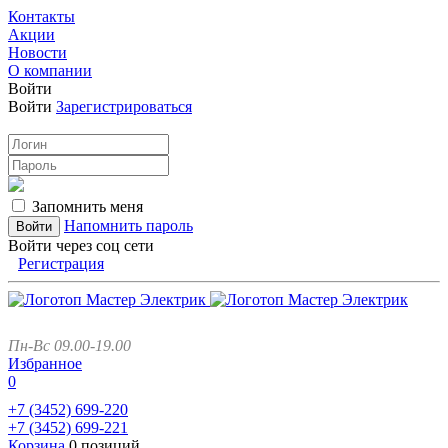
Контакты
Акции
Новости
О компании
Войти
Войти
Зарегистрироваться
Запомнить меня
Напомнить пароль
Войти через соц сети
Регистрация
Пн-Вс 09.00-19.00
Избранное
0
+7 (3452)
699-220
+7 (3452)
699-221
Корзина
0 позиций