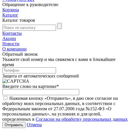
Обращение к руководителю
Корзина
Каталог
Каталог товаров
Контакты
Акции
Новости
О компании
Обратный звонок
Укажите свой номер и мы свяжемся с вами в ближайшее
время
Защита от автоматических сообщений
Введите слово на картинке
*
Нажимая кнопку «Отправить», я даю свое согласие на
обработку моих персональных данных, в соответствии с
Федеральным законом от 27.07.2006 года №152-ФЗ «О
персональных данных», на условиях и для целей,
определенных в
Согласии на обработку персональных данных
Отмена