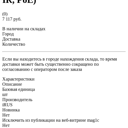
(0)
7 117 руб.
В наличии на складах
Город
Доставка
Количество
Если вы находитесь в городе нахождения склада, то время
доставки может быть существенно сокращено по
согласованию с оператором после заказа
Характеристики
Описание
Базовая единица
шт
Производитель
iRUS
Новинка
Нет
Исключить из публикации на веб-витрине mag1c
Нет