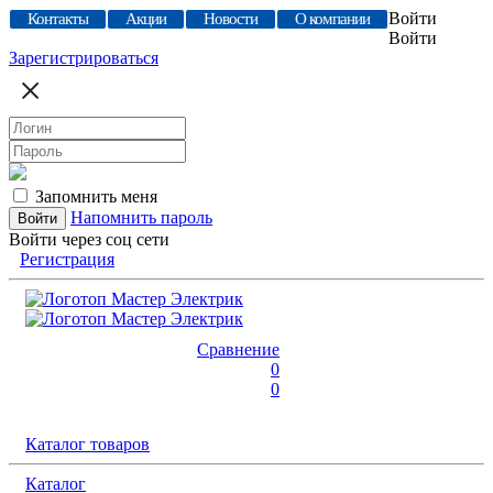
Войти
Контакты
Акции
Новости
О компании
Войти
Зарегистрироваться
Запомнить меня
Напомнить пароль
Войти через соц сети
Регистрация
Сравнение
0
0
Каталог товаров
Каталог