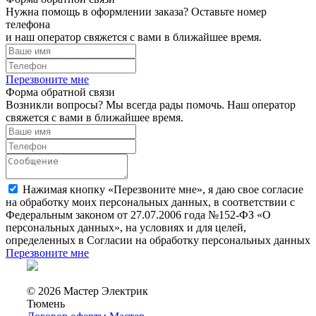
Нужна помощь в оформлении заказа? Оставьте номер
телефона
и наш оператор свяжется с вами в ближайшее время.
Перезвоните мне
Форма обратной связи
Возникли вопросы? Мы всегда рады помочь. Наш оператор
свяжется с вами в ближайшее время.
Нажимая кнопку «Перезвоните мне», я даю свое согласие
на обработку моих персональных данных, в соответствии с
Федеральным законом от 27.07.2006 года №152-ФЗ «О
персональных данных», на условиях и для целей,
определенных в Согласии на обработку персональных данных
Перезвоните мне
© 2026 Мастер Электрик
Тюмень