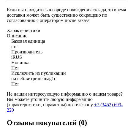
Если вы находитесь в городе нахождения склада, то время
доставки может быть существенно сокращено по
согласованию с оператором после заказа
Характеристики
Описание
Базовая единица
шт
Производитель
iRUS
Новинка
Нет
Исключить из публикации
на веб-витрине mag1c
Нет
Не нашли интересующую информацию о нашем товаре?
Вы можете уточнить любую информацию
(характеристики, параметры) по телефону
+7 (3452)
699-
220
Отзывы покупателей (0)