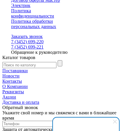
Договор оферты Мастер
Электрик
Политика
конфиденциальности
Политика обработки
персональных данных
Заказать звонок
7 (3452) 699-220
7 (3452) 699-221
Обращение к руководителю
Каталог товаров
Поставщики
Новости
Контакты
О Компании
Реквизиты
Акции
Доставка и оплата
Обратный звонок
Укажите свой номер и мы свяжемся с вами в ближайшее
время
Защита от автоматических сообщений