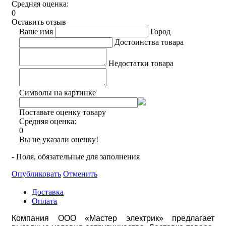
Средняя оценка:
0
Оставить отзыв
Ваше имя
Город
Достоинства товара
Недостатки товара
Символы на картинке
Поставьте оценку товару
Средняя оценка:
0
Вы не указали оценку!
- Поля, обязательные для заполнения
Опубликовать
Отменить
Доставка
Оплата
Компания ООО «Мастер электрик» предлагает