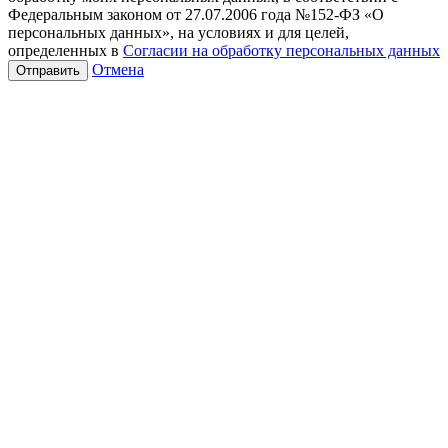
Федеральным законом от 27.07.2006 года №152-ФЗ «О
персональных данных», на условиях и для целей,
определенных в
Согласии на обработку персональных данных
Отмена