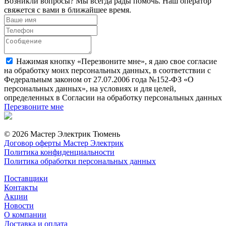
Возникли вопросы? Мы всегда рады помочь. Наш оператор
свяжется с вами в ближайшее время.
Нажимая кнопку «Перезвоните мне», я даю свое согласие
на обработку моих персональных данных, в соответствии с
Федеральным законом от 27.07.2006 года №152-ФЗ «О
персональных данных», на условиях и для целей,
определенных в Согласии на обработку персональных данных
Перезвоните мне
© 2026 Мастер Электрик Тюмень
Договор оферты Мастер Электрик
Политика конфиденциальности
Политика обработки персональных данных
Поставщики
Контакты
Акции
Новости
О компании
Доставка и оплата