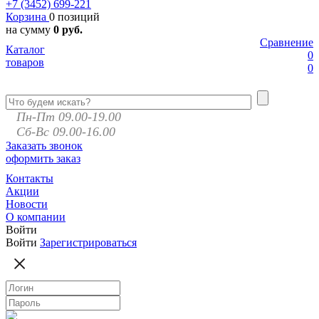
+7 (3452)
699-221
Корзина
0 позиций
на сумму
0 руб.
Сравнение
Каталог
0
товаров
0
Пн-Пт 09.00-19.00
Сб-Вс 09.00-16.00
Заказать звонок
оформить заказ
Контакты
Акции
Новости
О компании
Войти
Войти
Зарегистрироваться