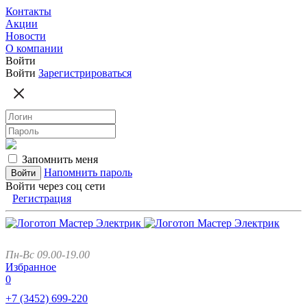
Контакты
Акции
Новости
О компании
Войти
Войти
Зарегистрироваться
Запомнить меня
Напомнить пароль
Войти через соц сети
Регистрация
Пн-Вс 09.00-19.00
Избранное
0
+7 (3452)
699-220