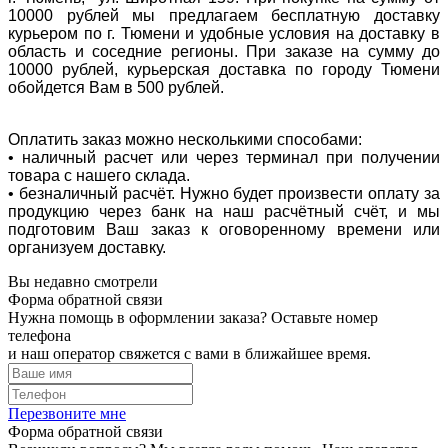
10000 рублей мы предлагаем бесплатную доставку
курьером по г. Тюмени и удобные условия на доставку в
область и соседние регионы. При заказе на сумму до
10000 рублей, курьерская доставка по городу Тюмени
обойдется Вам в 500 рублей.
Оплатить заказ можно несколькими способами:
• наличный расчет или через терминал при получении
товара с нашего склада.
• безналичный расчёт. Нужно будет произвести оплату за
продукцию через банк на наш расчётный счёт, и мы
подготовим Ваш заказ к оговоренному времени или
организуем доставку.
Вы недавно смотрели
Форма обратной связи
Нужна помощь в оформлении заказа? Оставьте номер
телефона
и наш оператор свяжется с вами в ближайшее время.
Перезвоните мне
Форма обратной связи