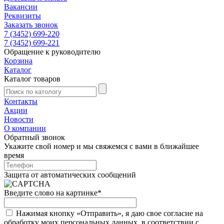
Вакансии
Реквизиты
Заказать звонок
7 (3452) 699-220
7 (3452) 699-221
Обращение к руководителю
Корзина
Каталог
Каталог товаров
Контакты
Акции
Новости
О компании
Обратный звонок
Укажите свой номер и мы свяжемся с вами в ближайшее
время
Защита от автоматических сообщений
Введите слово на картинке
*
Нажимая кнопку «Отправить», я даю свое согласие на
обработку моих персональных данных, в соответствии с