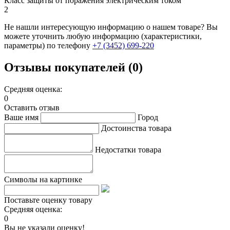
Класс защиты от поражения электрическим током
2
Не нашли интересующую информацию о нашем товаре? Вы
можете уточнить любую информацию (характеристики,
параметры) по телефону
+7 (3452)
699-220
Отзывы покупателей (0)
Средняя оценка:
0
Оставить отзыв
Ваше имя
Город
Достоинства товара
Недостатки товара
Символы на картинке
Поставьте оценку товару
Средняя оценка:
0
Вы не указали оценку!