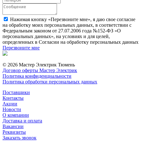
Нажимая кнопку «Перезвоните мне», я даю свое согласие
на обработку моих персональных данных, в соответствии с
Федеральным законом от 27.07.2006 года №152-ФЗ «О
персональных данных», на условиях и для целей,
определенных в Согласии на обработку персональных данных
Перезвоните мне
© 2026 Мастер Электрик Тюмень
Договор оферты Мастер Электрик
Политика конфиденциальности
Политика обработки персональных данных
Поставщики
Контакты
Акции
Новости
О компании
Доставка и оплата
Вакансии
Реквизиты
Заказать звонок