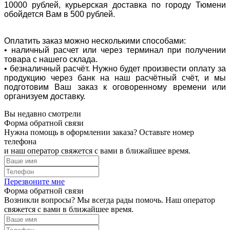
10000 рублей, курьерская доставка по городу Тюмени
обойдется Вам в 500 рублей.
Оплатить заказ можно несколькими способами:
• наличный расчет или через терминал при получении
товара с нашего склада.
• безналичный расчёт. Нужно будет произвести оплату за
продукцию через банк на наш расчётный счёт, и мы
подготовим Ваш заказ к оговоренному времени или
организуем доставку.
Вы недавно смотрели
Форма обратной связи
Нужна помощь в оформлении заказа? Оставьте номер
телефона
и наш оператор свяжется с вами в ближайшее время.
Перезвоните мне
Форма обратной связи
Возникли вопросы? Мы всегда рады помочь. Наш оператор
свяжется с вами в ближайшее время.