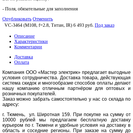
- Поля, обязательные для заполнения
Опубликовать
Отменить
VC-3464 (M108, f=2.8, Титан, IR)
6 493 руб.
Под заказ
Описание
Характеристики
Комментарии
Доставка
Оплата
Компания ООО «Мастер электрик» предлагает выгодные
условия сотрудничества. Доставка товара, действующая
система скидок и многообразие способов оплаты делают
нашу компанию отличным партнёром для оптовых и
розничных покупателей.
Заказ можно забрать самостоятельно у нас со склада по
адресу:
г. Тюмень, ул. Широтная 159. При покупке на сумму от
10000 рублей мы предлагаем бесплатную доставку
курьером по г. Тюмени и удобные условия на доставку в
область и соседние регионы. При заказе на сумму до