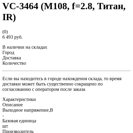
VC-3464 (M108, f=2.8, Титан,
IR)
(0)
6 493 руб.
В наличии на складах
Город
Доставка
Количество
Если вы находитесь в городе нахождения склада, то время
доставки может быть существенно сокращено по
согласованию с оператором после заказа
Характеристики
Описание
Выходное напряжение,В
-
Базовая единица
шт
Производитель