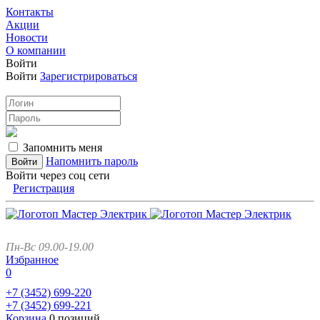
Контакты
Акции
Новости
О компании
Войти
Войти
Зарегистрироваться
Запомнить меня
Напомнить пароль
Войти через соц сети
Регистрация
Пн-Вс 09.00-19.00
Избранное
0
+7 (3452)
699-220
+7 (3452)
699-221
Корзина
0 позиций