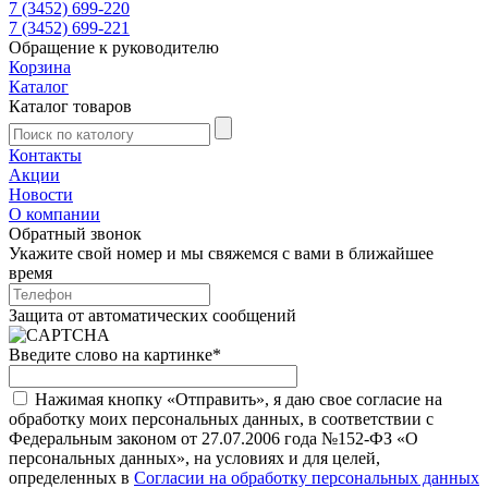
7 (3452) 699-220
7 (3452) 699-221
Обращение к руководителю
Корзина
Каталог
Каталог товаров
Контакты
Акции
Новости
О компании
Обратный звонок
Укажите свой номер и мы свяжемся с вами в ближайшее
время
Защита от автоматических сообщений
Введите слово на картинке
*
Нажимая кнопку «Отправить», я даю свое согласие на
обработку моих персональных данных, в соответствии с
Федеральным законом от 27.07.2006 года №152-ФЗ «О
персональных данных», на условиях и для целей,
определенных в
Согласии на обработку персональных данных