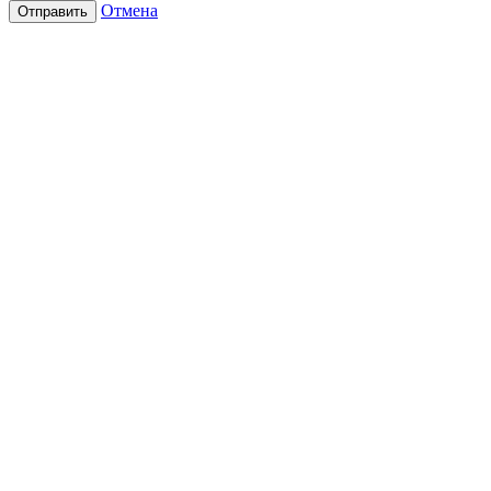
Отмена