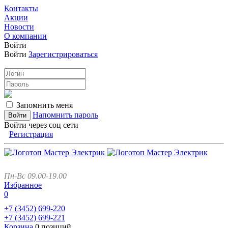
Контакты
Акции
Новости
О компании
Войти
Войти
Зарегистрироваться
Запомнить меня
Напомнить пароль
Войти через соц сети
Регистрация
Пн-Вс 09.00-19.00
Избранное
0
+7 (3452)
699-220
+7 (3452)
699-221
Корзина
0 позиций