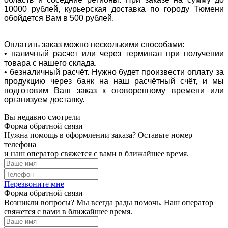
10000 рублей, курьерская доставка по городу Тюмени
обойдется Вам в 500 рублей.
Оплатить заказ можно несколькими способами:
• наличный расчет или через терминал при получении
товара с нашего склада.
• безналичный расчёт. Нужно будет произвести оплату за
продукцию через банк на наш расчётный счёт, и мы
подготовим Ваш заказ к оговоренному времени или
организуем доставку.
Вы недавно смотрели
Форма обратной связи
Нужна помощь в оформлении заказа? Оставьте номер
телефона
и наш оператор свяжется с вами в ближайшее время.
Перезвоните мне
Форма обратной связи
Возникли вопросы? Мы всегда рады помочь. Наш оператор
свяжется с вами в ближайшее время.