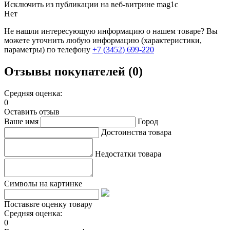
Исключить из публикации на веб-витрине mag1c
Нет
Не нашли интересующую информацию о нашем товаре? Вы
можете уточнить любую информацию (характеристики,
параметры) по телефону
+7 (3452)
699-220
Отзывы покупателей (0)
Средняя оценка:
0
Оставить отзыв
Ваше имя
Город
Достоинства товара
Недостатки товара
Символы на картинке
Поставьте оценку товару
Средняя оценка:
0