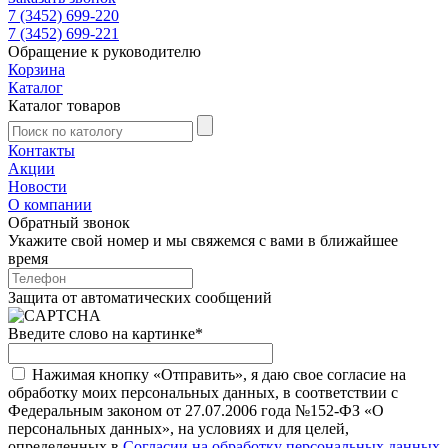
7 (3452) 699-220
7 (3452) 699-221
Обращение к руководителю
Корзина
Каталог
Каталог товаров
Контакты
Акции
Новости
О компании
Обратный звонок
Укажите свой номер и мы свяжемся с вами в ближайшее
время
Защита от автоматических сообщений
Введите слово на картинке
*
Нажимая кнопку «Отправить», я даю свое согласие на
обработку моих персональных данных, в соответствии с
Федеральным законом от 27.07.2006 года №152-ФЗ «О
персональных данных», на условиях и для целей,
определенных в
Согласии на обработку персональных данных