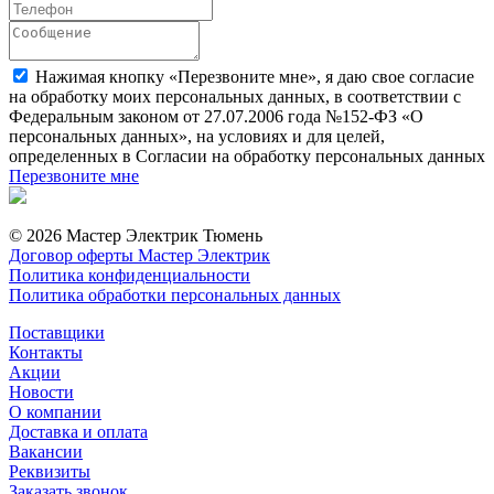
Нажимая кнопку «Перезвоните мне», я даю свое согласие
на обработку моих персональных данных, в соответствии с
Федеральным законом от 27.07.2006 года №152-ФЗ «О
персональных данных», на условиях и для целей,
определенных в Согласии на обработку персональных данных
Перезвоните мне
© 2026 Мастер Электрик Тюмень
Договор оферты Мастер Электрик
Политика конфиденциальности
Политика обработки персональных данных
Поставщики
Контакты
Акции
Новости
О компании
Доставка и оплата
Вакансии
Реквизиты
Заказать звонок