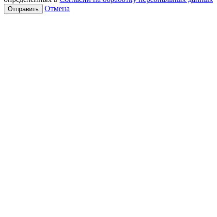
Отмена