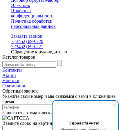
Договор оферты Мастер
Электрик
Политика
конфиденциальности
Политика обработки
персональных данных
Заказать звонок
7 (3452) 699-220
7 (3452) 699-221
Обращение к руководителю
Каталог товаров
Контакты
Акции
Новости
О компании
Обратный звонок
Укажите свой номер и мы свяжемся с вами в ближайшее
время
Защита от автоматических сообщений
Здравствуйте!
Введите слово на картинке
*
Напишите нам, если у вас