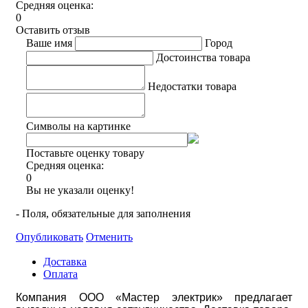
Средняя оценка:
0
Оставить отзыв
Ваше имя
Город
Достоинства товара
Недостатки товара
Символы на картинке
Поставьте оценку товару
Средняя оценка:
0
Вы не указали оценку!
- Поля, обязательные для заполнения
Опубликовать
Отменить
Доставка
Оплата
Компания ООО «Мастер электрик» предлагает