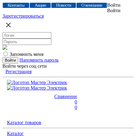
Войти
Контакты
Акции
Новости
О компании
Войти
Зарегистрироваться
Запомнить меня
Напомнить пароль
Войти через соц сети
Регистрация
Сравнение
0
0
Каталог товаров
Каталог