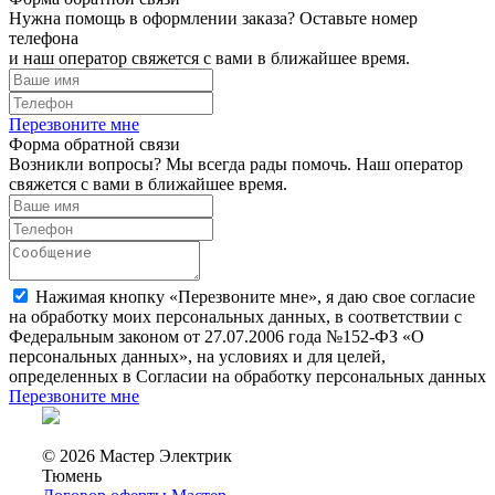
Нужна помощь в оформлении заказа? Оставьте номер
телефона
и наш оператор свяжется с вами в ближайшее время.
Перезвоните мне
Форма обратной связи
Возникли вопросы? Мы всегда рады помочь. Наш оператор
свяжется с вами в ближайшее время.
Нажимая кнопку «Перезвоните мне», я даю свое согласие
на обработку моих персональных данных, в соответствии с
Федеральным законом от 27.07.2006 года №152-ФЗ «О
персональных данных», на условиях и для целей,
определенных в Согласии на обработку персональных данных
Перезвоните мне
© 2026 Мастер Электрик
Тюмень