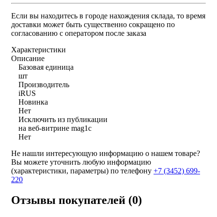
Если вы находитесь в городе нахождения склада, то время
доставки может быть существенно сокращено по
согласованию с оператором после заказа
Характеристики
Описание
Базовая единица
шт
Производитель
iRUS
Новинка
Нет
Исключить из публикации
на веб-витрине mag1c
Нет
Не нашли интересующую информацию о нашем товаре?
Вы можете уточнить любую информацию
(характеристики, параметры) по телефону
+7 (3452)
699-
220
Отзывы покупателей (0)