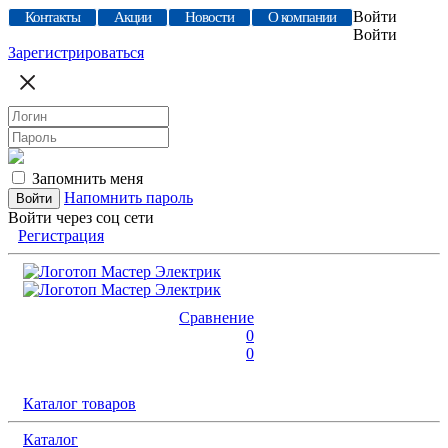
Войти
Контакты
Акции
Новости
О компании
Войти
Зарегистрироваться
Запомнить меня
Напомнить пароль
Войти через соц сети
Регистрация
Сравнение
0
0
Каталог товаров
Каталог