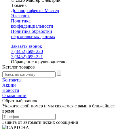
© 2026 Мастер Электрик
Тюмень
Договор оферты Мастер
Электрик
Политика
конфиденциальности
Политика обработки
персональных данных
Заказать звонок
7 (3452) 699-220
7 (3452) 699-221
Обращение к руководителю
Каталог товаров
Контакты
Акции
Новости
О компании
Обратный звонок
Укажите свой номер и мы свяжемся с вами в ближайшее
время
Защита от автоматических сообщений