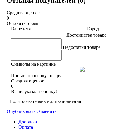
Отзывы покупателей (0)
Средняя оценка:
0
Оставить отзыв
Ваше имя
Город
Достоинства товара
Недостатки товара
Символы на картинке
Поставьте оценку товару
Средняя оценка:
0
Вы не указали оценку!
- Поля, обязательные для заполнения
Опубликовать
Отменить
Доставка
Оплата