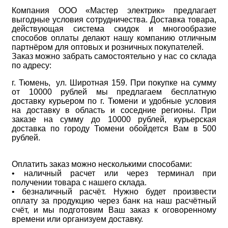
Компания ООО «Мастер электрик» предлагает
выгодные условия сотрудничества. Доставка товара,
действующая система скидок и многообразие
способов оплаты делают нашу компанию отличным
партнёром для оптовых и розничных покупателей.
Заказ можно забрать самостоятельно у нас со склада
по адресу:
г. Тюмень, ул. Широтная 159. При покупке на сумму
от 10000 рублей мы предлагаем бесплатную
доставку курьером по г. Тюмени и удобные условия
на доставку в область и соседние регионы. При
заказе на сумму до 10000 рублей, курьерская
доставка по городу Тюмени обойдется Вам в 500
рублей.
Оплатить заказ можно несколькими способами:
• наличный расчет или через терминал при
получении товара с нашего склада.
• безналичный расчёт. Нужно будет произвести
оплату за продукцию через банк на наш расчётный
счёт, и мы подготовим Ваш заказ к оговоренному
времени или организуем доставку.