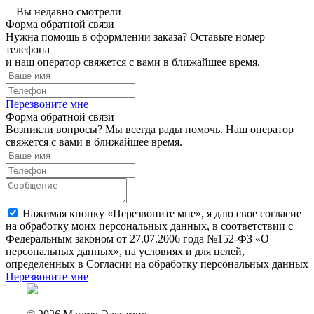
Вы недавно смотрели
Форма обратной связи
Нужна помощь в оформлении заказа? Оставьте номер
телефона
и наш оператор свяжется с вами в ближайшее время.
Перезвоните мне
Форма обратной связи
Возникли вопросы? Мы всегда рады помочь. Наш оператор
свяжется с вами в ближайшее время.
Нажимая кнопку «Перезвоните мне», я даю свое согласие
на обработку моих персональных данных, в соответствии с
Федеральным законом от 27.07.2006 года №152-ФЗ «О
персональных данных», на условиях и для целей,
определенных в Согласии на обработку персональных данных
Перезвоните мне