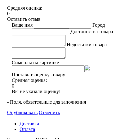
Средняя оценка:
0
Оставить отзыв
Ваше имя
Город
Достоинства товара
Недостатки товара
Символы на картинке
Поставьте оценку товару
Средняя оценка:
0
Вы не указали оценку!
- Поля, обязательные для заполнения
Опубликовать
Отменить
Доставка
Оплата