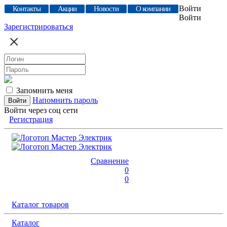
Войти
Контакты
Акции
Новости
О компании
Войти
Зарегистрироваться
Запомнить меня
Напомнить пароль
Войти через соц сети
Регистрация
Сравнение
0
0
Каталог товаров
Каталог