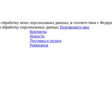
а обработку моих персональных данных, в соответствии с Феде
на обработку персональных данных
Перезвоните мне
Контакты
Новости
Доставка и оплата
Реквизиты