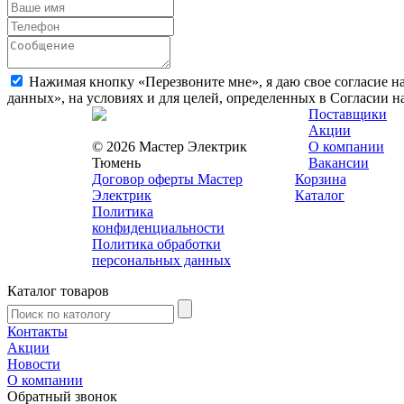
Нажимая кнопку «Перезвоните мне», я даю свое согласие н
данных», на условиях и для целей, определенных в Согласии 
Поставщики
Акции
© 2026 Мастер Электрик
О компании
Тюмень
Вакансии
Договор оферты Мастер
Корзина
Электрик
Каталог
Политика
конфиденциальности
Политика обработки
персональных данных
Каталог товаров
Контакты
Акции
Новости
О компании
Обратный звонок