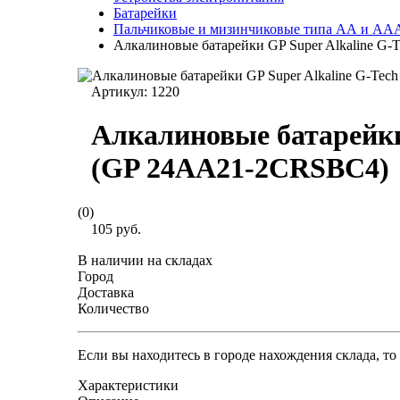
Батарейки
Пальчиковые и мизинчиковые типа АА и АА
Алкалиновые батарейки GP Super Alkaline G-
Артикул:
1220
Алкалиновые батарейки 
(GP 24AA21-2CRSBC4)
(0)
105 руб.
В наличии на складах
Город
Доставка
Количество
Если вы находитесь в городе нахождения склада, т
Характеристики