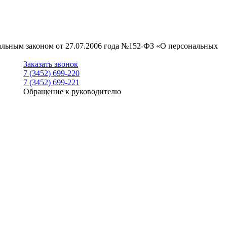
ральным законом от 27.07.2006 года №152-ФЗ «О персональных
Заказать звонок
7 (3452) 699-220
7 (3452) 699-221
Обращение к руководителю