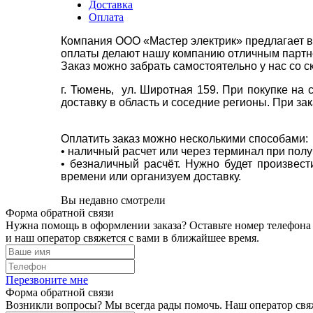
Доставка
Оплата
Компания ООО «Мастер электрик» предлагает в
оплаты делают нашу компанию отличным партнё
Заказ можно забрать самостоятельно у нас со с
г. Тюмень, ул. Широтная 159. При покупке на
доставку в область и соседние регионы. При за
Оплатить заказ можно несколькими способами:
• наличный расчет или через терминал при пол
• безналичный расчёт. Нужно будет произвес
времени или организуем доставку.
Вы недавно смотрели
Форма обратной связи
Нужна помощь в оформлении заказа? Оставьте номер телефона
и наш оператор свяжется с вами в ближайшее время.
Перезвоните мне
Форма обратной связи
Возникли вопросы? Мы всегда рады помочь. Наш оператор свяж