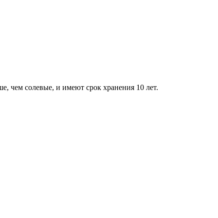
е, чем солевые, и имеют срок хранения 10 лет.