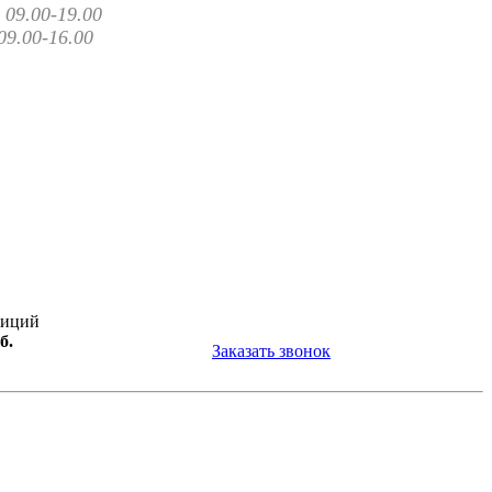
09.00-19.00
09.00-16.00
зиций
б.
Заказать звонок