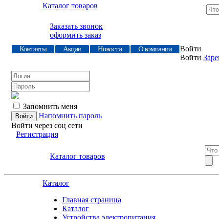
Каталог товаров
Заказать звонок
оформить заказ
Войти
Контакты
Акции
Новости
О компании
Войти
Заре
Запомнить меня
Напомнить пароль
Войти через соц сети
Регистрация
Каталог товаров
Каталог
Главная страница
Каталог
Устройства электропитания