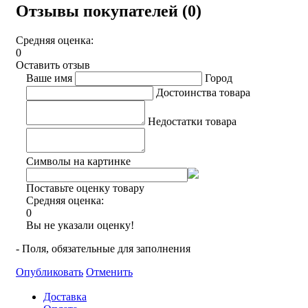
Отзывы покупателей (0)
Средняя оценка:
0
Оставить отзыв
Ваше имя
Город
Достоинства товара
Недостатки товара
Символы на картинке
Поставьте оценку товару
Средняя оценка:
0
Вы не указали оценку!
- Поля, обязательные для заполнения
Опубликовать
Отменить
Доставка