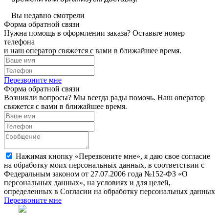
Вы недавно смотрели
Форма обратной связи
Нужна помощь в оформлении заказа? Оставьте номер
телефона
и наш оператор свяжется с вами в ближайшее время.
Перезвоните мне
Форма обратной связи
Возникли вопросы? Мы всегда рады помочь. Наш оператор
свяжется с вами в ближайшее время.
Нажимая кнопку «Перезвоните мне», я даю свое согласие
на обработку моих персональных данных, в соответствии с
Федеральным законом от 27.07.2006 года №152-ФЗ «О
персональных данных», на условиях и для целей,
определенных в Согласии на обработку персональных данных
Перезвоните мне