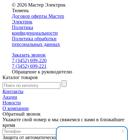
© 2026 Мастер Электрик
Тюмень
Договор оферты Мастер
Электрик
Политика
конфиденциальности
Политика обработки
персональных данных
Заказать звонок
7 (3452) 699-220
7 (3452) 699-221
Обращение к руководителю
Каталог товаров
Контакты
Акции
Новости
О компании
Обратный звонок
Укажите свой номер и мы свяжемся с вами в ближайшее
время
Защита от автоматических сообщений