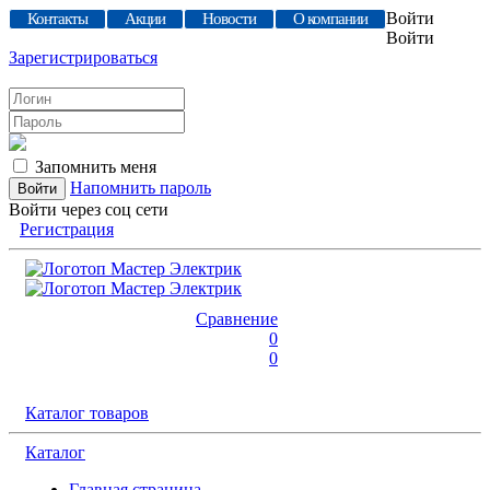
Войти
Контакты
Акции
Новости
О компании
Войти
Зарегистрироваться
Запомнить меня
Напомнить пароль
Войти через соц сети
Регистрация
Сравнение
0
0
Каталог товаров
Каталог
Главная страница