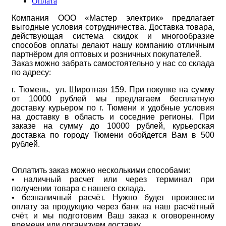
Оплата
Компания ООО «Мастер электрик» предлагает
выгодные условия сотрудничества. Доставка товара,
действующая система скидок и многообразие
способов оплаты делают нашу компанию отличным
партнёром для оптовых и розничных покупателей.
Заказ можно забрать самостоятельно у нас со склада
по адресу:
г. Тюмень, ул. Широтная 159. При покупке на сумму
от 10000 рублей мы предлагаем бесплатную
доставку курьером по г. Тюмени и удобные условия
на доставку в область и соседние регионы. При
заказе на сумму до 10000 рублей, курьерская
доставка по городу Тюмени обойдется Вам в 500
рублей.
Оплатить заказ можно несколькими способами:
• наличный расчет или через терминал при
получении товара с нашего склада.
• безналичный расчёт. Нужно будет произвести
оплату за продукцию через банк на наш расчётный
счёт, и мы подготовим Ваш заказ к оговоренному
времени или организуем доставку.