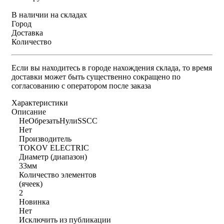
В наличии на складах
Город
Доставка
Количество
Если вы находитесь в городе нахождения склада, то время
доставки может быть существенно сокращено по
согласованию с оператором после заказа
Характеристики
Описание
НеОбрезатьНулиSSCC
Нет
Производитель
TOKOV ELECTRIC
Диаметр (диапазон)
33мм
Количество элементов
(ячеек)
2
Новинка
Нет
Исключить из публикации