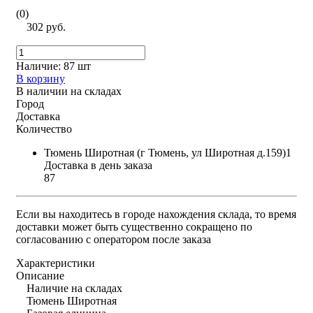
(0)
302 руб.
Наличие:
87 шт
В корзину
В наличии на складах
Город
Доставка
Количество
Тюмень Широтная (г Тюмень, ул Широтная д.159)1
Доставка в день заказа
87
Если вы находитесь в городе нахождения склада, то время
доставки может быть существенно сокращено по
согласованию с оператором после заказа
Характеристики
Описание
Наличие на складах
Тюмень Широтная