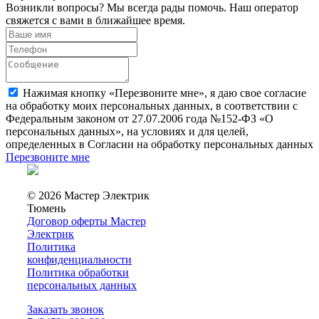
Возникли вопросы? Мы всегда рады помочь. Наш оператор
свяжется с вами в ближайшее время.
Нажимая кнопку «Перезвоните мне», я даю свое согласие
на обработку моих персональных данных, в соответствии с
Федеральным законом от 27.07.2006 года №152-ФЗ «О
персональных данных», на условиях и для целей,
определенных в Согласии на обработку персональных данных
Перезвоните мне
© 2026 Мастер Электрик
Тюмень
Договор оферты Мастер
Электрик
Политика
конфиденциальности
Политика обработки
персональных данных
Заказать звонок