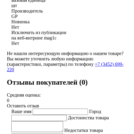
Базовая единица
шт
Производитель
GP
Новинка
Нет
Исключить из публикации
на веб-витрине mag1c
Нет
Не нашли интересующую информацию о нашем товаре?
Вы можете уточнить любую информацию
(характеристики, параметры) по телефону
+7 (3452)
699-
220
Отзывы покупателей (0)
Средняя оценка:
0
Оставить отзыв
Ваше имя
Город
Достоинства товара
Недостатки товара