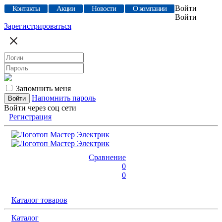
Войти
Контакты
Акции
Новости
О компании
Войти
Зарегистрироваться
Запомнить меня
Напомнить пароль
Войти через соц сети
Регистрация
Сравнение
0
0
Каталог товаров
Каталог