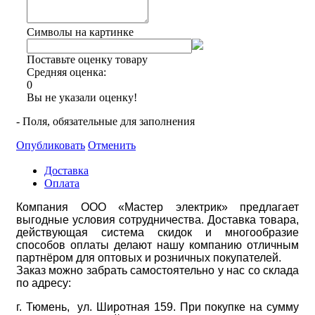
Символы на картинке
Поставьте оценку товару
Средняя оценка:
0
Вы не указали оценку!
- Поля, обязательные для заполнения
Опубликовать
Отменить
Доставка
Оплата
Компания ООО «Мастер электрик» предлагает
выгодные условия сотрудничества. Доставка товара,
действующая система скидок и многообразие
способов оплаты делают нашу компанию отличным
партнёром для оптовых и розничных покупателей.
Заказ можно забрать самостоятельно у нас со склада
по адресу:
г. Тюмень, ул. Широтная 159. При покупке на сумму