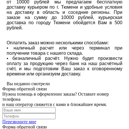
от 10000 рублей мы предлагаем бесплатную
доставку курьером по г. Тюмени и удобные условия
на доставку в область и соседние регионы. При
заказе на сумму до 10000 рублей, курьерская
доставка по городу Тюмени обойдется Вам в 500
рублей.
Оплатить заказ можно несколькими способами:
• наличный расчет или через терминал при
получении товара с нашего склада.
• безналичный расчёт. Нужно будет произвести
оплату за продукцию через банк на наш расчётный
счёт, и мы подготовим Ваш заказ к оговоренному
времени или организуем доставку.
Вы недавно смотрели
Форма обратной связи
Нужна помощь в оформлении заказа? Оставьте номер
телефона
и наш оператор свяжется с вами в ближайшее время.
Перезвоните мне
Форма обратной связи